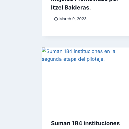
Itzel Balderas.
March 9, 2023
Suman 184 instituciones