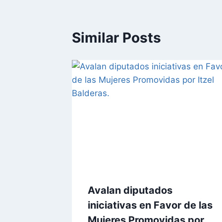
Similar Posts
Avalan diputados
iniciativas en Favor de las
Mujeres Promovidas por