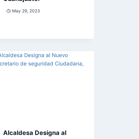
May 29, 2023
Alcaldesa Designa al