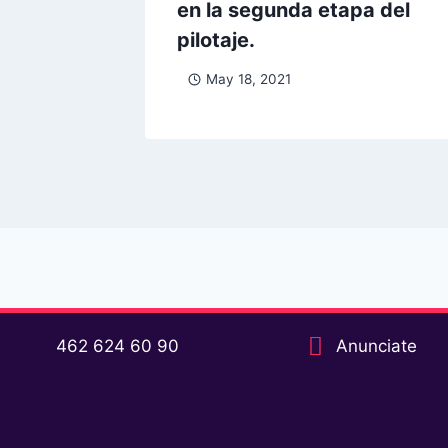
en la segunda etapa del
pilotaje.
May 18, 2021
462 624 60 90
Anunciate