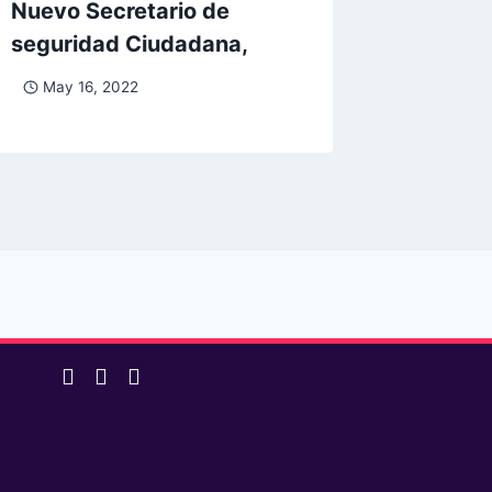
Nuevo Secretario de
seguridad Ciudadana,
May 16, 2022