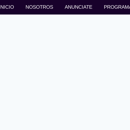
INICIO
NOSOTROS
ANUNCIATE
PROGRAM