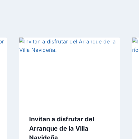
Invitan a disfrutar del
Arranque de la Villa
Navideña.