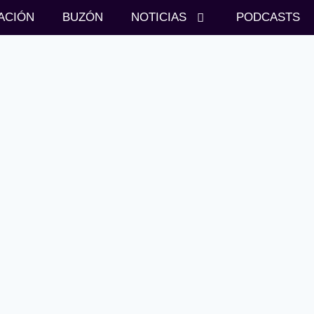
ACIÓN
BUZÓN
NOTICIAS
PODCASTS