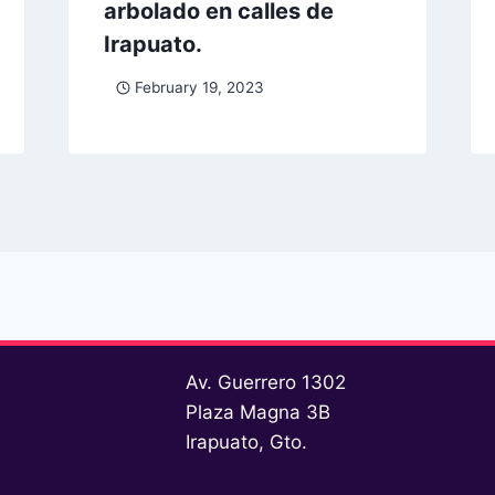
arbolado en calles de
Irapuato.
February 19, 2023
Av. Guerrero 1302
Plaza Magna 3B
Irapuato, Gto.