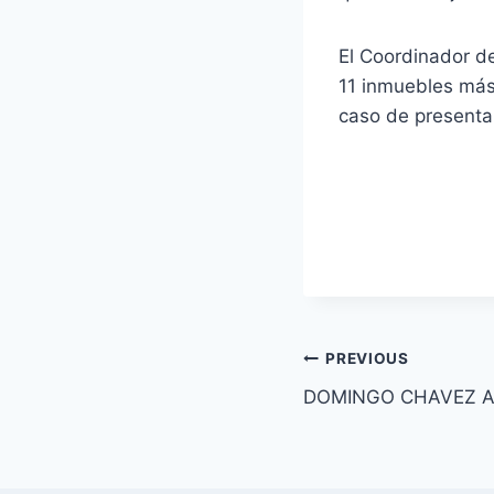
El Coordinador de
11 inmuebles más
caso de presentar
PREVIOUS
DOMINGO CHAVEZ A