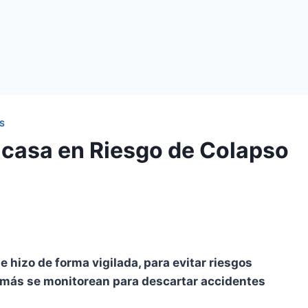
S
 casa en Riesgo de Colapso
e hizo de forma vigilada, para evitar riesgos
 más se monitorean para descartar accidentes