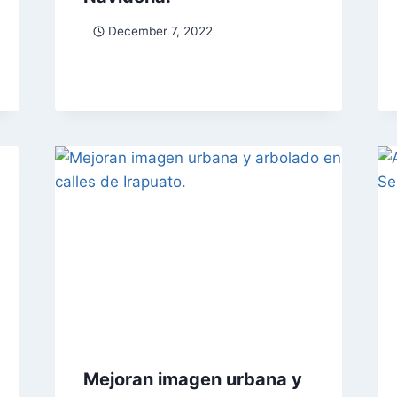
December 7, 2022
Mejoran imagen urbana y