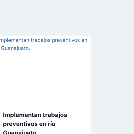
Implementan trabajos
preventivos en río
Guanajuato.