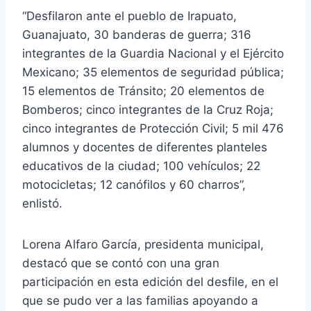
“Desfilaron ante el pueblo de Irapuato,
Guanajuato, 30 banderas de guerra; 316
integrantes de la Guardia Nacional y el Ejército
Mexicano; 35 elementos de seguridad pública;
15 elementos de Tránsito; 20 elementos de
Bomberos; cinco integrantes de la Cruz Roja;
cinco integrantes de Protección Civil; 5 mil 476
alumnos y docentes de diferentes planteles
educativos de la ciudad; 100 vehículos; 22
motocicletas; 12 canófilos y 60 charros”,
enlistó.
Lorena Alfaro García, presidenta municipal,
destacó que se contó con una gran
participación en esta edición del desfile, en el
que se pudo ver a las familias apoyando a