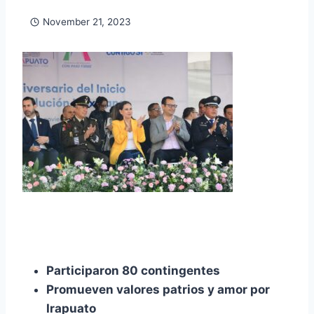
November 21, 2023
Participaron 80 contingentes
Promueven valores patrios y amor por
Irapuato