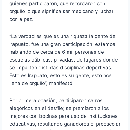
quienes participaron, que recordaron con
orgullo lo que significa ser mexicano y luchar
por la paz.
“La verdad es que es una riqueza la gente de
Irapuato, fue una gran participación, estamos
hablando de cerca de 6 mil personas de
escuelas públicas, privadas, de lugares donde
se imparten distintas disciplinas deportivas.
Esto es Irapuato, esto es su gente, esto nos
llena de orgullo”, manifestó.
Por primera ocasión, participaron carros
alegóricos en el desfile; se premiaron a los
mejores con bocinas para uso de instituciones
educativas, resultando ganadores el preescolar