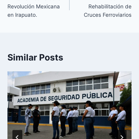
Revolución Mexicana
Rehabilitación de
en Irapuato.
Cruces Ferroviarios
Similar Posts