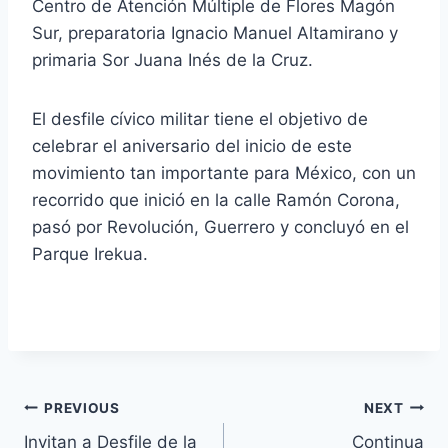
Centro de Atención Múltiple de Flores Magón
Sur, preparatoria Ignacio Manuel Altamirano y
primaria Sor Juana Inés de la Cruz.
El desfile cívico militar tiene el objetivo de
celebrar el aniversario del inicio de este
movimiento tan importante para México, con un
recorrido que inició en la calle Ramón Corona,
pasó por Revolución, Guerrero y concluyó en el
Parque Irekua.
PREVIOUS
NEXT
Invitan a Desfile de la
Continua