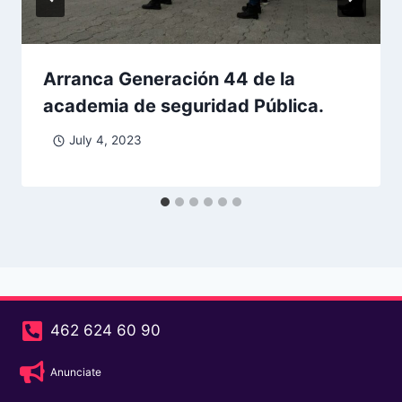
Arranca Generación 44 de la
academia de seguridad Pública.
July 4, 2023
462 624 60 90
Anunciate