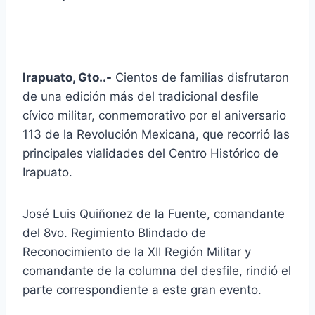
Irapuato, Gto..-
Cientos de familias disfrutaron
de una edición más del tradicional desfile
cívico militar, conmemorativo por el aniversario
113 de la Revolución Mexicana, que recorrió las
principales vialidades del Centro Histórico de
Irapuato.
José Luis Quiñonez de la Fuente, comandante
del 8vo. Regimiento Blindado de
Reconocimiento de la XII Región Militar y
comandante de la columna del desfile, rindió el
parte correspondiente a este gran evento.