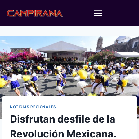
NOTICIAS REGIONALES
Disfrutan desfile de la
Revolución Mexicana.