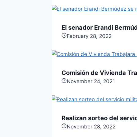
El senador Erandi Bermúd
February 28, 2022
Comisión de Vivienda Tra
November 24, 2021
Realizan sorteo del servic
November 28, 2022