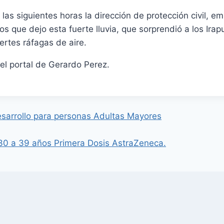
las siguientes horas la dirección de protección civil, em
os que dejo esta fuerte lluvia, que sorprendió a los Ira
rtes ráfagas de aire.
el portal de Gerardo Perez.
sarrollo para personas Adultas Mayores
 30 a 39 años Primera Dosis AstraZeneca.