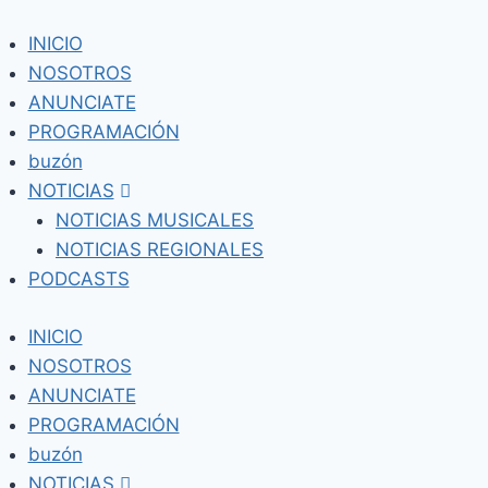
Skip
to
INICIO
content
NOSOTROS
ANUNCIATE
PROGRAMACIÓN
buzón
NOTICIAS
NOTICIAS MUSICALES
NOTICIAS REGIONALES
PODCASTS
INICIO
NOSOTROS
ANUNCIATE
PROGRAMACIÓN
buzón
NOTICIAS