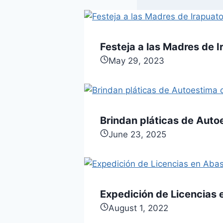
Festeja a las Madres de I
May 29, 2023
Brindan pláticas de Autoe
June 23, 2025
Expedición de Licencias 
August 1, 2022