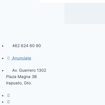
462 624 60 90
Anunciate
Av. Guerrero 1302
Plaza Magna 3B
Irapuato, Gto.