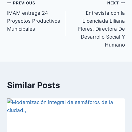
PREVIOUS
NEXT
IMAM entrega 24
Entrevista con la
Proyectos Productivos
Licenciada Liliana
Municipales
Flores, Directora De
Desarrollo Social Y
Humano
Similar Posts