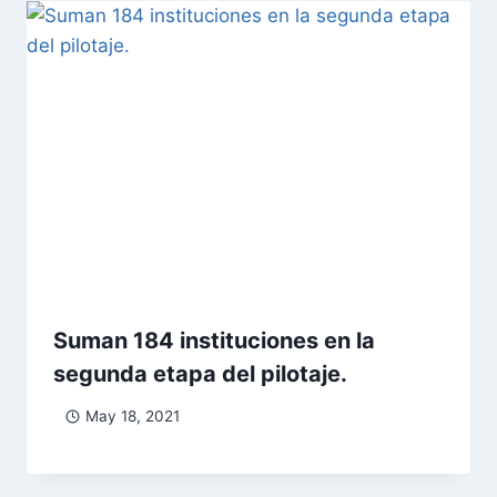
Suman 184 instituciones en la
segunda etapa del pilotaje.
May 18, 2021