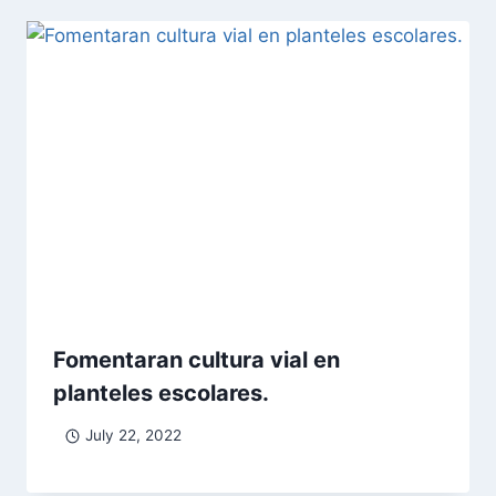
Fomentaran cultura vial en
planteles escolares.
July 22, 2022