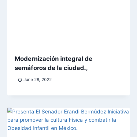
Modernización integral de
semáforos de la ciudad.,
June 28, 2022