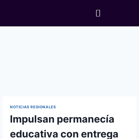
NOTICIAS REGIONALES
Impulsan permanecía
educativa con entrega