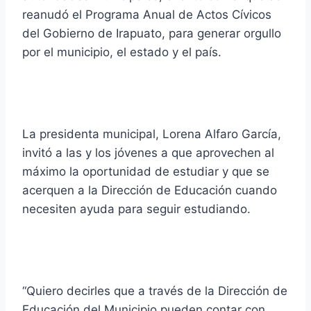
reanudó el Programa Anual de Actos Cívicos
del Gobierno de Irapuato, para generar orgullo
por el municipio, el estado y el país.
La presidenta municipal, Lorena Alfaro García,
invitó a las y los jóvenes a que aprovechen al
máximo la oportunidad de estudiar y que se
acerquen a la Dirección de Educación cuando
necesiten ayuda para seguir estudiando.
“Quiero decirles que a través de la Dirección de
Educación del Municipio pueden contar con