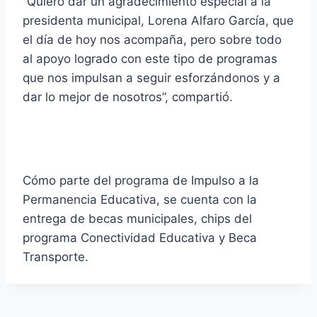
“Quiero dar un agradecimiento especial a la
presidenta municipal, Lorena Alfaro García, que
el día de hoy nos acompaña, pero sobre todo
al apoyo logrado con este tipo de programas
que nos impulsan a seguir esforzándonos y a
dar lo mejor de nosotros”, compartió.
Cómo parte del programa de Impulso a la
Permanencia Educativa, se cuenta con la
entrega de becas municipales, chips del
programa Conectividad Educativa y Beca
Transporte.