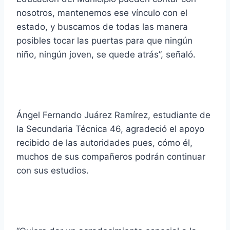
nosotros, mantenemos ese vínculo con el
estado, y buscamos de todas las manera
posibles tocar las puertas para que ningún
niño, ningún joven, se quede atrás”, señaló.
Ángel Fernando Juárez Ramírez, estudiante de
la Secundaria Técnica 46, agradeció el apoyo
recibido de las autoridades pues, cómo él,
muchos de sus compañeros podrán continuar
con sus estudios.