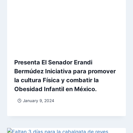
Presenta El Senador Erandi
Bermúdez Iniciativa para promover
la cultura Física y combatir la
Obesidad Infantil en México.
January 9, 2024