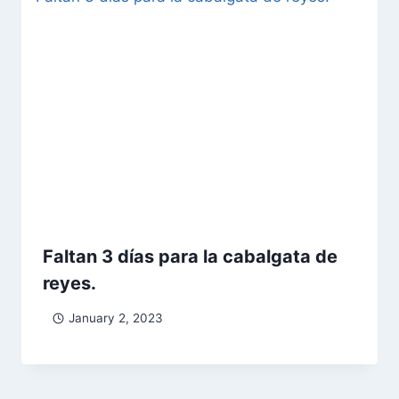
Faltan 3 días para la cabalgata de
reyes.
January 2, 2023