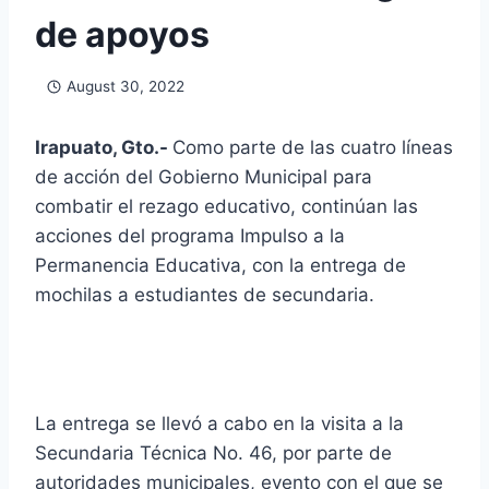
de apoyos
August 30, 2022
Irapuato, Gto.-
Como parte de las cuatro líneas
de acción del Gobierno Municipal para
combatir el rezago educativo, continúan las
acciones del programa Impulso a la
Permanencia Educativa, con la entrega de
mochilas a estudiantes de secundaria.
La entrega se llevó a cabo en la visita a la
Secundaria Técnica No. 46, por parte de
autoridades municipales, evento con el que se