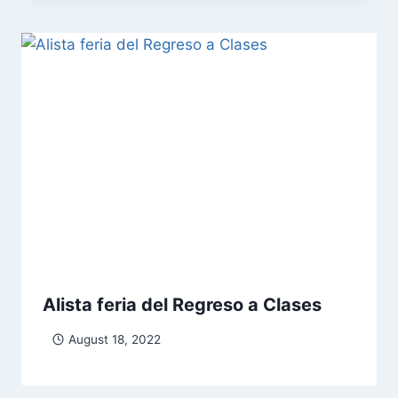
Alista feria del Regreso a Clases
August 18, 2022