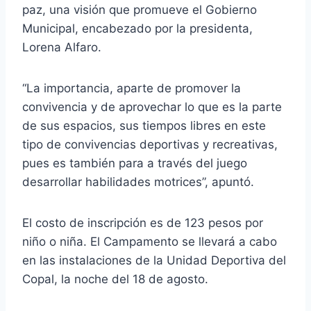
paz, una visión que promueve el Gobierno
Municipal, encabezado por la presidenta,
Lorena Alfaro.
“La importancia, aparte de promover la
convivencia y de aprovechar lo que es la parte
de sus espacios, sus tiempos libres en este
tipo de convivencias deportivas y recreativas,
pues es también para a través del juego
desarrollar habilidades motrices”, apuntó.
El costo de inscripción es de 123 pesos por
niño o niña. El Campamento se llevará a cabo
en las instalaciones de la Unidad Deportiva del
Copal, la noche del 18 de agosto.