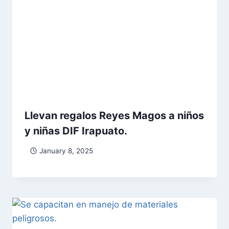
Llevan regalos Reyes Magos a niños
y niñas DIF Irapuato.
January 8, 2025