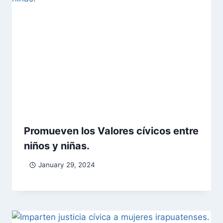
Promueven los Valores cívicos entre
niños y niñas.
January 29, 2024