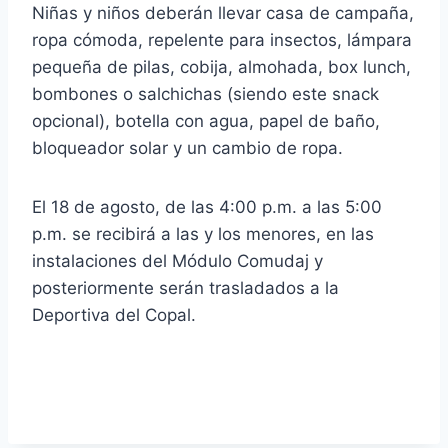
Niñas y niños deberán llevar casa de campaña,
ropa cómoda, repelente para insectos, lámpara
pequeña de pilas, cobija, almohada, box lunch,
bombones o salchichas (siendo este snack
opcional), botella con agua, papel de baño,
bloqueador solar y un cambio de ropa.
El 18 de agosto, de las 4:00 p.m. a las 5:00
p.m. se recibirá a las y los menores, en las
instalaciones del Módulo Comudaj y
posteriormente serán trasladados a la
Deportiva del Copal.