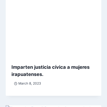
Imparten justicia cívica a mujeres
irapuatenses.
March 8, 2023