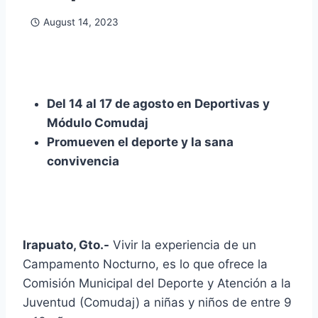
August 14, 2023
Del 14 al 17 de agosto en Deportivas y
Módulo Comudaj
Promueven el deporte y la sana
convivencia
Irapuato, Gto.-
Vivir la experiencia de un
Campamento Nocturno, es lo que ofrece la
Comisión Municipal del Deporte y Atención a la
Juventud (Comudaj) a niñas y niños de entre 9