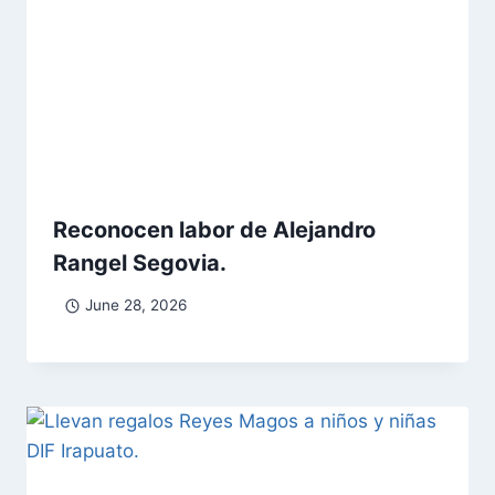
Reconocen labor de Alejandro
Rangel Segovia.
June 28, 2026