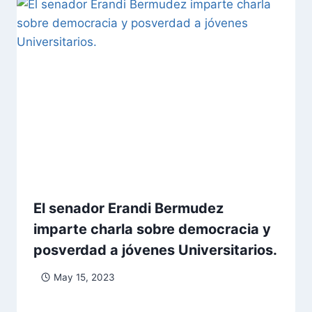
El senador Erandi Bermudez
imparte charla sobre democracia y
posverdad a jóvenes Universitarios.
May 15, 2023