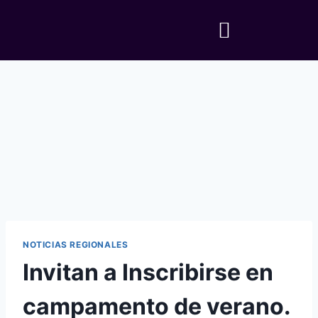
NOTICIAS REGIONALES
Invitan a Inscribirse en
campamento de verano.