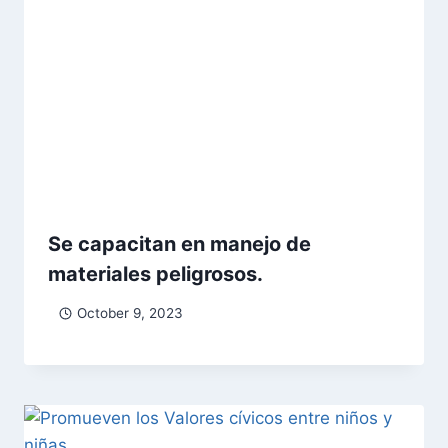
Se capacitan en manejo de
materiales peligrosos.
October 9, 2023