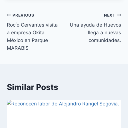
PREVIOUS
NEXT
Rocío Cervantes visita
Una ayuda de Huevos
a empresa Okita
llega a nuevas
México en Parque
comunidades.
MARABIS
Similar Posts