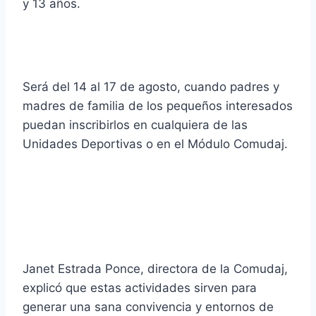
y 13 años.
Será del 14 al 17 de agosto, cuando padres y
madres de familia de los pequeños interesados
puedan inscribirlos en cualquiera de las
Unidades Deportivas o en el Módulo Comudaj.
Janet Estrada Ponce, directora de la Comudaj,
explicó que estas actividades sirven para
generar una sana convivencia y entornos de