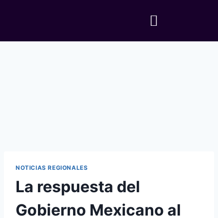
NOTICIAS REGIONALES
La respuesta del
Gobierno Mexicano al