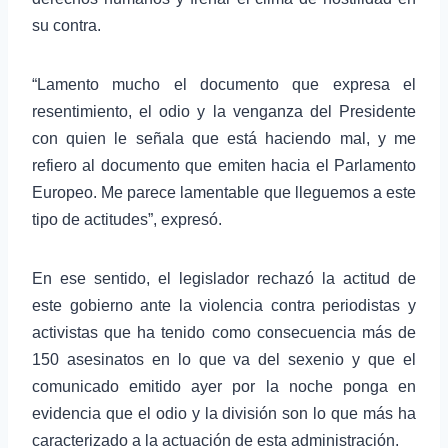
su contra.
“Lamento mucho el documento que expresa el
resentimiento, el odio y la venganza del Presidente
con quien le señala que está haciendo mal, y me
refiero al documento que emiten hacia el Parlamento
Europeo. Me parece lamentable que lleguemos a este
tipo de actitudes”, expresó.
En ese sentido, el legislador rechazó la actitud de
este gobierno ante la violencia contra periodistas y
activistas que ha tenido como consecuencia más de
150 asesinatos en lo que va del sexenio y que el
comunicado emitido ayer por la noche ponga en
evidencia que el odio y la división son lo que más ha
caracterizado a la actuación de esta administración.