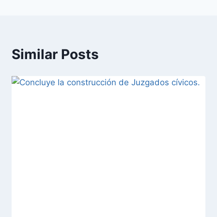
Similar Posts