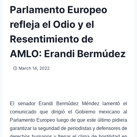
Parlamento Europeo
refleja el Odio y el
Resentimiento de
AMLO: Erandi Bermúdez
March 14, 2022
El senador Erandi Bermúdez Méndez lamentó el
comunicado que dirigió el Gobierno mexicano al
Parlamento Europeo luego de que este último pidiera
garantizar la seguridad de periodistas y defensores de
derechos humanos y frenar el clima de hostilidad en