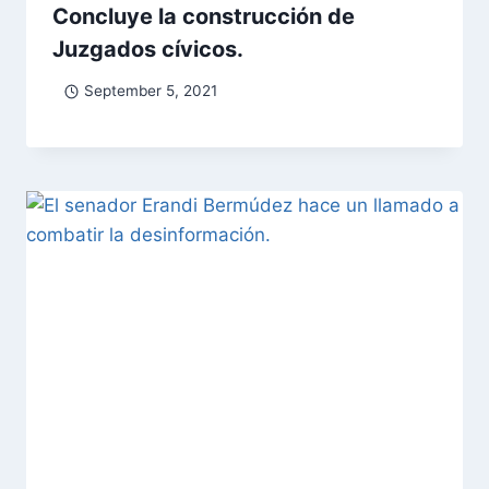
Concluye la construcción de
Juzgados cívicos.
September 5, 2021