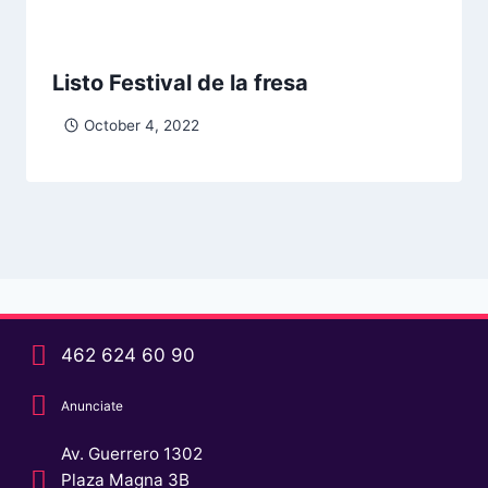
Listo Festival de la fresa
October 4, 2022
462 624 60 90
Anunciate
Av. Guerrero 1302
Plaza Magna 3B