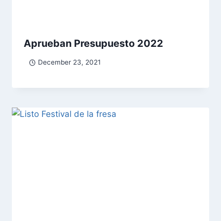
Aprueban Presupuesto 2022
December 23, 2021