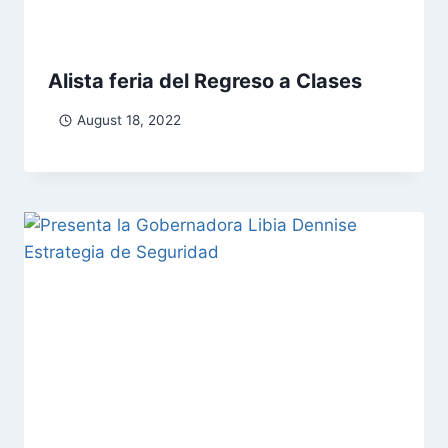
Alista feria del Regreso a Clases
August 18, 2022