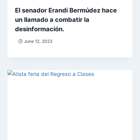
El senador Erandi Bermúdez hace
un llamado a combatir la
desinformación.
June 12, 2023