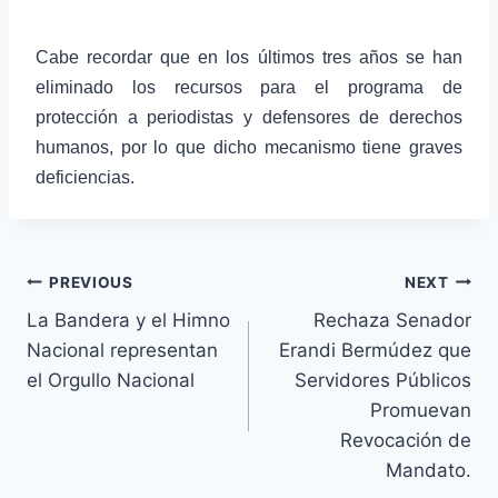
Cabe recordar que en los últimos tres años se han
eliminado los recursos para el programa de
protección a periodistas y defensores de derechos
humanos, por lo que dicho mecanismo tiene graves
deficiencias.
PREVIOUS
NEXT
La Bandera y el Himno
Rechaza Senador
Nacional representan
Erandi Bermúdez que
el Orgullo Nacional
Servidores Públicos
Promuevan
Revocación de
Mandato.