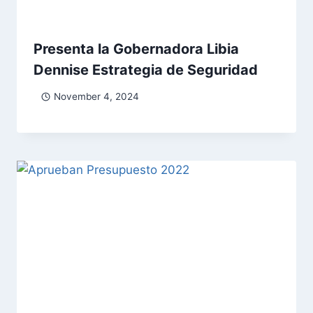
Presenta la Gobernadora Libia
Dennise Estrategia de Seguridad
November 4, 2024