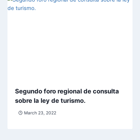
Segundo foro regional de consulta
sobre la ley de turismo.
March 23, 2022