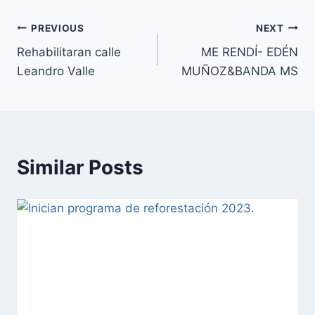
PREVIOUS
NEXT
Rehabilitaran calle
ME RENDÍ- EDÉN
Leandro Valle
MUÑOZ&BANDA MS
Similar Posts