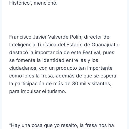
Histórico”, mencionó.
Francisco Javier Valverde Polín, director de
Inteligencia Turística del Estado de Guanajuato,
destacó la importancia de este Festival, pues
se fomenta la identidad entre las y los
ciudadanos, con un producto tan importante
como lo es la fresa, además de que se espera
la participación de más de 30 mil visitantes,
para impulsar el turismo.
“Hay una cosa que yo resalto, la fresa nos ha