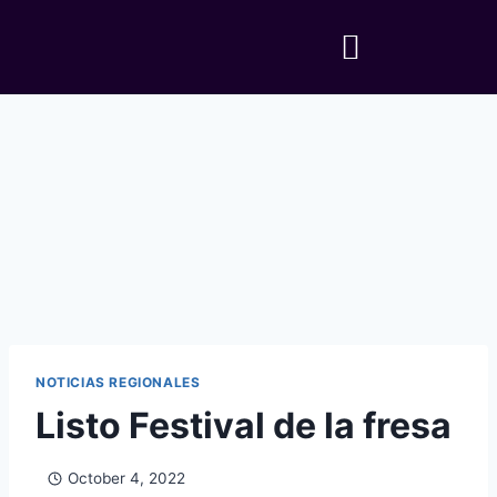
NOTICIAS REGIONALES
Listo Festival de la fresa
October 4, 2022