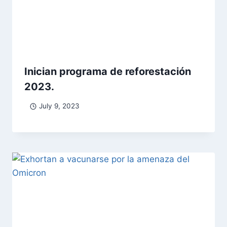
Inician programa de reforestación
2023.
July 9, 2023