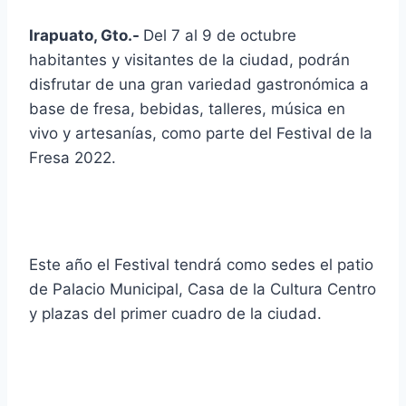
Irapuato, Gto.-
Del 7 al 9 de octubre
habitantes y visitantes de la ciudad, podrán
disfrutar de una gran variedad gastronómica a
base de fresa, bebidas, talleres, música en
vivo y artesanías, como parte del Festival de la
Fresa 2022.
Este año el Festival tendrá como sedes el patio
de Palacio Municipal, Casa de la Cultura Centro
y plazas del primer cuadro de la ciudad.