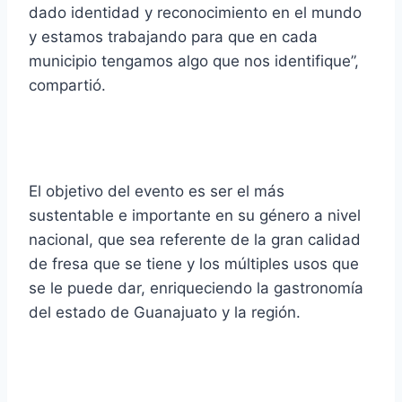
dado identidad y reconocimiento en el mundo
y estamos trabajando para que en cada
municipio tengamos algo que nos identifique”,
compartió.
El objetivo del evento es ser el más
sustentable e importante en su género a nivel
nacional, que sea referente de la gran calidad
de fresa que se tiene y los múltiples usos que
se le puede dar, enriqueciendo la gastronomía
del estado de Guanajuato y la región.