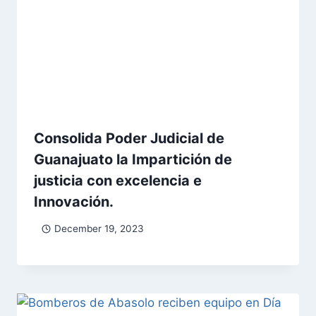
Consolida Poder Judicial de
Guanajuato la Impartición de
justicia con excelencia e
Innovación.
December 19, 2023