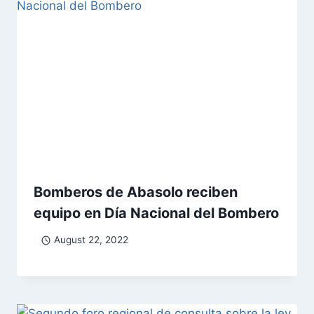
Bomberos de Abasolo reciben
equipo en Día Nacional del Bombero
August 22, 2022