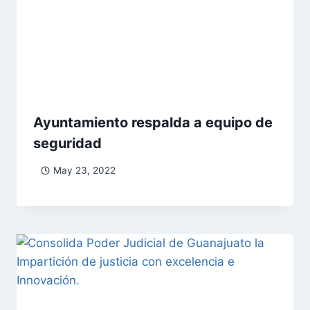
Ayuntamiento respalda a equipo de
seguridad
May 23, 2022