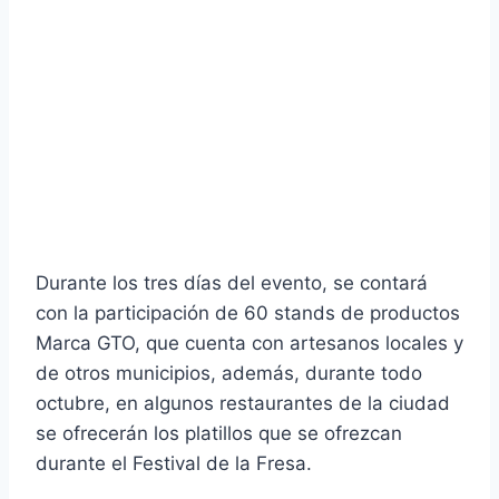
Durante los tres días del evento, se contará
con la participación de 60 stands de productos
Marca GTO, que cuenta con artesanos locales y
de otros municipios, además, durante todo
octubre, en algunos restaurantes de la ciudad
se ofrecerán los platillos que se ofrezcan
durante el Festival de la Fresa.