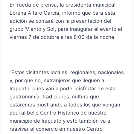
En rueda de prensa, la presidenta municipal,
Lorena Alfaro García, informó que para esta
edición se contará con la presentación del
grupo ‘Viento y Sol’, para inaugurar el evento el
viernes 7 de octubre a las 8:00 de la noche.
“Estos visitantes locales, regionales, nacionales
y, por qué no, extranjeros que lleguen a
Irapuato, pues van a poder disfrutar de esta
gastronomía, tradiciones, cultura que
estaremos mostrando a todos los que vengan
aquí al bello Centro Histórico de nuestro
municipio de Irapuato y esto también va a
reavivar el comercio en nuestro Centro