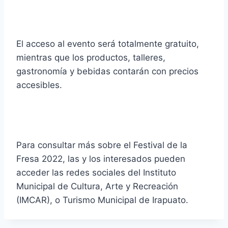
El acceso al evento será totalmente gratuito,
mientras que los productos, talleres,
gastronomía y bebidas contarán con precios
accesibles.
Para consultar más sobre el Festival de la
Fresa 2022, las y los interesados pueden
acceder las redes sociales del Instituto
Municipal de Cultura, Arte y Recreación
(IMCAR), o Turismo Municipal de Irapuato.