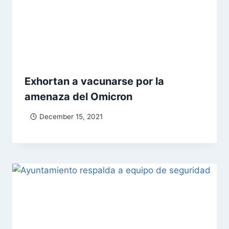
Exhortan a vacunarse por la
amenaza del Omicron
December 15, 2021