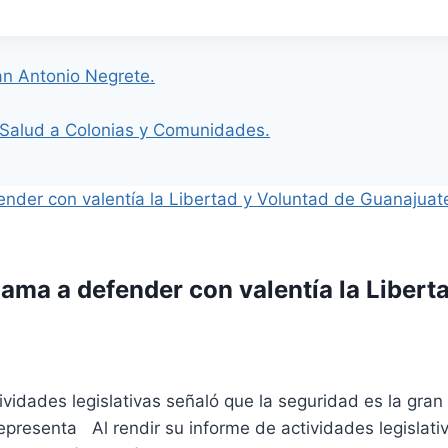
n Antonio Negrete.
 Salud a Colonias y Comunidades.
ama a defender con valentía la Libert
vidades legislativas señaló que la seguridad es la gran
epresenta Al rendir su informe de actividades legislati