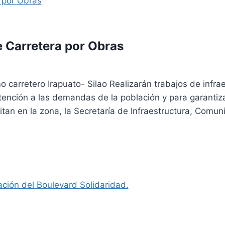
 Carretera por Obras
o carretero Irapuato- Silao Realizarán trabajos de infrae
tención a las demandas de la población y para garantiza
itan en la zona, la Secretaría de Infraestructura, Comu