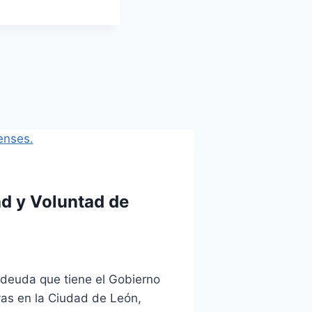
ad y Voluntad de
 deuda que tiene el Gobierno
vas en la Ciudad de León,