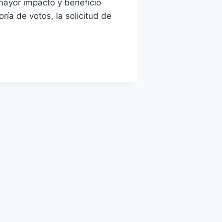
ayor impacto y beneficio
ía de votos, la solicitud de