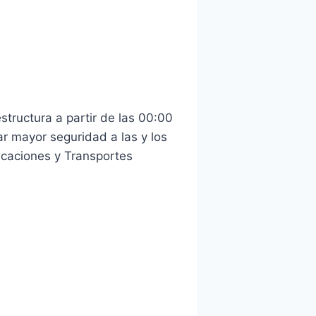
structura a partir de las 00:00
r mayor seguridad a las y los
nicaciones y Transportes