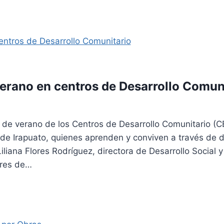
verano en centros de Desarrollo Comun
 de verano de los Centros de Desarrollo Comunitario (C
de Irapuato, quienes aprenden y conviven a través de d
iliana Flores Rodríguez, directora de Desarrollo Social
dres de…