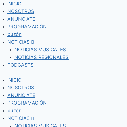
Skip
INICIO
to
NOSOTROS
content
ANUNCIATE
PROGRAMACIÓN
buzón
NOTICIAS
NOTICIAS MUSICALES
NOTICIAS REGIONALES
PODCASTS
INICIO
NOSOTROS
ANUNCIATE
PROGRAMACIÓN
buzón
NOTICIAS
NOTICIAS MUSICALES