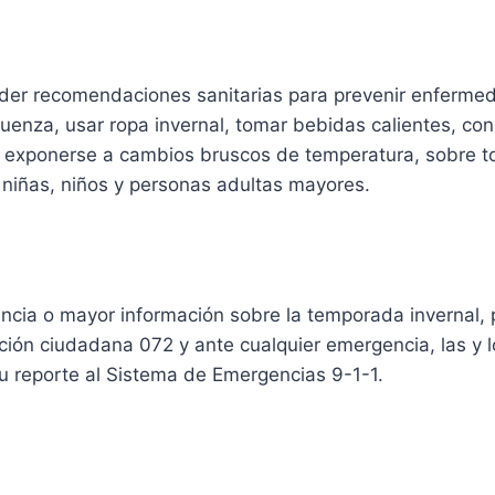
der recomendaciones sanitarias para prevenir enferm
luenza, usar ropa invernal, tomar bebidas calientes, con
o exponerse a cambios bruscos de temperatura, sobre t
 niñas, niños y personas adultas mayores.
ncia o mayor información sobre la temporada invernal, 
nción ciudadana 072 y ante cualquier emergencia, las y
u reporte al Sistema de Emergencias 9-1-1.