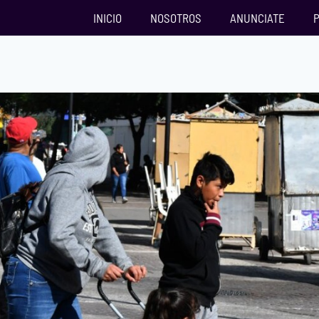
INICIO
NOSOTROS
ANUNCIATE