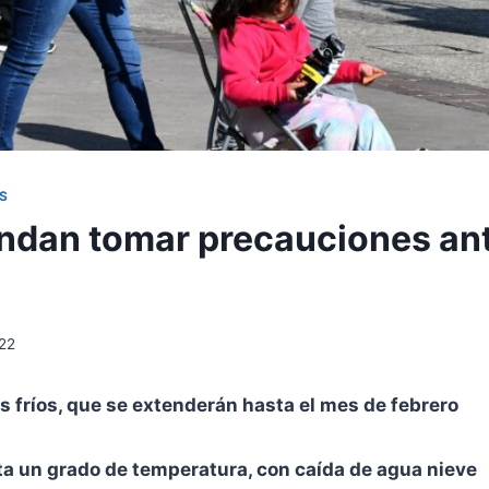
S
dan tomar precauciones ant
22
s fríos, que se extenderán hasta el mes de febrero
a un grado de temperatura, con caída de agua nieve