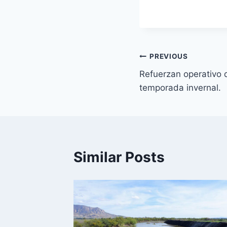
PREVIOUS
Refuerzan operativo 
temporada invernal.
Similar Posts