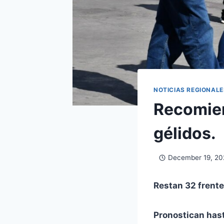
NOTICIAS REGIONALE
Recomien
gélidos.
December 19, 20
Restan 32 frente
Pronostican hast