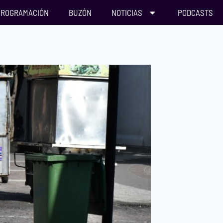
PROGRAMACIÓN
BUZÓN
NOTICIAS
PODCASTS