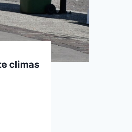
e climas