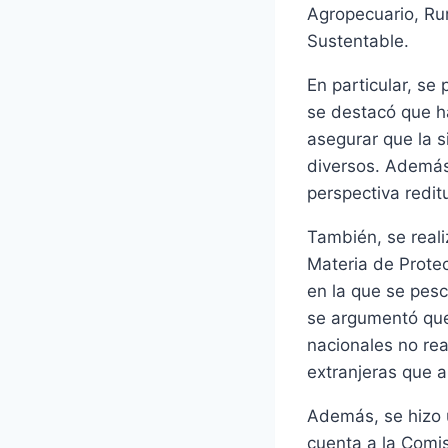
Agropecuario, Rur
Sustentable.
En particular, se
se destacó que h
asegurar que la 
diversos. Además
perspectiva redit
También, se reali
Materia de Protec
en la que se pesc
se argumentó que
nacionales no rea
extranjeras que a
Además, se hizo 
cuenta a la Comis