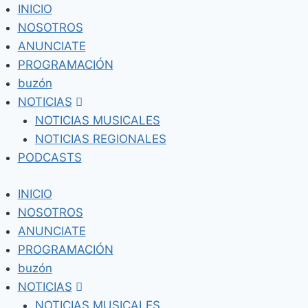
Skip
INICIO
to
NOSOTROS
content
ANUNCIATE
PROGRAMACIÓN
buzón
NOTICIAS
NOTICIAS MUSICALES
NOTICIAS REGIONALES
PODCASTS
INICIO
NOSOTROS
ANUNCIATE
PROGRAMACIÓN
buzón
NOTICIAS
NOTICIAS MUSICALES