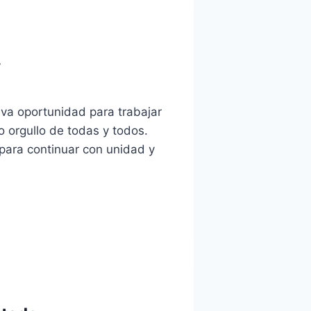
.
eva oportunidad para trabajar
o orgullo de todas y todos.
 para continuar con unidad y