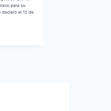
Bravo para su
 declaró el 12 de