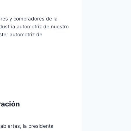
res y compradores de la
ndustria automotriz de nuestro
ster automotriz de
ración
abiertas, la presidenta