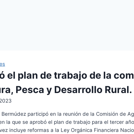
les
 el plan de trabajo de la com
ra, Pesca y Desarrollo Rural.
 2023
 Bermúdez participó en la reunión de la Comisión de Agr
 en la que se aprobó el plan de trabajo para el tercer añ
 vez incluye reformas a la Ley Orgánica Financiera Nacio