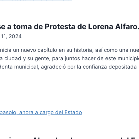
se a toma de Protesta de Lorena Alfaro
 11, 2024
icia un nuevo capítulo en su historia, así como una nu
la ciudad y su gente, para juntos hacer de este municipi
denta municipal, agradeció por la confianza depositada