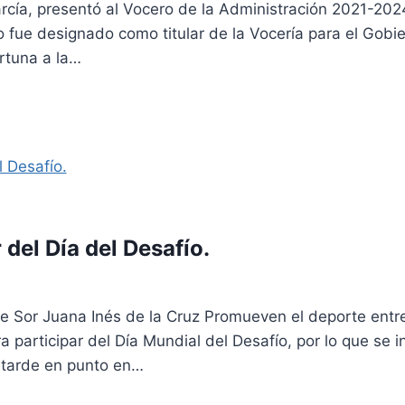
arcía, presentó al Vocero de la Administración 2021-20
 fue designado como titular de la Vocería para el Gobie
rtuna a la…
 del Día del Desafío.
e Sor Juana Inés de la Cruz Promueven el deporte entr
ra participar del Día Mundial del Desafío, por lo que se i
a tarde en punto en…