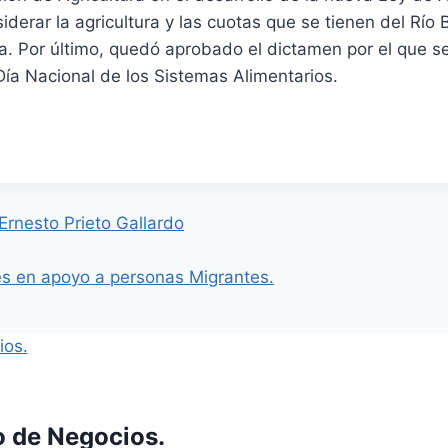
derar la agricultura y las cuotas que se tienen del Río 
va. Por último, quedó aprobado el dictamen por el que se
ía Nacional de los Sistemas Alimentarios.
 Ernesto Prieto Gallardo
nes en apoyo a personas Migrantes.
o de Negocios.