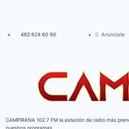
462 624 60 90
Anunciate
CAMPIRANA 102.7 FM la estación de radio más prendi
nuestros programas.