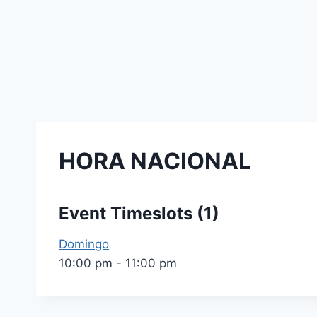
HORA NACIONAL
Event Timeslots (1)
Domingo
10:00 pm
-
11:00 pm