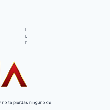
 no te pierdas ninguno de