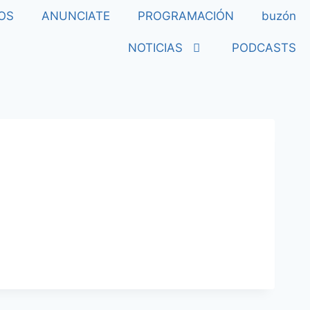
OS
ANUNCIATE
PROGRAMACIÓN
buzón
NOTICIAS
PODCASTS