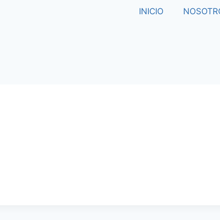
INICIO
NOSOTR