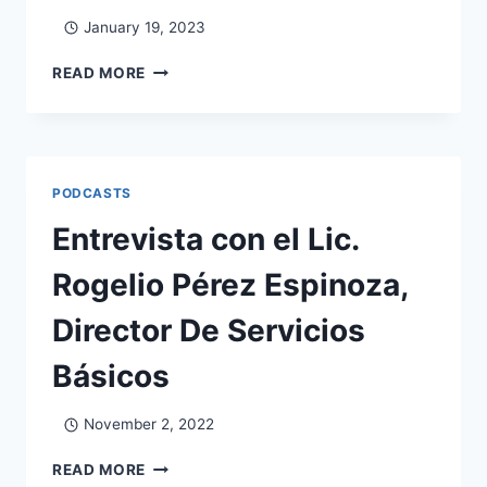
January 19, 2023
READ MORE
PODCASTS
Entrevista con el Lic.
Rogelio Pérez Espinoza,
Director De Servicios
Básicos
November 2, 2022
READ MORE