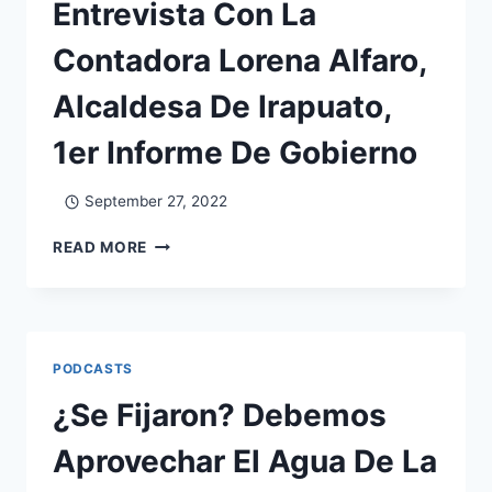
Entrevista Con La
Contadora Lorena Alfaro,
Alcaldesa De Irapuato,
1er Informe De Gobierno
September 27, 2022
READ MORE
PODCASTS
¿Se Fijaron? Debemos
Aprovechar El Agua De La