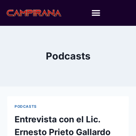
Podcasts
PODCASTS
Entrevista con el Lic.
Ernesto Prieto Gallardo