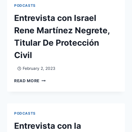
PODCASTS
Entrevista con Israel
Rene Martínez Negrete,
Titular De Protección
Civil
February 2, 2023
READ MORE
PODCASTS
Entrevista con la