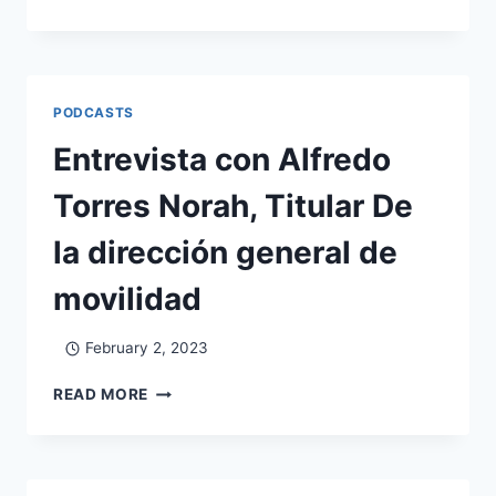
PODCASTS
Entrevista con Alfredo
Torres Norah, Titular De
la dirección general de
movilidad
February 2, 2023
READ MORE