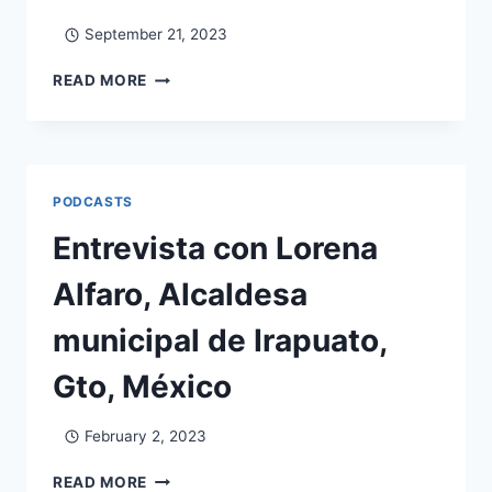
September 21, 2023
READ MORE
PODCASTS
Entrevista con Lorena
Alfaro, Alcaldesa
municipal de Irapuato,
Gto, México
February 2, 2023
READ MORE