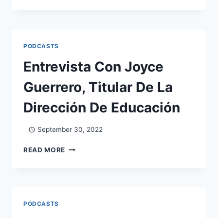
PODCASTS
Entrevista Con Joyce
Guerrero, Titular De La
Dirección De Educación
September 30, 2022
READ MORE
PODCASTS