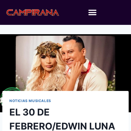
NOTICIAS MUSICALES
EL 30 DE
FEBRERO/EDWIN LUNA