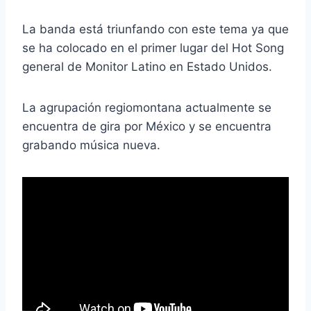
La banda está triunfando con este tema ya que
se ha colocado en el primer lugar del Hot Song
general de Monitor Latino en Estado Unidos.
La agrupación regiomontana actualmente se
encuentra de gira por México y se encuentra
grabando música nueva.