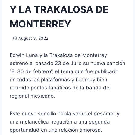
Y LA TRAKALOSA DE
MONTERREY
August 3, 2022
Edwin Luna y la Trakalosa de Monterrey
estrenó el pasado 23 de Julio su nueva canción
“El 30 de febrero”, el tema que fue publicado
en todas las plataformas y fue muy bien
recibido por los fanáticos de la banda del
regional mexicano.
Este nuevo sencillo habla sobre el desamor y
una melancólica negación a una segunda
oportunidad en una relación amorosa.