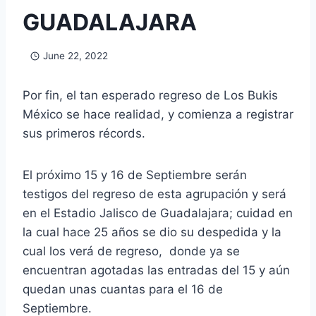
GUADALAJARA
June 22, 2022
Por fin, el tan esperado regreso de Los Bukis
México se hace realidad, y comienza a registrar
sus primeros récords.
El próximo 15 y 16 de Septiembre serán
testigos del regreso de esta agrupación y será
en el Estadio Jalisco de Guadalajara; cuidad en
la cual hace 25 años se dio su despedida y la
cual los verá de regreso, donde ya se
encuentran agotadas las entradas del 15 y aún
quedan unas cuantas para el 16 de
Septiembre.