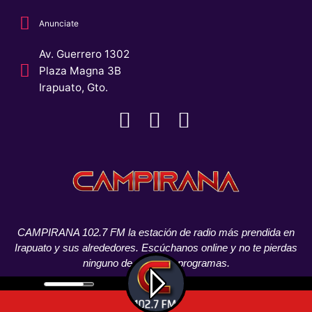
Anunciate
Av. Guerrero 1302
Plaza Magna 3B
Irapuato, Gto.
CAMPIRANA 102.7 FM la estación de radio más prendida en
Irapuato y sus alrededores. Escúchanos online y no te pierdas
ninguno de nuestros programas.