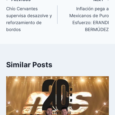
Chío Cervantes
Inflación pega a
supervisa desazolve y
Mexicanos de Puro
reforzamiento de
Esfuerzo: ERANDI
bordos
BERMÚDEZ
Similar Posts