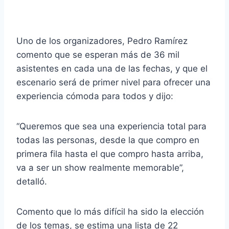
Uno de los organizadores, Pedro Ramírez
comento que se esperan más de 36 mil
asistentes en cada una de las fechas, y que el
escenario será de primer nivel para ofrecer una
experiencia cómoda para todos y dijo:
“Queremos que sea una experiencia total para
todas las personas, desde la que compro en
primera fila hasta el que compro hasta arriba,
va a ser un show realmente memorable”,
detalló.
Comento que lo más difícil ha sido la elección
de los temas, se estima una lista de 22