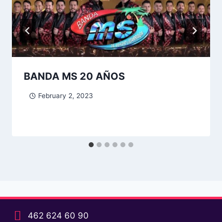
BANDA MS 20 AÑOS
February 2, 2023
462 624 60 90