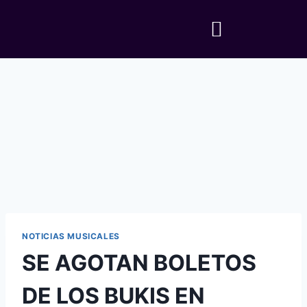
NOTICIAS MUSICALES
SE AGOTAN BOLETOS
DE LOS BUKIS EN