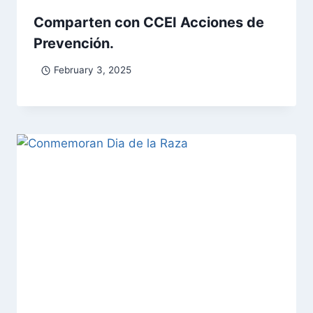
Comparten con CCEI Acciones de
Prevención.
February 3, 2025