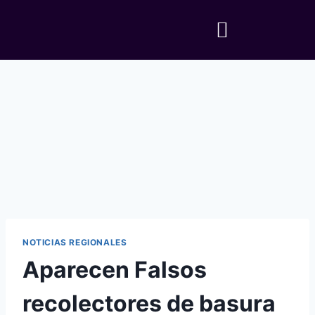
NOTICIAS REGIONALES
Aparecen Falsos
recolectores de basura