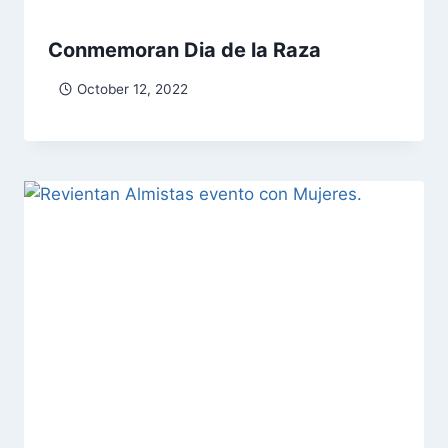
Conmemoran Dia de la Raza
October 12, 2022