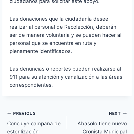
ciudadanos para solicitar este apoyo.
Las donaciones que la ciudadanía desee
realizar al personal de Recolección, deberán
ser de manera voluntaria y se pueden hacer al
personal que se encuentra en ruta y
plenamente identificados.
Las denuncias o reportes pueden realizarse al
911 para su atención y canalización a las áreas
correspondientes.
PREVIOUS
NEXT
Concluye campaña de
Abasolo tiene nuevo
esterilización
Cronista Municipal