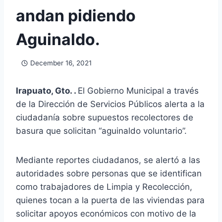
andan pidiendo
Aguinaldo.
December 16, 2021
Irapuato, Gto. .
El Gobierno Municipal a través
de la Dirección de Servicios Públicos alerta a la
ciudadanía sobre supuestos recolectores de
basura que solicitan “aguinaldo voluntario”.
Mediante reportes ciudadanos, se alertó a las
autoridades sobre personas que se identifican
como trabajadores de Limpia y Recolección,
quienes tocan a la puerta de las viviendas para
solicitar apoyos económicos con motivo de la