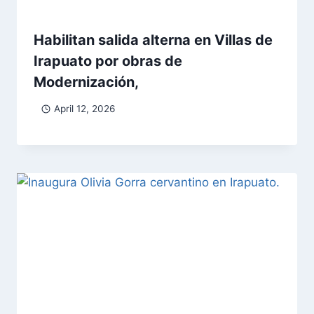
Habilitan salida alterna en Villas de
Irapuato por obras de
Modernización,
April 12, 2026