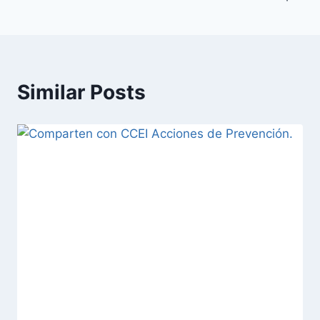
Similar Posts