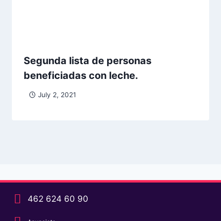
Segunda lista de personas
beneficiadas con leche.
July 2, 2021
462 624 60 90