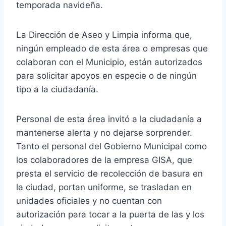
temporada navideña.
La Dirección de Aseo y Limpia informa que,
ningún empleado de esta área o empresas que
colaboran con el Municipio, están autorizados
para solicitar apoyos en especie o de ningún
tipo a la ciudadanía.
Personal de esta área invitó a la ciudadanía a
mantenerse alerta y no dejarse sorprender.
Tanto el personal del Gobierno Municipal como
los colaboradores de la empresa GISA, que
presta el servicio de recolección de basura en
la ciudad, portan uniforme, se trasladan en
unidades oficiales y no cuentan con
autorización para tocar a la puerta de las y los