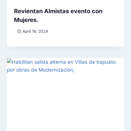
Revientan Almistas evento con
Mujeres.
April 18, 2024