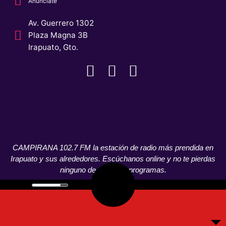
Anunciate
Av. Guerrero 1302
Plaza Magna 3B
Irapuato, Gto.
CAMPIRANA 102.7 FM la estación de radio más prendida en
Irapuato y sus alrededores. Escúchanos online y no te pierdas
ninguno de nuestros programas.
© CAMPIRANA 2021