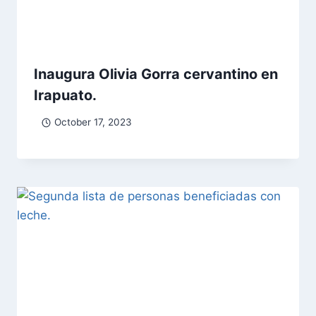
Inaugura Olivia Gorra cervantino en
Irapuato.
October 17, 2023