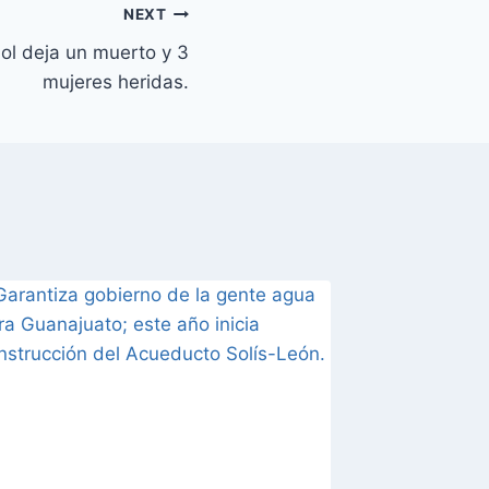
NEXT
ol deja un muerto y 3
mujeres heridas.