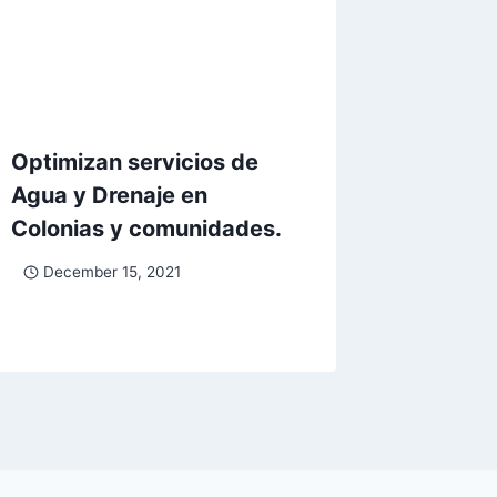
Optimizan servicios de
Agua y Drenaje en
Colonias y comunidades.
December 15, 2021