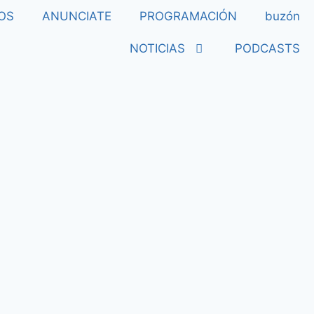
OS
ANUNCIATE
PROGRAMACIÓN
buzón
NOTICIAS
PODCASTS