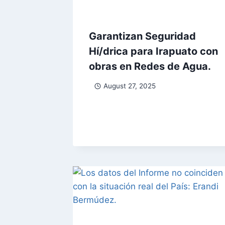
Garantizan Seguridad
Hí/drica para Irapuato con
obras en Redes de Agua.
August 27, 2025