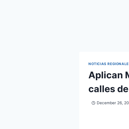
NOTICIAS REGIONALE
Aplican 
calles de
December 26, 2