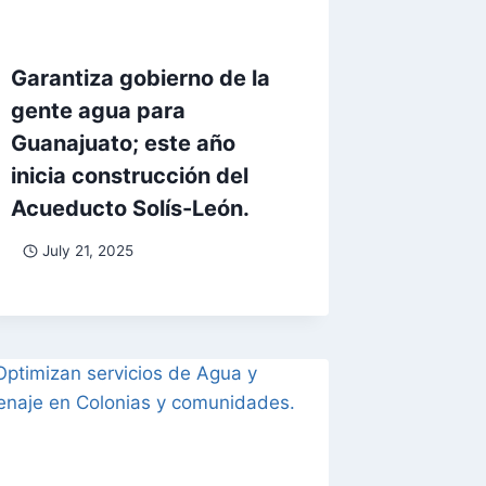
Garantiza gobierno de la
gente agua para
Guanajuato; este año
inicia construcción del
Acueducto Solís-León.
July 21, 2025