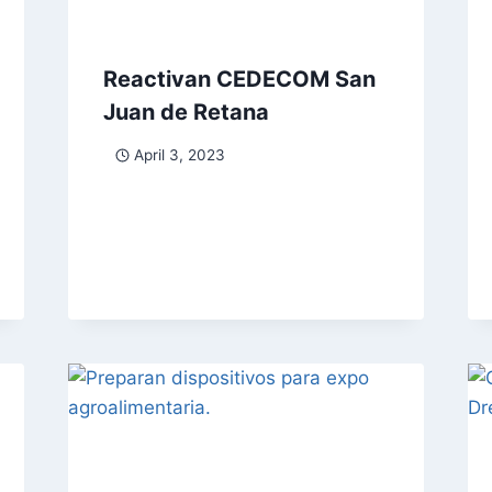
Reactivan CEDECOM San
Juan de Retana
April 3, 2023