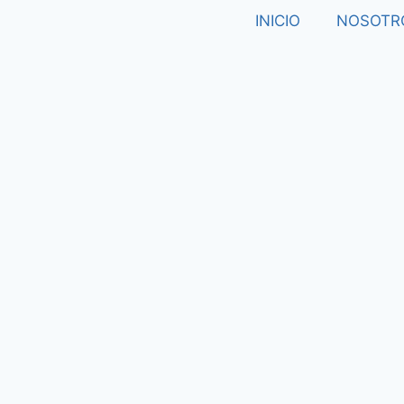
INICIO
NOSOTR