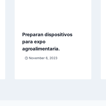
Preparan dispositivos
para expo
agroalimentaria.
November 6, 2023