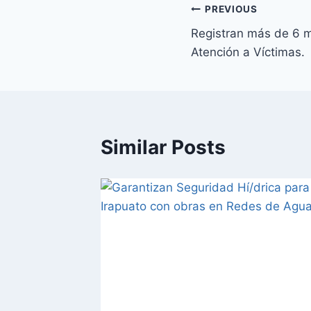
PREVIOUS
Registran más de 6 m
Atención a Víctimas.
Similar Posts