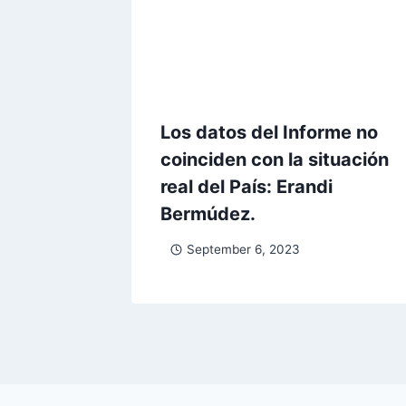
Los datos del Informe no
coinciden con la situación
real del País: Erandi
Bermúdez.
September 6, 2023