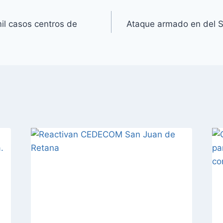
il casos centros de
Ataque armado en del S