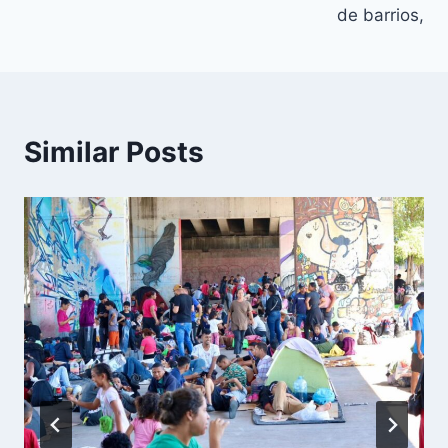
de barrios,
Similar Posts