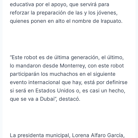
educativa por el apoyo, que servirá para
reforzar la preparación de las y los jóvenes,
quienes ponen en alto el nombre de Irapuato.
“Este robot es de última generación, el último,
lo mandaron desde Monterrey, con este robot
participarán los muchachos en el siguiente
evento internacional que hay, está por definirse
si será en Estados Unidos o, es casi un hecho,
que se va a Dubai”, destacó.
La presidenta municipal, Lorena Alfaro García,