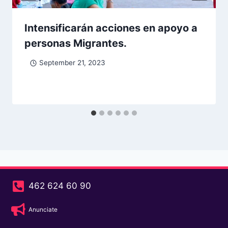
Intensificarán acciones en apoyo a
personas Migrantes.
September 21, 2023
462 624 60 90
Anunciate