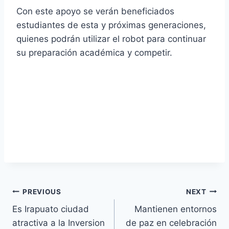
Con este apoyo se verán beneficiados
estudiantes de esta y próximas generaciones,
quienes podrán utilizar el robot para continuar
su preparación académica y competir.
PREVIOUS
NEXT
Es Irapuato ciudad
Mantienen entornos
atractiva a la Inversion
de paz en celebración