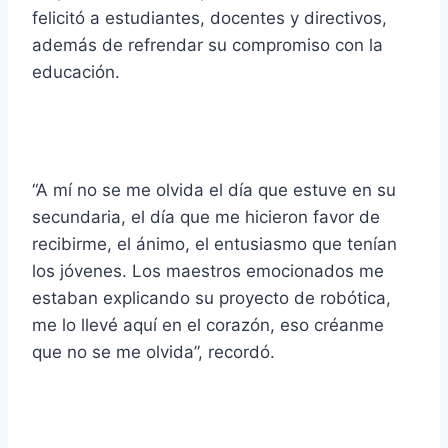
felicitó a estudiantes, docentes y directivos,
además de refrendar su compromiso con la
educación.
“A mí no se me olvida el día que estuve en su
secundaria, el día que me hicieron favor de
recibirme, el ánimo, el entusiasmo que tenían
los jóvenes. Los maestros emocionados me
estaban explicando su proyecto de robótica,
me lo llevé aquí en el corazón, eso créanme
que no se me olvida”, recordó.