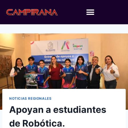
NOTICIAS REGIONALES
Apoyan a estudiantes
de Robótica.