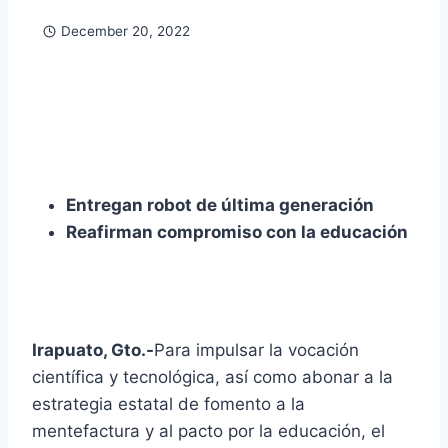
December 20, 2022
Entregan robot de última generación
Reafirman compromiso con la educación
Irapuato, Gto.-
Para impulsar la vocación
científica y tecnológica, así como abonar a la
estrategia estatal de fomento a la
mentefactura y al pacto por la educación, el