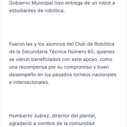
Gobierno Municipal hizo entrega de un robot a
estudiantes de robótica.
Fueron las y los alumnos del Club de Robótica
de la Secundaria Técnica Número 60, quienes
se vieron beneficiados con este apoyo, como
una recompensa por su compromiso y buen
desempeño en los pasados torneos nacionales
e internacionales.
Humberto Juárez, director del plantel,
agradeció a nombre de la comunidad