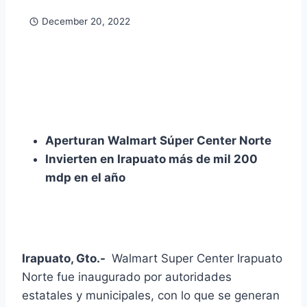
December 20, 2022
Aperturan Walmart Súper Center Norte
Invierten en Irapuato más de mil 200
mdp en el año
Irapuato, Gto.-
Walmart Super Center Irapuato
Norte fue inaugurado por autoridades
estatales y municipales, con lo que se generan