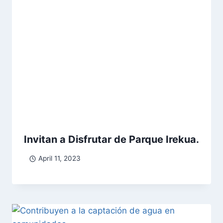
Invitan a Disfrutar de Parque Irekua.
April 11, 2023