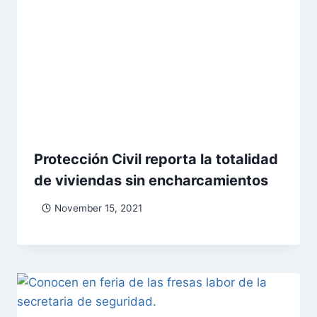
Protección Civil reporta la totalidad
de viviendas sin encharcamientos
November 15, 2021