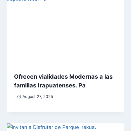
Ofrecen vialidades Modernas a las
familias Irapuatenses. Pa
August 27, 2025