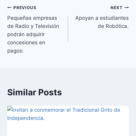
PREVIOUS
NEXT
Pequeñas empresas
Apoyan a estudiantes
de Radio y Televisión
de Robótica.
podrán adquirir
concesiones en
pagos:
Similar Posts