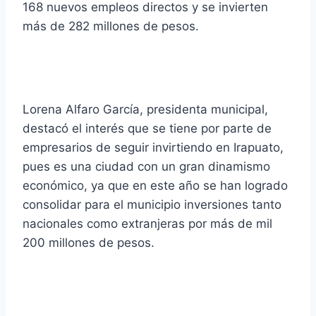
168 nuevos empleos directos y se invierten
más de 282 millones de pesos.
Lorena Alfaro García, presidenta municipal,
destacó el interés que se tiene por parte de
empresarios de seguir invirtiendo en Irapuato,
pues es una ciudad con un gran dinamismo
económico, ya que en este año se han logrado
consolidar para el municipio inversiones tanto
nacionales como extranjeras por más de mil
200 millones de pesos.