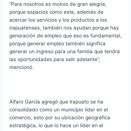
“Para nosotros es motivo de gran alegría,
porque espacios como este, además de
acercar los servicios y los productos a los
irapuatenses, también nos ayudan porque hay
generación de empleo que eso es fundamental,
porque generar empleo también significa
generar un ingreso para una familia que tendrá
las oportunidades para salir adelante”,
mencionó.
Alfaro García agregó que Irapuato se ha
consolidado como un municipio líder en el
comercio, esto por su ubicación geográfica
estratégica, lo que lo hace un líder en el