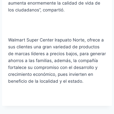
aumenta enormemente la calidad de vida de
los ciudadanos”, compartió.
Walmart Super Center Irapuato Norte, ofrece a
sus clientes una gran variedad de productos
de marcas líderes a precios bajos, para generar
ahorros a las familias, además, la compañía
fortalece su compromiso con el desarrollo y
crecimiento económico, pues invierten en
beneficio de la localidad y el estado.