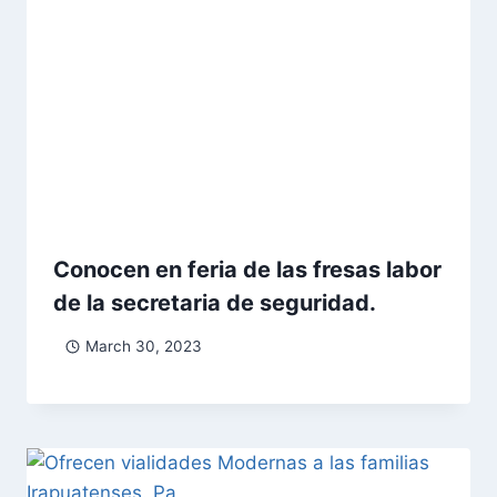
Conocen en feria de las fresas labor
de la secretaria de seguridad.
March 30, 2023