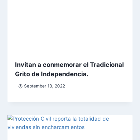
Invitan a conmemorar el Tradicional
Grito de Independencia.
September 13, 2022