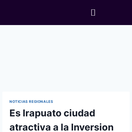
NOTICIAS REGIONALES
Es Irapuato ciudad
atractiva a la Inversion