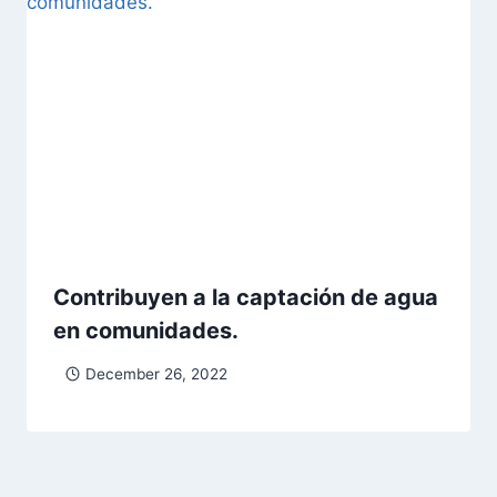
Contribuyen a la captación de agua
en comunidades.
December 26, 2022