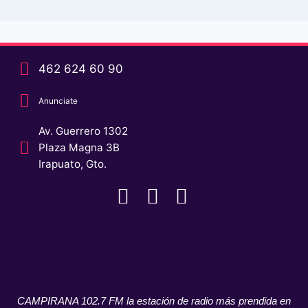
462 624 60 90
Anunciate
Av. Guerrero 1302
Plaza Magna 3B
Irapuato, Gto.
CAMPIRANA 102.7 FM la estación de radio más prendida en