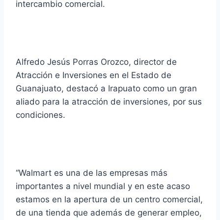
intercambio comercial.
Alfredo Jesús Porras Orozco, director de
Atracción e Inversiones en el Estado de
Guanajuato, destacó a Irapuato como un gran
aliado para la atracción de inversiones, por sus
condiciones.
“Walmart es una de las empresas más
importantes a nivel mundial y en este acaso
estamos en la apertura de un centro comercial,
de una tienda que además de generar empleo,