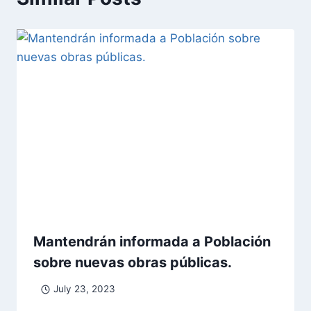
Mantendrán informada a Población
sobre nuevas obras públicas.
July 23, 2023