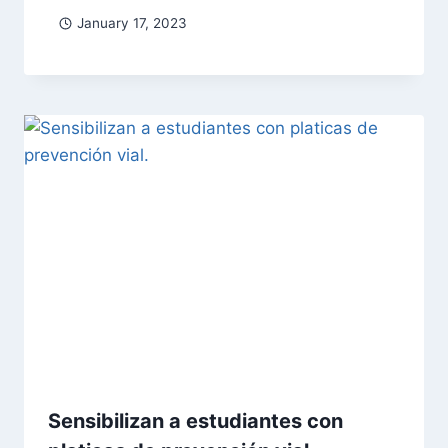
January 17, 2023
Sensibilizan a estudiantes con