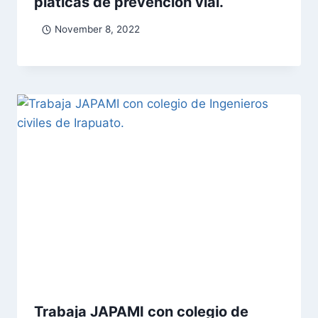
platicas de prevención vial.
November 8, 2022
Trabaja JAPAMI con colegio de