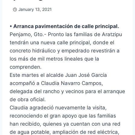
January 13, 2021
• Arranca pavimentación de calle principal.
Penjamo, Gto.- Pronto las familias de Aratzipu
tendrán una nueva calle principal, donde el
concreto hidráulico y empedrado revestirán a
los más de mil metros lineales que la
comprenden.
Este martes el alcalde Juan José García
acompañó a Claudia Navarro Campos,
delegada del rancho y vecinos para el arranque
de obra oficial.
Claudia agradeció nuevamente la visita,
reconociendo el gran apoyo que las familias
han recibido, quienes ya cuentan con una red
de agua potable, ampliación de red eléctrica,