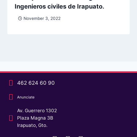
Ingenieros civiles de Irapuato.
November 3, 2022
462 624 60 90
Anunciate
Av. Guerrero 1302
Plaza Magna 3B
Irapuato, Gto.