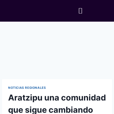
NOTICIAS REGIONALES
Aratzipu una comunidad
que sigue cambiando