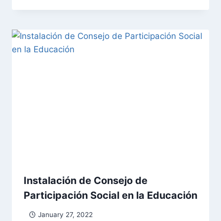
Instalación de Consejo de
Participación Social en la Educación
January 27, 2022