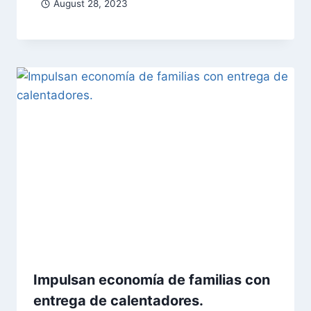
August 28, 2023
Impulsan economía de familias con
entrega de calentadores.