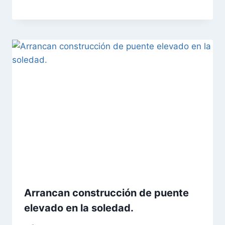
Arrancan construcción de puente
elevado en la soledad.