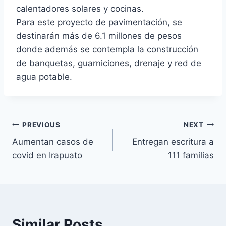
calentadores solares y cocinas.
Para este proyecto de pavimentación, se
destinarán más de 6.1 millones de pesos
donde además se contempla la construcción
de banquetas, guarniciones, drenaje y red de
agua potable.
PREVIOUS
NEXT
Aumentan casos de
Entregan escritura a
covid en Irapuato
111 familias
Similar Posts