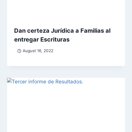
Dan certeza Jurídica a Familias al
entregar Escrituras
August 16, 2022