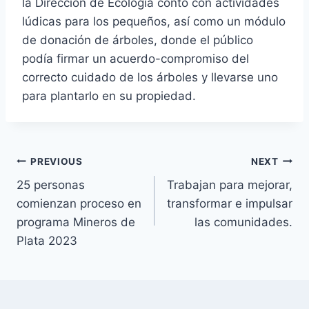
la Dirección de Ecología contó con actividades
lúdicas para los pequeños, así como un módulo
de donación de árboles, donde el público
podía firmar un acuerdo-compromiso del
correcto cuidado de los árboles y llevarse uno
para plantarlo en su propiedad.
PREVIOUS
NEXT
25 personas
Trabajan para mejorar,
comienzan proceso en
transformar e impulsar
programa Mineros de
las comunidades.
Plata 2023