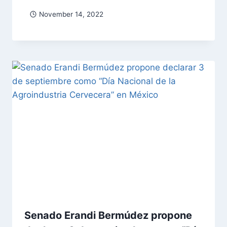
November 14, 2022
Senado Erandi Bermúdez propone