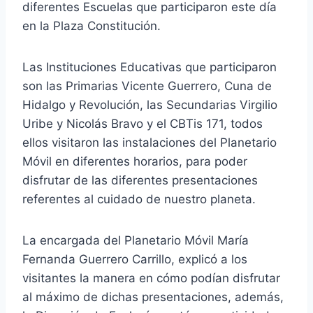
diferentes Escuelas que participaron este día
en la Plaza Constitución.
Las Instituciones Educativas que participaron
son las Primarias Vicente Guerrero, Cuna de
Hidalgo y Revolución, las Secundarias Virgilio
Uribe y Nicolás Bravo y el CBTis 171, todos
ellos visitaron las instalaciones del Planetario
Móvil en diferentes horarios, para poder
disfrutar de las diferentes presentaciones
referentes al cuidado de nuestro planeta.
La encargada del Planetario Móvil María
Fernanda Guerrero Carrillo, explicó a los
visitantes la manera en cómo podían disfrutar
al máximo de dichas presentaciones, además,