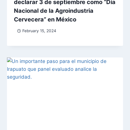
declarar 3 de septiembre como “Día
Nacional de la Agroindustria
Cervecera” en México
February 15, 2024