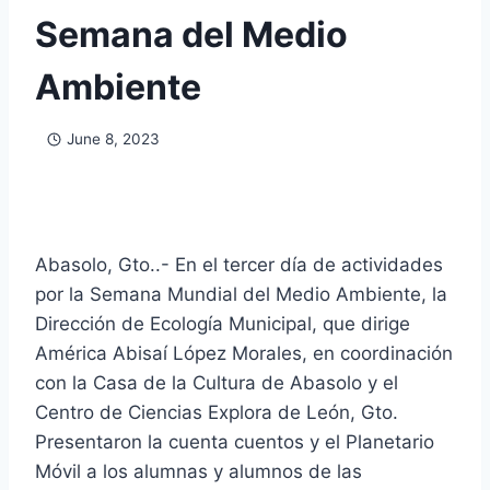
Semana del Medio
Ambiente
June 8, 2023
Abasolo, Gto..- En el tercer día de actividades
por la Semana Mundial del Medio Ambiente, la
Dirección de Ecología Municipal, que dirige
América Abisaí López Morales, en coordinación
con la Casa de la Cultura de Abasolo y el
Centro de Ciencias Explora de León, Gto.
Presentaron la cuenta cuentos y el Planetario
Móvil a los alumnas y alumnos de las