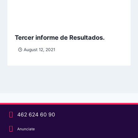
Tercer informe de Resultados.
August 12, 2021
462 624 60 90
Anunciate