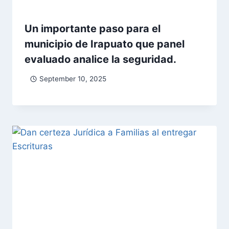
Un importante paso para el
municipio de Irapuato que panel
evaluado analice la seguridad.
September 10, 2025