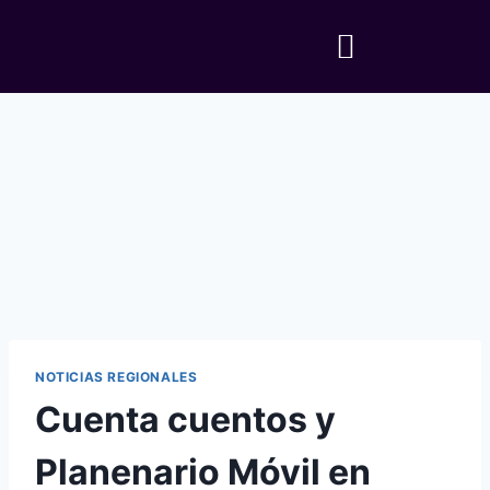
NOTICIAS REGIONALES
Cuenta cuentos y
Planenario Móvil en