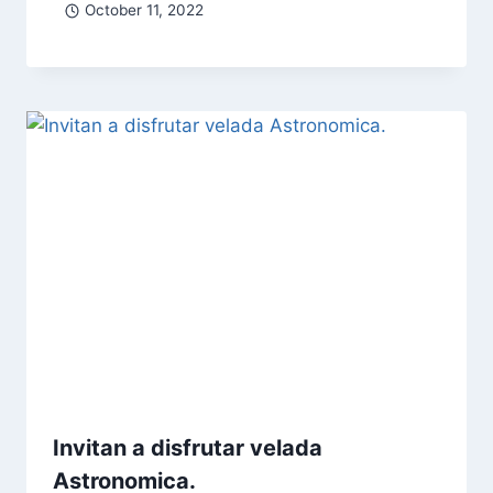
October 11, 2022
Invitan a disfrutar velada
Astronomica.