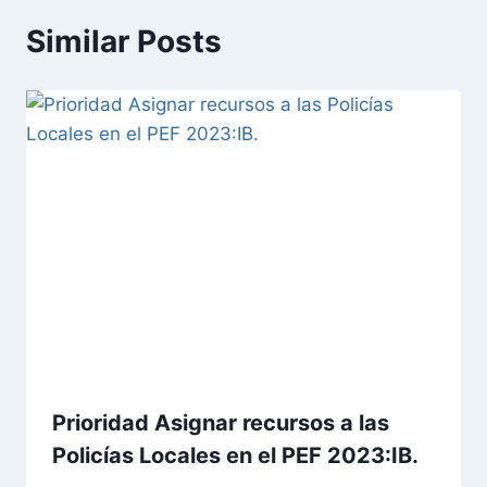
Similar Posts
Prioridad Asignar recursos a las
Policías Locales en el PEF 2023:IB.