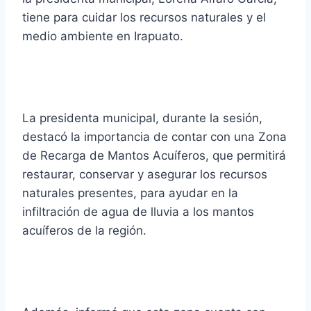
tiene para cuidar los recursos naturales y el
medio ambiente en Irapuato.
La presidenta municipal, durante la sesión,
destacó la importancia de contar con una Zona
de Recarga de Mantos Acuíferos, que permitirá
restaurar, conservar y asegurar los recursos
naturales presentes, para ayudar en la
infiltración de agua de lluvia a los mantos
acuíferos de la región.