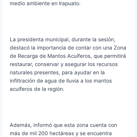
medio ambiente en Irapuato.
La presidenta municipal, durante la sesión,
destacó la importancia de contar con una Zona
de Recarga de Mantos Acuíferos, que permitirá
restaurar, conservar y asegurar los recursos
naturales presentes, para ayudar en la
infiltración de agua de lluvia a los mantos
acuíferos de la región.
Además, informó que esta zona cuenta con
más de mil 200 hectáreas y se encuentra