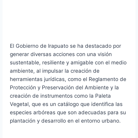
El Gobierno de Irapuato se ha destacado por
generar diversas acciones con una visión
sustentable, resiliente y amigable con el medio
ambiente, al impulsar la creación de
herramientas jurídicas, como el Reglamento de
Protección y Preservación del Ambiente y la
creación de instrumentos como la Paleta
Vegetal, que es un catálogo que identifica las
especies arbóreas que son adecuadas para su
plantación y desarrollo en el entorno urbano.