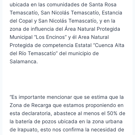
ubicada en las comunidades de Santa Rosa
Temascatío, San Nicolás Temascatío, Estancia
del Copal y San Nicolás Temascatío, y en la
zona de influencia del Área Natural Protegida
Municipal “Los Encinos” y él Area Natural
Protegida de competencia Estatal “Cuenca Alta
del Río Temascatío” del municipio de
Salamanca.
“Es importante mencionar que se estima que la
Zona de Recarga que estamos proponiendo en
esta declaratoria, abastece al menos el 50% de
la batería de pozos ubicada en la zona urbana
de Irapuato, esto nos confirma la necesidad de