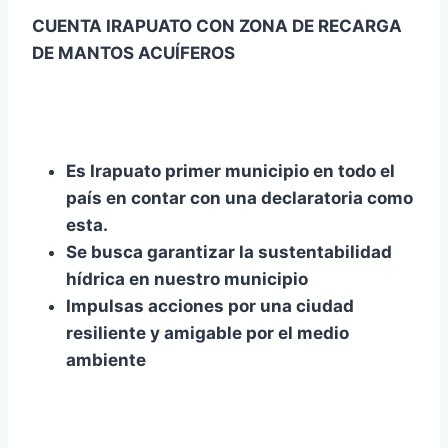
CUENTA IRAPUATO CON ZONA DE RECARGA
DE MANTOS ACUÍFEROS
Es Irapuato primer municipio en todo el
país en contar con una declaratoria como
esta.
Se busca garantizar la sustentabilidad
hídrica en nuestro municipio
Impulsas acciones por una ciudad
resiliente y amigable por el medio
ambiente