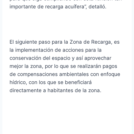
importante de recarga acuífera”, detalló.
El siguiente paso para la Zona de Recarga, es
la implementación de acciones para la
conservación del espacio y así aprovechar
mejor la zona, por lo que se realizarán pagos
de compensaciones ambientales con enfoque
hídrico, con los que se beneficiará
directamente a habitantes de la zona.