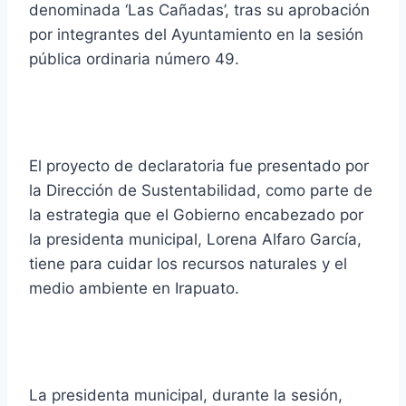
denominada ‘Las Cañadas’, tras su aprobación
por integrantes del Ayuntamiento en la sesión
pública ordinaria número 49.
El proyecto de declaratoria fue presentado por
la Dirección de Sustentabilidad, como parte de
la estrategia que el Gobierno encabezado por
la presidenta municipal, Lorena Alfaro García,
tiene para cuidar los recursos naturales y el
medio ambiente en Irapuato.
La presidenta municipal, durante la sesión,