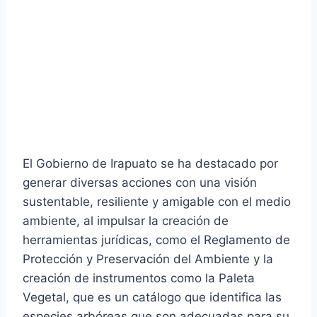
El Gobierno de Irapuato se ha destacado por
generar diversas acciones con una visión
sustentable, resiliente y amigable con el medio
ambiente, al impulsar la creación de
herramientas jurídicas, como el Reglamento de
Protección y Preservación del Ambiente y la
creación de instrumentos como la Paleta
Vegetal, que es un catálogo que identifica las
especies arbóreas que son adecuadas para su