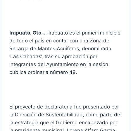
Irapuato, Gto. .-
Irapuato es el primer municipio
de todo el país en contar con una Zona de
Recarga de Mantos Acuíferos, denominada
‘Las Cañadas’, tras su aprobación por
integrantes del Ayuntamiento en la sesión
pública ordinaria número 49.
El proyecto de declaratoria fue presentado por
la Dirección de Sustentabilidad, como parte de
la estrategia que el Gobierno encabezado por
la presidenta municipal, Lorena Alfaro García,