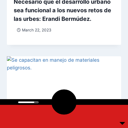
Necesario que el desarrollo urbano
sea funcional a los nuevos retos de
las urbes: Erandi Bermúdez.
March 22, 2023