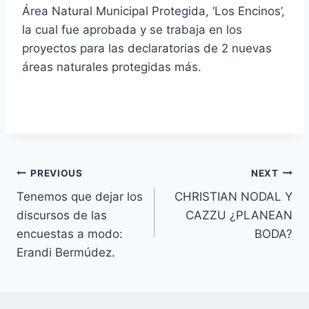
Área Natural Municipal Protegida, ‘Los Encinos’,
la cual fue aprobada y se trabaja en los
proyectos para las declaratorias de 2 nuevas
áreas naturales protegidas más.
PREVIOUS
NEXT
Tenemos que dejar los
CHRISTIAN NODAL Y
discursos de las
CAZZU ¿PLANEAN
encuestas a modo:
BODA?
Erandi Bermúdez.