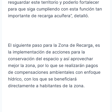
resguardar este territorio y poderlo fortalecer
para que siga cumpliendo con esta función tan
importante de recarga acuífera”, detalló.
El siguiente paso para la Zona de Recarga, es
la implementación de acciones para la
conservación del espacio y así aprovechar
mejor la zona, por lo que se realizarán pagos
de compensaciones ambientales con enfoque
hídrico, con los que se beneficiará
directamente a habitantes de la zona.