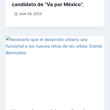
candidato de ”Va por México”.
June 29, 2023