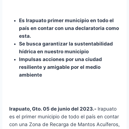
Es Irapuato primer municipio en todo el
país en contar con una declaratoria como
esta.
Se busca garantizar la sustentabilidad
hídrica en nuestro municipio
Impulsas acciones por una ciudad
resiliente y amigable por el medio
ambiente
Irapuato, Gto. 05 de junio del 2023.-
Irapuato
es el primer municipio de todo el país en contar
con una Zona de Recarga de Mantos Acuíferos,