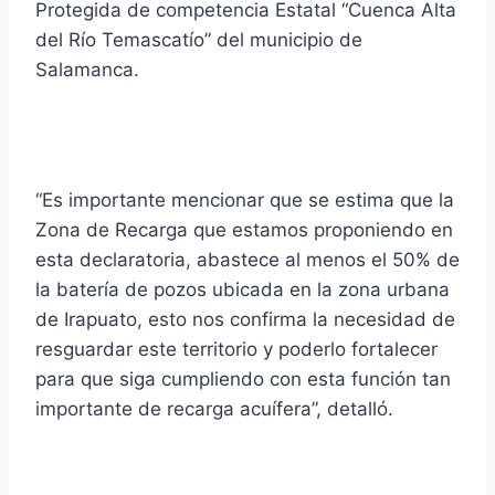
Protegida de competencia Estatal “Cuenca Alta
del Río Temascatío” del municipio de
Salamanca.
“Es importante mencionar que se estima que la
Zona de Recarga que estamos proponiendo en
esta declaratoria, abastece al menos el 50% de
la batería de pozos ubicada en la zona urbana
de Irapuato, esto nos confirma la necesidad de
resguardar este territorio y poderlo fortalecer
para que siga cumpliendo con esta función tan
importante de recarga acuífera”, detalló.