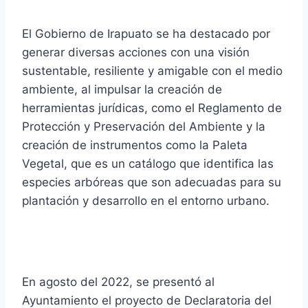
El Gobierno de Irapuato se ha destacado por
generar diversas acciones con una visión
sustentable, resiliente y amigable con el medio
ambiente, al impulsar la creación de
herramientas jurídicas, como el Reglamento de
Protección y Preservación del Ambiente y la
creación de instrumentos como la Paleta
Vegetal, que es un catálogo que identifica las
especies arbóreas que son adecuadas para su
plantación y desarrollo en el entorno urbano.
En agosto del 2022, se presentó al
Ayuntamiento el proyecto de Declaratoria del