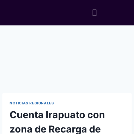
NOTICIAS REGIONALES
Cuenta Irapuato con
zona de Recarga de