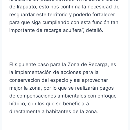
de Irapuato, esto nos confirma la necesidad de
resguardar este territorio y poderlo fortalecer
para que siga cumpliendo con esta función tan
importante de recarga acuífera”, detalló.
El siguiente paso para la Zona de Recarga, es
la implementación de acciones para la
conservación del espacio y así aprovechar
mejor la zona, por lo que se realizarán pagos
de compensaciones ambientales con enfoque
hídrico, con los que se beneficiará
directamente a habitantes de la zona.