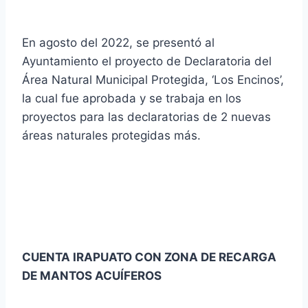
En agosto del 2022, se presentó al
Ayuntamiento el proyecto de Declaratoria del
Área Natural Municipal Protegida, ‘Los Encinos’,
la cual fue aprobada y se trabaja en los
proyectos para las declaratorias de 2 nuevas
áreas naturales protegidas más.
CUENTA IRAPUATO CON ZONA DE RECARGA
DE MANTOS ACUÍFEROS