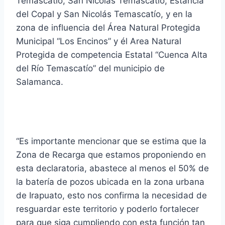
Temascatío, San Nicolás Temascatío, Estancia
del Copal y San Nicolás Temascatío, y en la
zona de influencia del Área Natural Protegida
Municipal “Los Encinos” y él Area Natural
Protegida de competencia Estatal “Cuenca Alta
del Río Temascatío” del municipio de
Salamanca.
“Es importante mencionar que se estima que la
Zona de Recarga que estamos proponiendo en
esta declaratoria, abastece al menos el 50% de
la batería de pozos ubicada en la zona urbana
de Irapuato, esto nos confirma la necesidad de
resguardar este territorio y poderlo fortalecer
para que siga cumpliendo con esta función tan