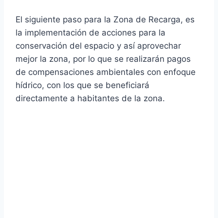
El siguiente paso para la Zona de Recarga, es
la implementación de acciones para la
conservación del espacio y así aprovechar
mejor la zona, por lo que se realizarán pagos
de compensaciones ambientales con enfoque
hídrico, con los que se beneficiará
directamente a habitantes de la zona.