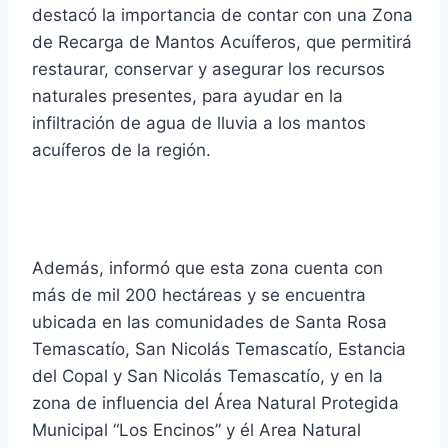
destacó la importancia de contar con una Zona
de Recarga de Mantos Acuíferos, que permitirá
restaurar, conservar y asegurar los recursos
naturales presentes, para ayudar en la
infiltración de agua de lluvia a los mantos
acuíferos de la región.
Además, informó que esta zona cuenta con
más de mil 200 hectáreas y se encuentra
ubicada en las comunidades de Santa Rosa
Temascatío, San Nicolás Temascatío, Estancia
del Copal y San Nicolás Temascatío, y en la
zona de influencia del Área Natural Protegida
Municipal “Los Encinos” y él Area Natural