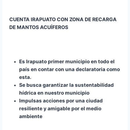
CUENTA IRAPUATO CON ZONA DE RECARGA
DE MANTOS ACUÍFEROS
Es Irapuato primer municipio en todo el
país en contar con una declaratoria como
esta.
Se busca garantizar la sustentabilidad
hídrica en nuestro municipio
Impulsas acciones por una ciudad
resiliente y amigable por el medio
ambiente