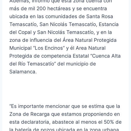
Además, informó que esta zona cuenta con
más de mil 200 hectáreas y se encuentra
ubicada en las comunidades de Santa Rosa
Temascatío, San Nicolás Temascatío, Estancia
del Copal y San Nicolás Temascatío, y en la
zona de influencia del Área Natural Protegida
Municipal “Los Encinos” y él Area Natural
Protegida de competencia Estatal “Cuenca Alta
del Río Temascatío” del municipio de
Salamanca.
“Es importante mencionar que se estima que la
Zona de Recarga que estamos proponiendo en
esta declaratoria, abastece al menos el 50% de
la batería de pozos ubicada en la zona urbana