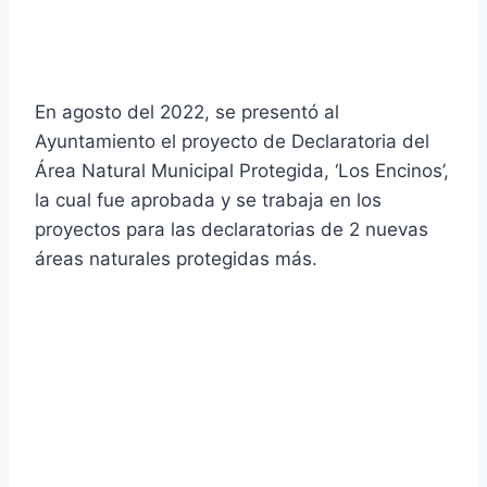
En agosto del 2022, se presentó al
Ayuntamiento el proyecto de Declaratoria del
Área Natural Municipal Protegida, ‘Los Encinos’,
la cual fue aprobada y se trabaja en los
proyectos para las declaratorias de 2 nuevas
áreas naturales protegidas más.