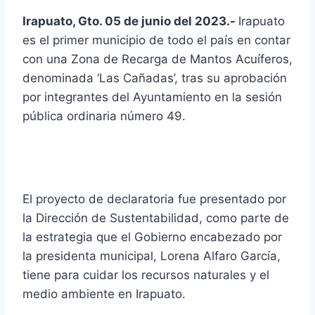
Irapuato, Gto. 05 de junio del 2023.-
Irapuato
es el primer municipio de todo el país en contar
con una Zona de Recarga de Mantos Acuíferos,
denominada ‘Las Cañadas’, tras su aprobación
por integrantes del Ayuntamiento en la sesión
pública ordinaria número 49.
El proyecto de declaratoria fue presentado por
la Dirección de Sustentabilidad, como parte de
la estrategia que el Gobierno encabezado por
la presidenta municipal, Lorena Alfaro García,
tiene para cuidar los recursos naturales y el
medio ambiente en Irapuato.