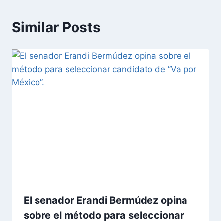
Similar Posts
El senador Erandi Bermúdez opina
sobre el método para seleccionar