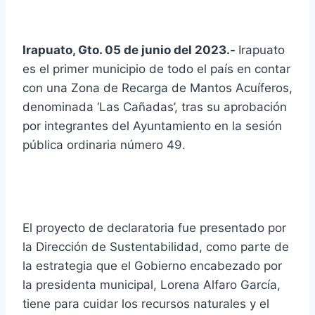
Irapuato, Gto. 05 de junio del 2023.-
Irapuato
es el primer municipio de todo el país en contar
con una Zona de Recarga de Mantos Acuíferos,
denominada ‘Las Cañadas’, tras su aprobación
por integrantes del Ayuntamiento en la sesión
pública ordinaria número 49.
El proyecto de declaratoria fue presentado por
la Dirección de Sustentabilidad, como parte de
la estrategia que el Gobierno encabezado por
la presidenta municipal, Lorena Alfaro García,
tiene para cuidar los recursos naturales y el