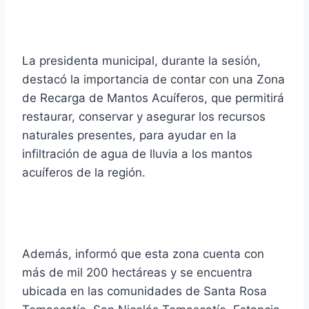
La presidenta municipal, durante la sesión,
destacó la importancia de contar con una Zona
de Recarga de Mantos Acuíferos, que permitirá
restaurar, conservar y asegurar los recursos
naturales presentes, para ayudar en la
infiltración de agua de lluvia a los mantos
acuíferos de la región.
Además, informó que esta zona cuenta con
más de mil 200 hectáreas y se encuentra
ubicada en las comunidades de Santa Rosa