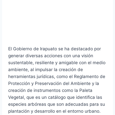
El Gobierno de Irapuato se ha destacado por
generar diversas acciones con una visión
sustentable, resiliente y amigable con el medio
ambiente, al impulsar la creación de
herramientas jurídicas, como el Reglamento de
Protección y Preservación del Ambiente y la
creación de instrumentos como la Paleta
Vegetal, que es un catálogo que identifica las
especies arbóreas que son adecuadas para su
plantación y desarrollo en el entorno urbano.