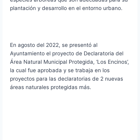
plantación y desarrollo en el entorno urbano.
En agosto del 2022, se presentó al
Ayuntamiento el proyecto de Declaratoria del
Área Natural Municipal Protegida, ‘Los Encinos’,
la cual fue aprobada y se trabaja en los
proyectos para las declaratorias de 2 nuevas
áreas naturales protegidas más.