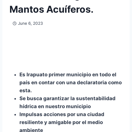
Mantos Acuíferos.
June 6, 2023
Es Irapuato primer municipio en todo el
país en contar con una declaratoria como
esta.
Se busca garantizar la sustentabilidad
hídrica en nuestro municipio
Impulsas acciones por una ciudad
resiliente y amigable por el medio
ambiente