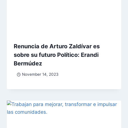
Renuncia de Arturo Zaldívar es
sobre su futuro Político: Erandi
Bermúdez
November 14, 2023