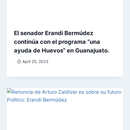
El senador Erandi Bermúdez
continúa con el programa “una
ayuda de Huevos“ en Guanajuato.
April 25, 2023