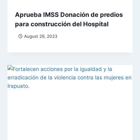
Aprueba IMSS Donación de predios
para construcción del Hospital
August 29, 2023