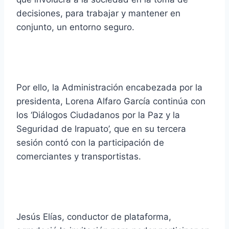
decisiones, para trabajar y mantener en
conjunto, un entorno seguro.
Por ello, la Administración encabezada por la
presidenta, Lorena Alfaro García continúa con
los ‘Diálogos Ciudadanos por la Paz y la
Seguridad de Irapuato’, que en su tercera
sesión contó con la participación de
comerciantes y transportistas.
Jesús Elías, conductor de plataforma,