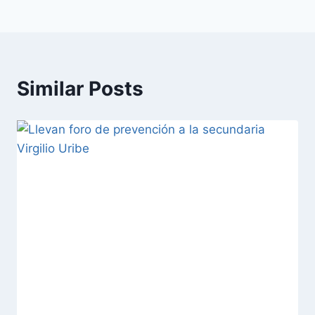
Similar Posts