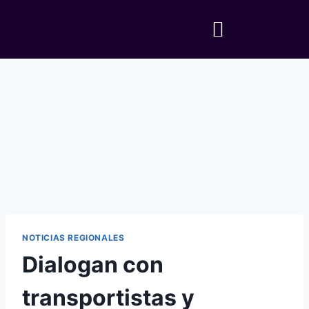
NOTICIAS REGIONALES
Dialogan con
transportistas y