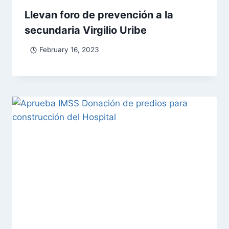
Llevan foro de prevención a la
secundaria Virgilio Uribe
February 16, 2023