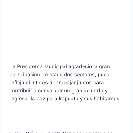
La Presidenta Municipal agradeció la gran
participación de estos dos sectores, pues
refleja el interés de trabajar juntos para
contribuir a consolidar un gran acuerdo y
regresar la paz para Irapuato y sus habitantes.