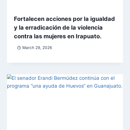
Fortalecen acciones por la igualdad
y la erradicación de la violencia
contra las mujeres en Irapuato.
March 29, 2026