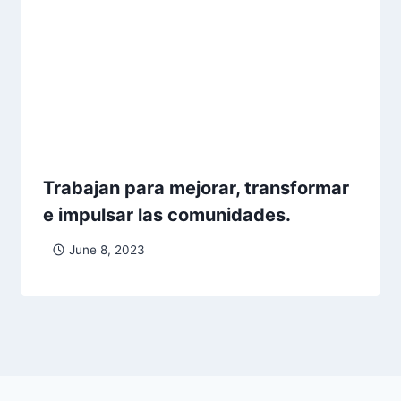
Trabajan para mejorar, transformar
e impulsar las comunidades.
June 8, 2023