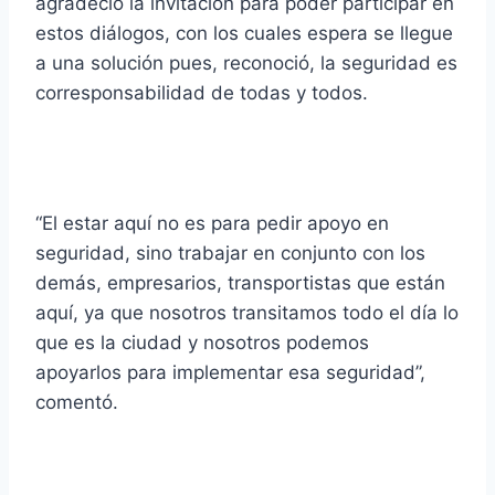
agradeció la invitación para poder participar en
estos diálogos, con los cuales espera se llegue
a una solución pues, reconoció, la seguridad es
corresponsabilidad de todas y todos.
“El estar aquí no es para pedir apoyo en
seguridad, sino trabajar en conjunto con los
demás, empresarios, transportistas que están
aquí, ya que nosotros transitamos todo el día lo
que es la ciudad y nosotros podemos
apoyarlos para implementar esa seguridad”,
comentó.