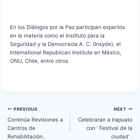
En los Diálogos por la Paz participan expertos
en la materia como el Instituto para la
Seguridad y la Democracia A. C. (Insyde), el
International Republican Institute en México,
ONU, Chile, entre otros.
PREVIOUS
NEXT
Continúa Revisiones a
Celebraran a Irapuato
Centros de
con ’ Festival de la
Rehabilitación.
ciudad’ .