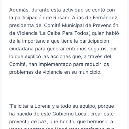
Además, durante esta actividad se contó con
la participación de Rosario Arias de Fernández,
presidenta del Comité Municipal de Prevención
de Violencia ‘La Ceiba Para Todos’, quien habló
de la importancia que tiene la participación
ciudadana para generar entornos seguros, por
lo que explicó las acciones que, a través del
Comité, han implementado para reducir los
problemas de violencia en su municipio.
“Felicitar a Lorena y a todo su equipo, porque
ha nacido de este Gobierno Local, crear este
proyecto de paz, que bonito, que hermoso, a