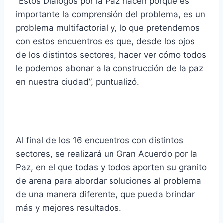
“Estos Diálogos por la Paz nacen porque es
importante la comprensión del problema, es un
problema multifactorial y, lo que pretendemos
con estos encuentros es que, desde los ojos
de los distintos sectores, hacer ver cómo todos
le podemos abonar a la construcción de la paz
en nuestra ciudad”, puntualizó.
Al final de los 16 encuentros con distintos
sectores, se realizará un Gran Acuerdo por la
Paz, en el que todas y todos aporten su granito
de arena para abordar soluciones al problema
de una manera diferente, que pueda brindar
más y mejores resultados.