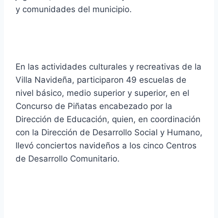
y comunidades del municipio.
En las actividades culturales y recreativas de la
Villa Navideña, participaron 49 escuelas de
nivel básico, medio superior y superior, en el
Concurso de Piñatas encabezado por la
Dirección de Educación, quien, en coordinación
con la Dirección de Desarrollo Social y Humano,
llevó conciertos navideños a los cinco Centros
de Desarrollo Comunitario.