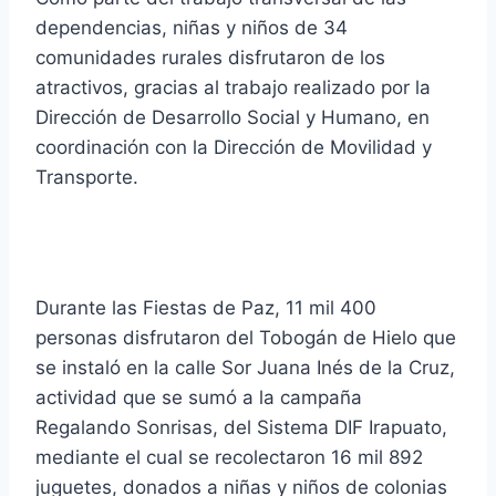
dependencias, niñas y niños de 34
comunidades rurales disfrutaron de los
atractivos, gracias al trabajo realizado por la
Dirección de Desarrollo Social y Humano, en
coordinación con la Dirección de Movilidad y
Transporte.
Durante las Fiestas de Paz, 11 mil 400
personas disfrutaron del Tobogán de Hielo que
se instaló en la calle Sor Juana Inés de la Cruz,
actividad que se sumó a la campaña
Regalando Sonrisas, del Sistema DIF Irapuato,
mediante el cual se recolectaron 16 mil 892
juguetes, donados a niñas y niños de colonias