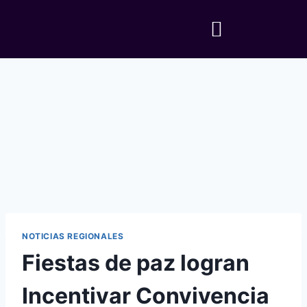
NOTICIAS REGIONALES
Fiestas de paz logran
Incentivar Convivencia