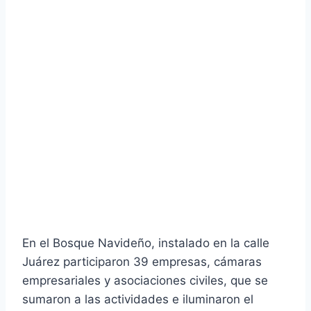
En el Bosque Navideño, instalado en la calle
Juárez participaron 39 empresas, cámaras
empresariales y asociaciones civiles, que se
sumaron a las actividades e iluminaron el