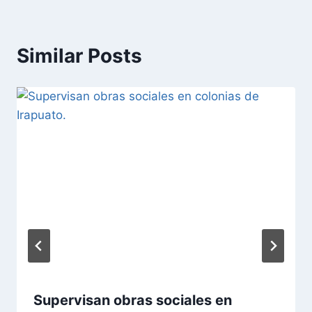
Similar Posts
Supervisan obras sociales en