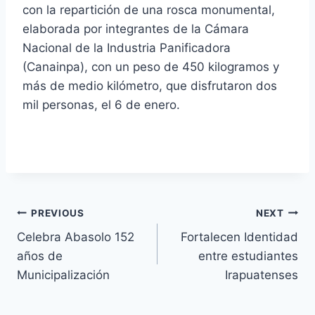
con la repartición de una rosca monumental,
elaborada por integrantes de la Cámara
Nacional de la Industria Panificadora
(Canainpa), con un peso de 450 kilogramos y
más de medio kilómetro, que disfrutaron dos
mil personas, el 6 de enero.
PREVIOUS
NEXT
Celebra Abasolo 152
Fortalecen Identidad
años de
entre estudiantes
Municipalización
Irapuatenses