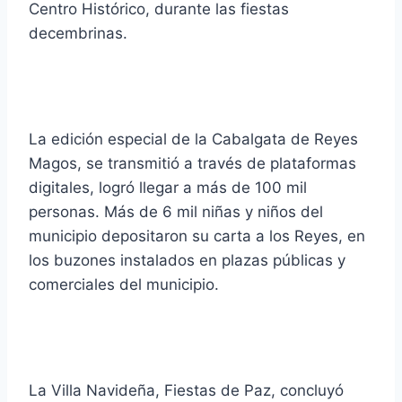
Centro Histórico, durante las fiestas
decembrinas.
La edición especial de la Cabalgata de Reyes
Magos, se transmitió a través de plataformas
digitales, logró llegar a más de 100 mil
personas. Más de 6 mil niñas y niños del
municipio depositaron su carta a los Reyes, en
los buzones instalados en plazas públicas y
comerciales del municipio.
La Villa Navideña, Fiestas de Paz, concluyó