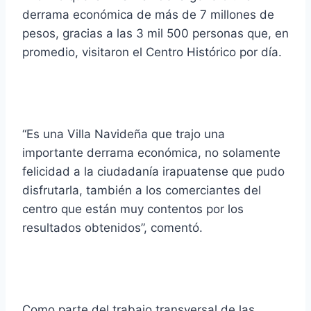
derrama económica de más de 7 millones de
pesos, gracias a las 3 mil 500 personas que, en
promedio, visitaron el Centro Histórico por día.
“Es una Villa Navideña que trajo una
importante derrama económica, no solamente
felicidad a la ciudadanía irapuatense que pudo
disfrutarla, también a los comerciantes del
centro que están muy contentos por los
resultados obtenidos”, comentó.
Como parte del trabajo transversal de las