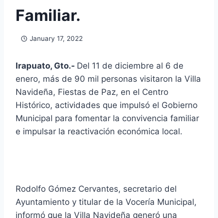
Familiar.
January 17, 2022
Irapuato, Gto.-
Del 11 de diciembre al 6 de
enero, más de 90 mil personas visitaron la Villa
Navideña, Fiestas de Paz, en el Centro
Histórico, actividades que impulsó el Gobierno
Municipal para fomentar la convivencia familiar
e impulsar la reactivación económica local.
Rodolfo Gómez Cervantes, secretario del
Ayuntamiento y titular de la Vocería Municipal,
informó que la Villa Navideña generó una