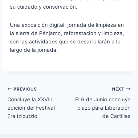
su cuidado y conservación.
Una exposición digital, jornada de limpieza en
la sierra de Pénjamo, reforestación y limpieza,
son las actividades que se desarrollarán a lo
largo de la jornada.
PREVIOUS
NEXT
Concluye la XXVIII
El 6 de Junio concluye
edición del Festival
plazo para Liberación
Eraitzicutzio
de Cartillas