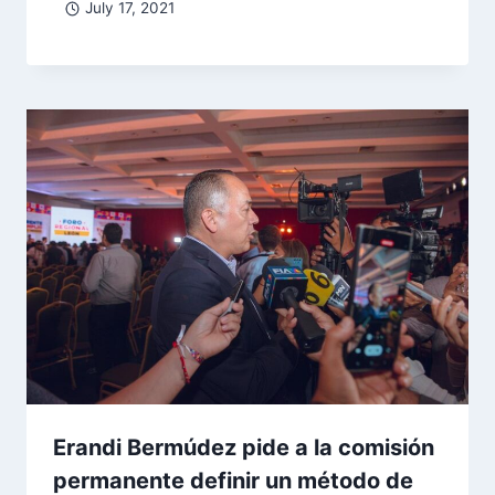
July 17, 2021
Erandi Bermúdez pide a la comisión
permanente definir un método de