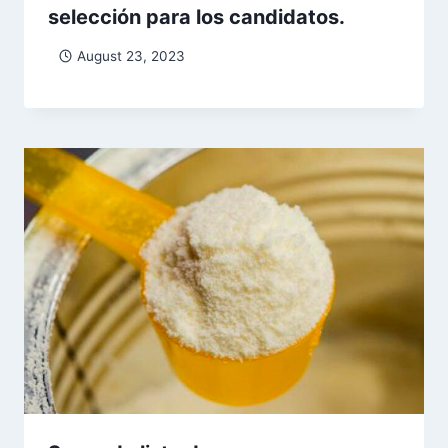
selección para los candidatos.
August 23, 2023