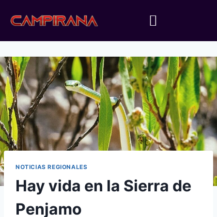
NOTICIAS REGIONALES
Hay vida en la Sierra de
Penjamo