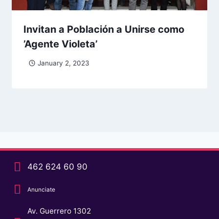
Invitan a Población a Unirse como
’Agente Violeta’
January 2, 2023
462 624 60 90
Anunciate
Av. Guerrero 1302