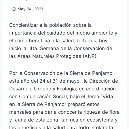
May 24, 2021
Concientizar a la población sobre la
importancia del cuidado del medio ambiente y
el cómo beneficia a la salud de todos, hoy
inició la 4ta. Semana de la Conservación de
las Áreas Naturales Protegidas (ANP).
Por la Conservación de la Sierra de Pénjamo,
este año del 24 al 31 de mayo, la Dirección de
Desarrollo Urbano y Ecología, en coordinación
con Comunicación Social, bajo el lema “Vida
en la Sierra de Pénjamo” preparó estos
mensajes para dar a conocer la riqueza de flora
y fauna de esta zona tan rica en ecosistema y
los beneficios a la salud para todo el planeta