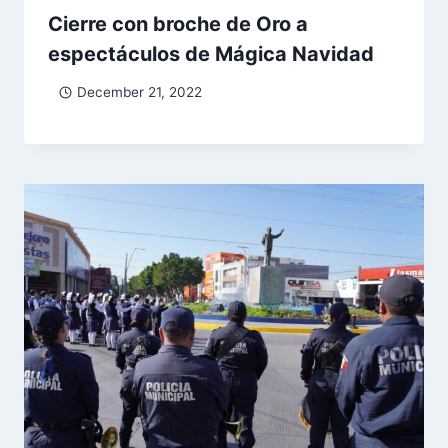
Cierre con broche de Oro a
espectáculos de Mágica Navidad
December 21, 2022