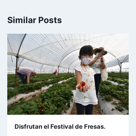
Similar Posts
Disfrutan el Festival de Fresas.