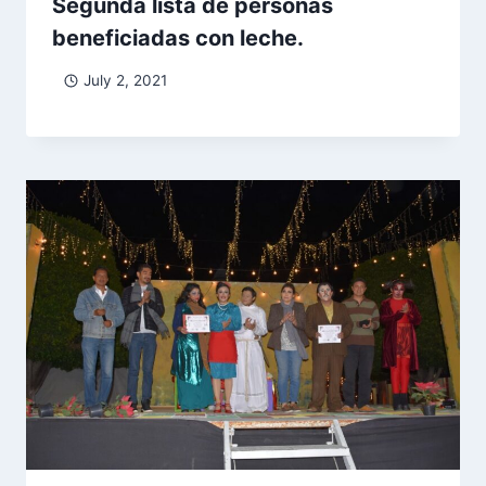
Segunda lista de personas
beneficiadas con leche.
July 2, 2021