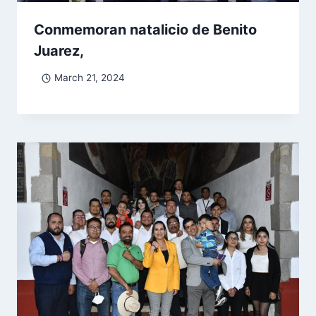
Conmemoran natalicio de Benito
Juarez,
March 21, 2024