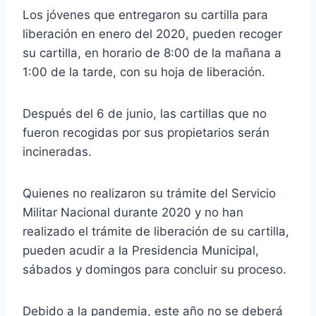
Los jóvenes que entregaron su cartilla para
liberación en enero del 2020, pueden recoger
su cartilla, en horario de 8:00 de la mañana a
1:00 de la tarde, con su hoja de liberación.
Después del 6 de junio, las cartillas que no
fueron recogidas por sus propietarios serán
incineradas.
Quienes no realizaron su trámite del Servicio
Militar Nacional durante 2020 y no han
realizado el trámite de liberación de su cartilla,
pueden acudir a la Presidencia Municipal,
sábados y domingos para concluir su proceso.
Debido a la pandemia, este año no se deberá