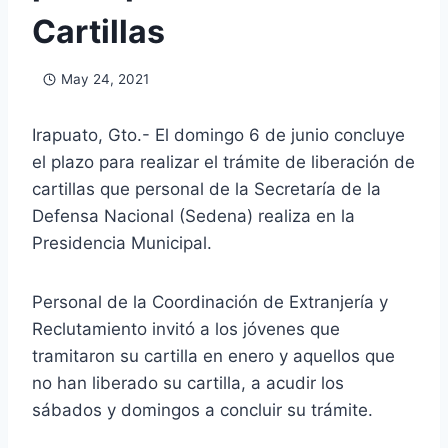
Cartillas
May 24, 2021
Irapuato, Gto.- El domingo 6 de junio concluye
el plazo para realizar el trámite de liberación de
cartillas que personal de la Secretaría de la
Defensa Nacional (Sedena) realiza en la
Presidencia Municipal.
Personal de la Coordinación de Extranjería y
Reclutamiento invitó a los jóvenes que
tramitaron su cartilla en enero y aquellos que
no han liberado su cartilla, a acudir los
sábados y domingos a concluir su trámite.