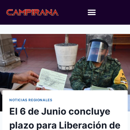
NOTICIAS REGIONALES
El 6 de Junio concluye
plazo para Liberación de