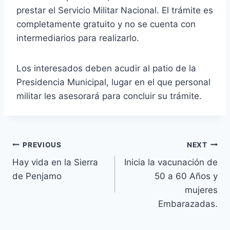
prestar el Servicio Militar Nacional. El trámite es
completamente gratuito y no se cuenta con
intermediarios para realizarlo.
Los interesados deben acudir al patio de la
Presidencia Municipal, lugar en el que personal
militar les asesorará para concluir su trámite.
PREVIOUS
NEXT
Hay vida en la Sierra
Inicia la vacunación de
de Penjamo
50 a 60 Años y
mujeres
Embarazadas.