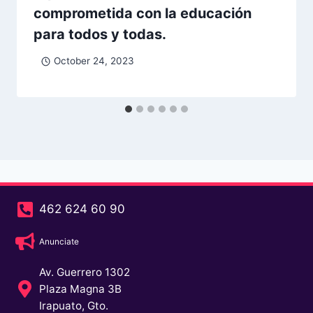
comprometida con la educación
para todos y todas.
October 24, 2023
462 624 60 90
Anunciate
Av. Guerrero 1302
Plaza Magna 3B
Irapuato, Gto.