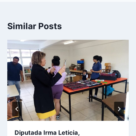
Similar Posts
Diputada Irma Leticia,