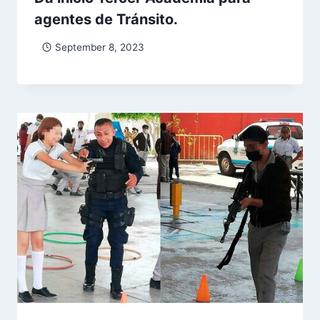
agentes de Tránsito.
September 8, 2023