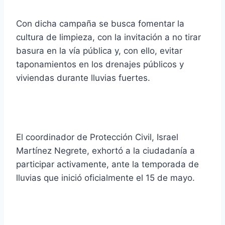
Con dicha campaña se busca fomentar la
cultura de limpieza, con la invitación a no tirar
basura en la vía pública y, con ello, evitar
taponamientos en los drenajes públicos y
viviendas durante lluvias fuertes.
El coordinador de Protección Civil, Israel
Martínez Negrete, exhortó a la ciudadanía a
participar activamente, ante la temporada de
lluvias que inició oficialmente el 15 de mayo.