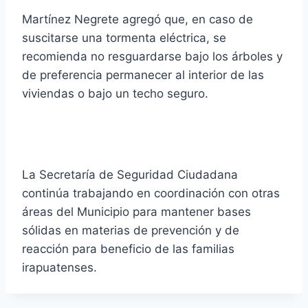
Martínez Negrete agregó que, en caso de
suscitarse una tormenta eléctrica, se
recomienda no resguardarse bajo los árboles y
de preferencia permanecer al interior de las
viviendas o bajo un techo seguro.
La Secretaría de Seguridad Ciudadana
continúa trabajando en coordinación con otras
áreas del Municipio para mantener bases
sólidas en materias de prevención y de
reacción para beneficio de las familias
irapuatenses.