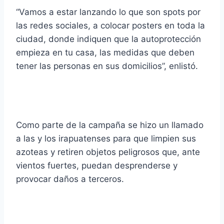
“Vamos a estar lanzando lo que son spots por
las redes sociales, a colocar posters en toda la
ciudad, donde indiquen que la autoprotección
empieza en tu casa, las medidas que deben
tener las personas en sus domicilios”, enlistó.
Como parte de la campaña se hizo un llamado
a las y los irapuatenses para que limpien sus
azoteas y retiren objetos peligrosos que, ante
vientos fuertes, puedan desprenderse y
provocar daños a terceros.