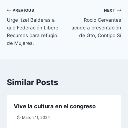
PREVIOUS
NEXT
Urge Itzel Balderas a
Rocío Cervantes
que Federación Libere
acude a presentación
Recursos para refugio
de Gto, Contigo Sí
de Mujeres.
Similar Posts
Vive la cultura en el congreso
March 11, 2024