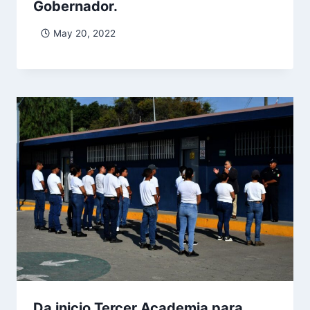
Gobernador.
May 20, 2022
Da inicio Tercer Academia para