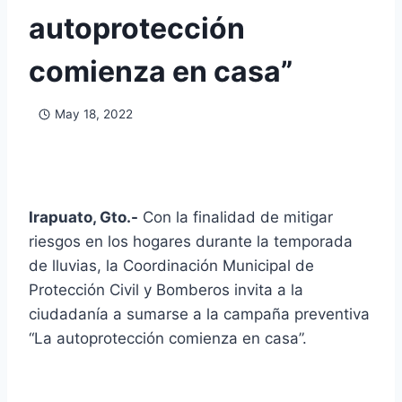
autoprotección
comienza en casa”
May 18, 2022
Irapuato, Gto.-
Con la finalidad de mitigar
riesgos en los hogares durante la temporada
de lluvias, la Coordinación Municipal de
Protección Civil y Bomberos invita a la
ciudadanía a sumarse a la campaña preventiva
“La autoprotección comienza en casa”.