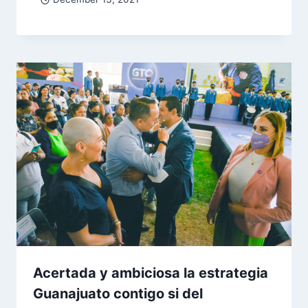
Acertada y ambiciosa la estrategia
Guanajuato contigo si del