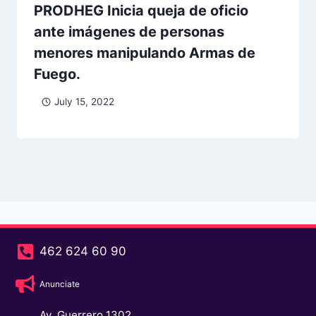
PRODHEG Inicia queja de oficio
ante imágenes de personas
menores manipulando Armas de
Fuego.
July 15, 2022
462 624 60 90
Anunciate
Av. Guerrero 1302