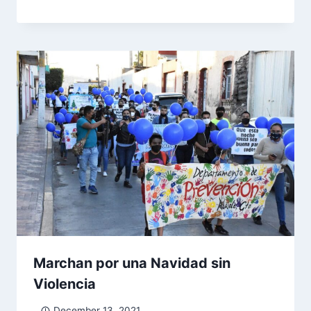
Marchan por una Navidad sin
Violencia
December 13, 2021