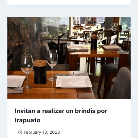
Invitan a realizar un brindis por
Irapuato
February 13, 2023