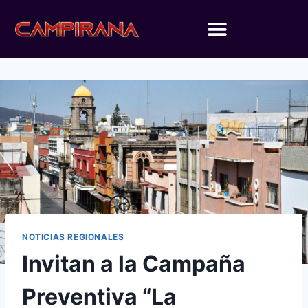
NOTICIAS REGIONALES
Invitan a la Campaña
Preventiva “La