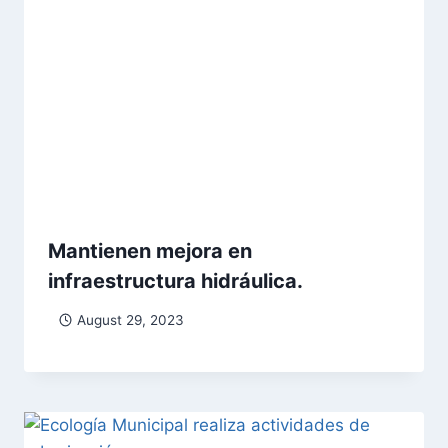
Mantienen mejora en
infraestructura hidráulica.
August 29, 2023