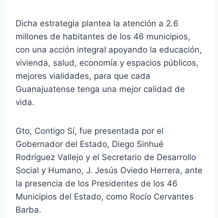
Dicha estrategia plantea la atención a 2.6
millones de habitantes de los 46 municipios,
con una acción integral apoyando la educación,
vivienda, salud, economía y espacios públicos,
mejores vialidades, para que cada
Guanajuatense tenga una mejor calidad de
vida.
Gto, Contigo Sí, fue presentada por el
Gobernador del Estado, Diego Sinhué
Rodríguez Vallejo y el Secretario de Desarrollo
Social y Humano, J. Jesús Oviedo Herrera, ante
la presencia de los Presidentes de los 46
Municipios del Estado, como Rocío Cervantes
Barba.