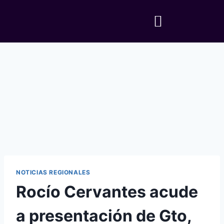
NOTICIAS REGIONALES
Rocío Cervantes acude
a presentación de Gto,