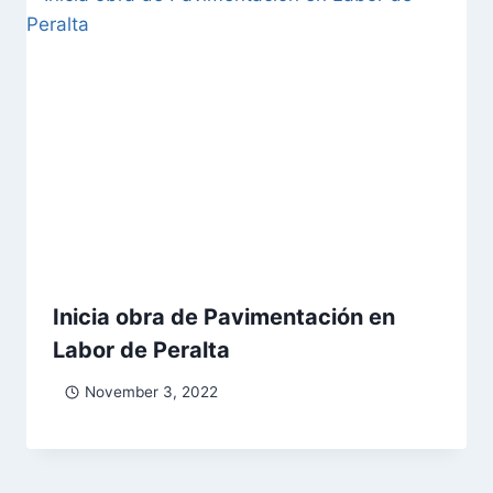
Inicia obra de Pavimentación en
Labor de Peralta
November 3, 2022