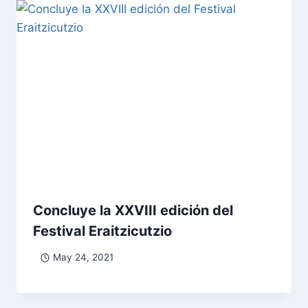
Concluye la XXVIII edición del
Festival Eraitzicutzio
May 24, 2021