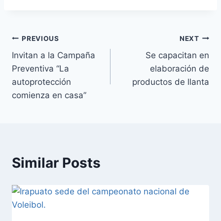
PREVIOUS
NEXT
Invitan a la Campaña
Se capacitan en
Preventiva “La
elaboración de
autoprotección
productos de llanta
comienza en casa”
Similar Posts