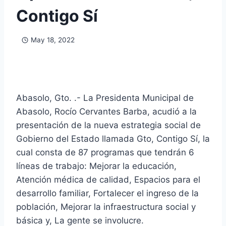
Contigo Sí
May 18, 2022
Abasolo, Gto. .- La Presidenta Municipal de
Abasolo, Rocío Cervantes Barba, acudió a la
presentación de la nueva estrategia social de
Gobierno del Estado llamada Gto, Contigo Sí, la
cual consta de 87 programas que tendrán 6
líneas de trabajo: Mejorar la educación,
Atención médica de calidad, Espacios para el
desarrollo familiar, Fortalecer el ingreso de la
población, Mejorar la infraestructura social y
básica y, La gente se involucre.