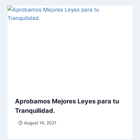
Aprobamos Mejores Leyes para tu
Tranquilidad.
August 14, 2021