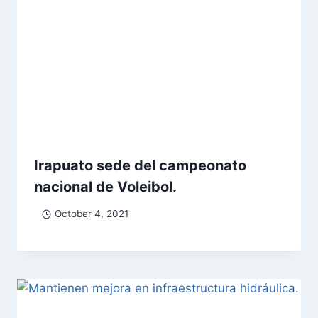
Irapuato sede del campeonato
nacional de Voleibol.
October 4, 2021