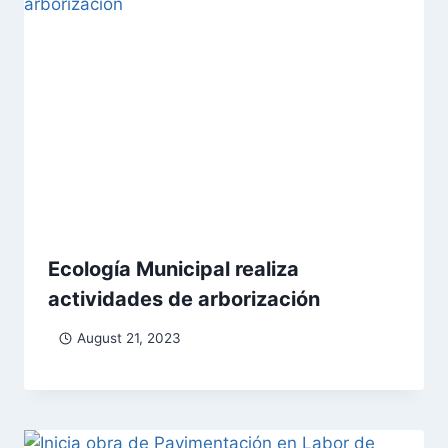
Ecología Municipal realiza
actividades de arborización
August 21, 2023