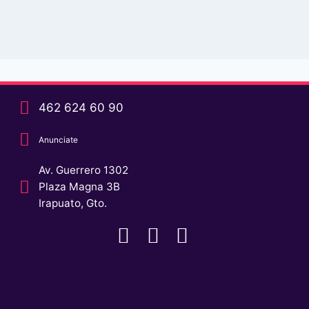
462 624 60 90
Anunciate
Av. Guerrero 1302
Plaza Magna 3B
Irapuato, Gto.