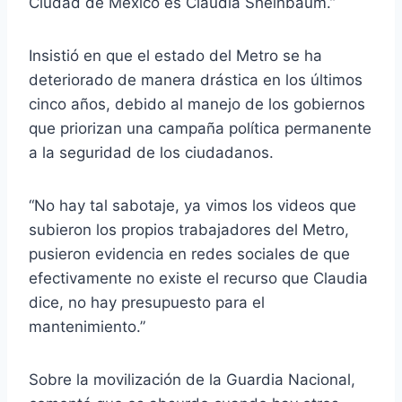
Ciudad de México es Claudia Sheinbaum.”
Insistió en que el estado del Metro se ha
deteriorado de manera drástica en los últimos
cinco años, debido al manejo de los gobiernos
que priorizan una campaña política permanente
a la seguridad de los ciudadanos.
“No hay tal sabotaje, ya vimos los videos que
subieron los propios trabajadores del Metro,
pusieron evidencia en redes sociales de que
efectivamente no existe el recurso que Claudia
dice, no hay presupuesto para el
mantenimiento.”
Sobre la movilización de la Guardia Nacional,