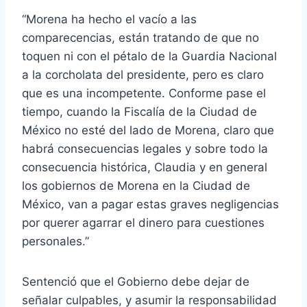
“Morena ha hecho el vacío a las
comparecencias, están tratando de que no
toquen ni con el pétalo de la Guardia Nacional
a la corcholata del presidente, pero es claro
que es una incompetente. Conforme pase el
tiempo, cuando la Fiscalía de la Ciudad de
México no esté del lado de Morena, claro que
habrá consecuencias legales y sobre todo la
consecuencia histórica, Claudia y en general
los gobiernos de Morena en la Ciudad de
México, van a pagar estas graves negligencias
por querer agarrar el dinero para cuestiones
personales.”
Sentenció que el Gobierno debe dejar de
señalar culpables, y asumir la responsabilidad