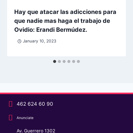
Hay que atacar las adicciones para
que nadie mas haga el trabajo de
Ovidio: Erandi Bermúdez.
January 10, 2023
462 624 60 90
Anunciate
Av. Guerrero 1302