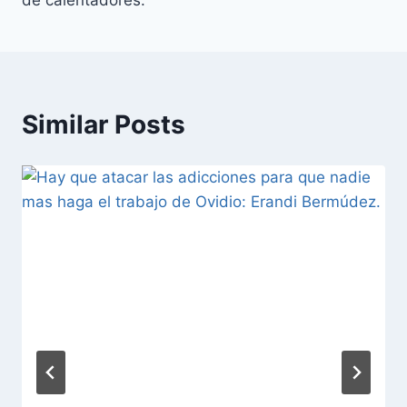
de calentadores.
Similar Posts