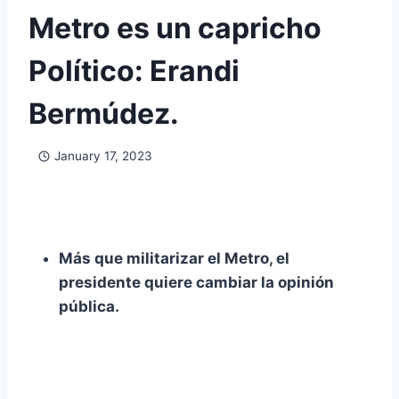
Metro es un capricho
Político: Erandi
Bermúdez.
January 17, 2023
Más que militarizar el Metro, el
presidente quiere cambiar la opinión
pública.