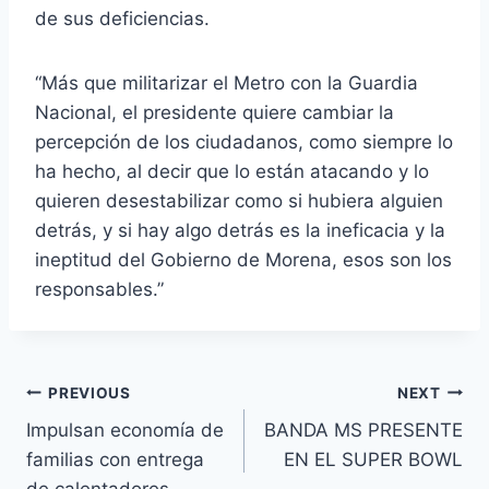
de sus deficiencias.
“Más que militarizar el Metro con la Guardia
Nacional, el presidente quiere cambiar la
percepción de los ciudadanos, como siempre lo
ha hecho, al decir que lo están atacando y lo
quieren desestabilizar como si hubiera alguien
detrás, y si hay algo detrás es la ineficacia y la
ineptitud del Gobierno de Morena, esos son los
responsables.”
PREVIOUS
NEXT
Impulsan economía de
BANDA MS PRESENTE
familias con entrega
EN EL SUPER BOWL