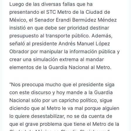
Luego de las diversas fallas que ha
presentando el STC Metro de la Ciudad de
México, el Senador Erandi Bermúdez Méndez
insistió en que debe ser prioridad destinar
presupuesto al transporte público. Además,
señaló al presidente Andrés Manuel López
Obrador por manipular la información pública y
crear una simulación extrema al mandar
elementos de la Guardia Nacional al Metro.
“Nos preocupa mucho que el presidente siga
con este discurso y hoy mande a la Guardia
Nacional sólo por un capricho político, sigue
diciendo que al Metro le va mal porque alguien
lo quiere desestabilizar, no se da cuenta de
que el grave problema que tiene el Metro de la