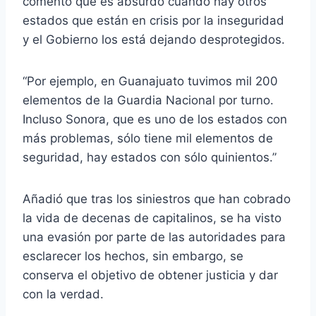
comentó que es absurdo cuando hay otros
estados que están en crisis por la inseguridad
y el Gobierno los está dejando desprotegidos.
“Por ejemplo, en Guanajuato tuvimos mil 200
elementos de la Guardia Nacional por turno.
Incluso Sonora, que es uno de los estados con
más problemas, sólo tiene mil elementos de
seguridad, hay estados con sólo quinientos.”
Añadió que tras los siniestros que han cobrado
la vida de decenas de capitalinos, se ha visto
una evasión por parte de las autoridades para
esclarecer los hechos, sin embargo, se
conserva el objetivo de obtener justicia y dar
con la verdad.