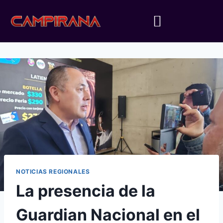
NOTICIAS REGIONALES
La presencia de la
Guardian Nacional en el