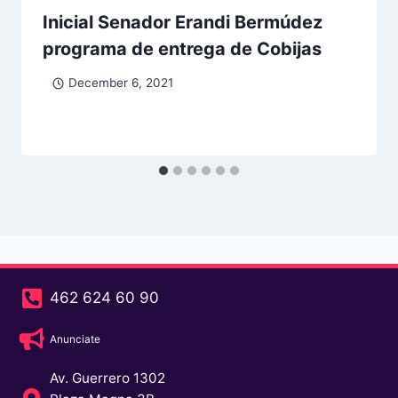
Inicial Senador Erandi Bermúdez
programa de entrega de Cobijas
December 6, 2021
462 624 60 90
Anunciate
Av. Guerrero 1302