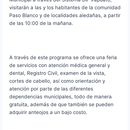
visitarán a las y los habitantes de la comunidad
Paso Blanco y de localidades aledañas, a partir
de las 10:00 de la mañana.
A través de este programa se ofrece una feria
de servicios con atención médica general y
dental, Registro Civil, examen de la vista,
cortes de cabello, así como orientación y
atención por parte de las diferentes
dependencias municipales, todo de manera
gratuita, además de que también se pueden
adquirir anteojos a un bajo costo.