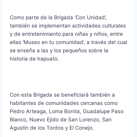
Como parte de la Brigada ‘Con Unidad’,
también se implementan actividades culturales
y de entretenimiento para niñas y niños, entre
ellas ‘Museo en tu comunidad’, a través del cual
se enseña a las y los pequeños sobre la
historia de Irapuato.
Con esta Brigada se beneficiará también a
habitantes de comunidades cercanas como
Pedro Arteaga, Loma Bonita, Guadalupe Paso
Blanco, Nuevo Ejido de San Lorenzo, San
Agustín de los Tordos y El Conejo.