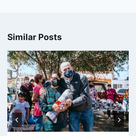
Similar Posts