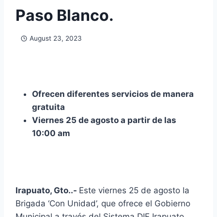
Paso Blanco.
August 23, 2023
Ofrecen diferentes servicios de manera
gratuita
Viernes 25 de agosto a partir de las
10:00 am
Irapuato, Gto..-
Este viernes 25 de agosto la
Brigada ‘Con Unidad’, que ofrece el Gobierno
Municipal a través del Sistema DIF Irapuato,