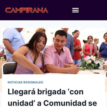
NOTICIAS REGIONALES
Llegará brigada ‘con
unidad‘ a Comunidad se