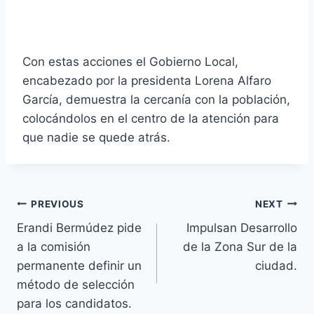
Con estas acciones el Gobierno Local,
encabezado por la presidenta Lorena Alfaro
García, demuestra la cercanía con la población,
colocándolos en el centro de la atención para
que nadie se quede atrás.
PREVIOUS
NEXT
Erandi Bermúdez pide
Impulsan Desarrollo
a la comisión
de la Zona Sur de la
permanente definir un
ciudad.
método de selección
para los candidatos.