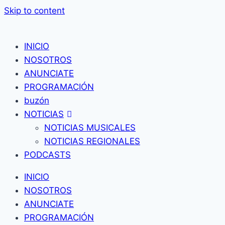
Skip to content
INICIO
NOSOTROS
ANUNCIATE
PROGRAMACIÓN
buzón
NOTICIAS
NOTICIAS MUSICALES
NOTICIAS REGIONALES
PODCASTS
INICIO
NOSOTROS
ANUNCIATE
PROGRAMACIÓN