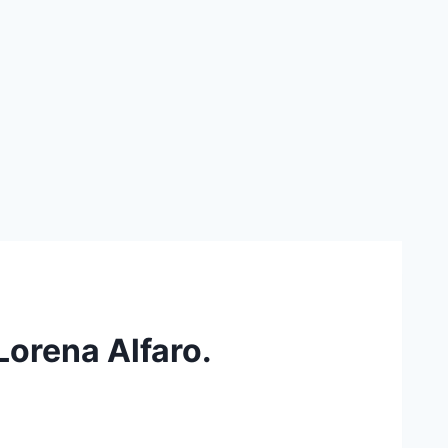
 Lorena Alfaro.