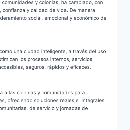
 en comunidades y colonias, ha cambiado, con
, confianza y calidad de vida. De manera
poderamiento social, emocional y económico de
como una ciudad inteligente, a través del uso
imizan los procesos internos, servicios
ccesibles, seguros, rápidos y eficaces.
a a las colonias y comunidades para
s, ofreciendo soluciones reales e integrales
omunitarias, de servicio y jornadas de