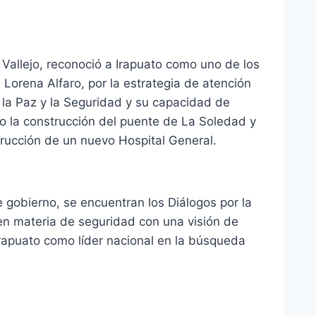
Vallejo, reconoció a Irapuato como uno de los
 Lorena Alfaro, por la estrategia de atención
 la Paz y la Seguridad y su capacidad de
o la construcción del puente de La Soledad y
trucción de un nuevo Hospital General.
gobierno, se encuentran los Diálogos por la
en materia de seguridad con una visión de
Irapuato como líder nacional en la búsqueda