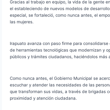
Gracias al trabajo en equipo, la vida de la gente
el estableciendo de nuevos modelos de desarrollo
especial, se fortaleció, como nunca antes, el em
las mujeres.
Irapuato avanza con paso firme para consolidarse 
de herramientas tecnológicas que modernizan y opt
públicos y trámites ciudadanos, haciéndolos más a
Como nunca antes, el Gobierno Municipal se acerc
escuchar y atender las necesidades de las persona
que transforman sus vidas, a través de brigadas c
proximidad y atención ciudadana.