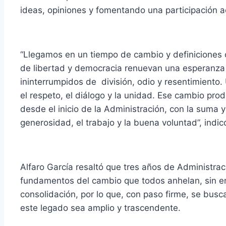
ideas, opiniones y fomentando una participación a
“Llegamos en un tiempo de cambio y definiciones 
de libertad y democracia renuevan una esperanza
ininterrumpidos de división, odio y resentimiento
el respeto, el diálogo y la unidad. Ese cambio pr
desde el inicio de la Administración, con la suma y 
generosidad, el trabajo y la buena voluntad”, indic
Alfaro García resaltó que tres años de Administrac
fundamentos del cambio que todos anhelan, sin em
consolidación, por lo que, con paso firme, se bus
este legado sea amplio y trascendente.