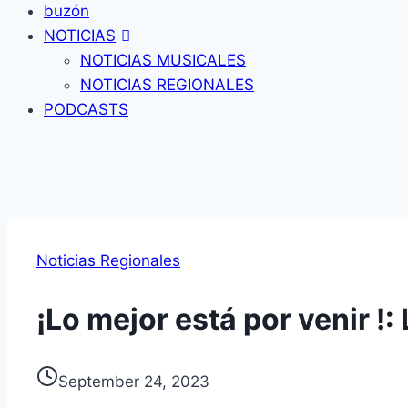
buzón
NOTICIAS
NOTICIAS MUSICALES
NOTICIAS REGIONALES
PODCASTS
Noticias Regionales
¡Lo mejor está por venir !:
September 24, 2023