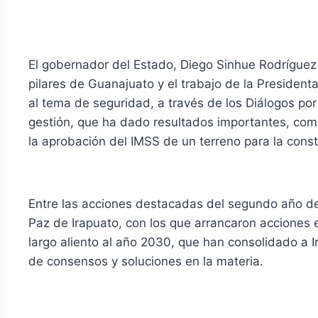
El gobernador del Estado, Diego Sinhue Rodríguez 
pilares de Guanajuato y el trabajo de la Presidenta
al tema de seguridad, a través de los Diálogos por
gestión, que ha dado resultados importantes, com
la aprobación del IMSS de un terreno para la cons
Entre las acciones destacadas del segundo año de 
Paz de Irapuato, con los que arrancaron acciones 
largo aliento al año 2030, que han consolidado a 
de consensos y soluciones en la materia.