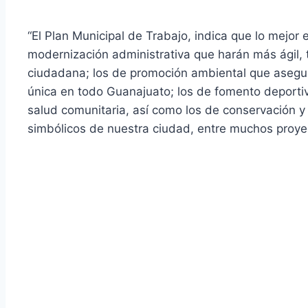
“El Plan Municipal de Trabajo, indica que lo mejor 
modernización administrativa que harán más ágil, t
ciudadana; los de promoción ambiental que asegur
única en todo Guanajuato; los de fomento deportiv
salud comunitaria, así como los de conservación 
simbólicos de nuestra ciudad, entre muchos proye