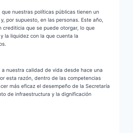
 que nuestras políticas públicas tienen un
a y, por supuesto, en las personas. Este año,
 crediticia que se puede otorgar, lo que
 y la liquidez con la que cuenta la
os.
ta a nuestra calidad de vida desde hace una
Por esta razón, dentro de las competencias
hacer más eficaz el desempeño de la Secretaría
o de infraestructura y la dignificación