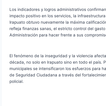
Los indicadores y logros administrativos confirman
impacto positivo en los servicios, la infraestructur
Irapuato obtuvo nuevamente la máxima calificación
refleja finanzas sanas, el estricto control del gasto
Administración para hacer frente a sus compromis
El fenómeno de la inseguridad y la violencia afec
década, no solo en Irapuato sino en todo el país. 
municipales se intensificaron los esfuerzos para 
de Seguridad Ciudadana a través del fortalecimient
policial.