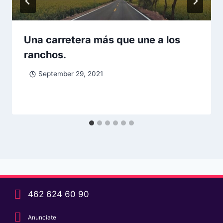
Una carretera más que une a los
ranchos.
September 29, 2021
462 624 60 90
Anunciate