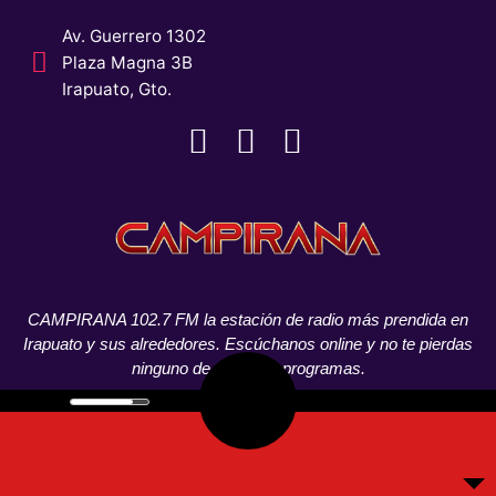
Av. Guerrero 1302
Plaza Magna 3B
Irapuato, Gto.
CAMPIRANA 102.7 FM la estación de radio más prendida en
Irapuato y sus alrededores. Escúchanos online y no te pierdas
ninguno de nuestros programas.
© CAMPIRANA 2021