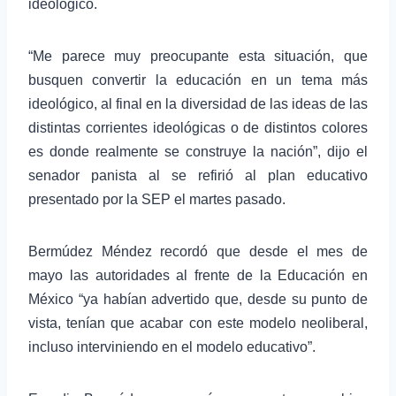
ideológico.
“Me parece muy preocupante esta situación, que
busquen convertir la educación en un tema más
ideológico, al final en la diversidad de las ideas de las
distintas corrientes ideológicas o de distintos colores
es donde realmente se construye la nación”, dijo el
senador panista al se refirió al plan educativo
presentado por la SEP el martes pasado.
Bermúdez Méndez recordó que desde el mes de
mayo las autoridades al frente de la Educación en
México “ya habían advertido que, desde su punto de
vista, tenían que acabar con este modelo neoliberal,
incluso interviniendo en el modelo educativo”.