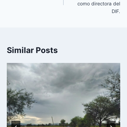
como directora del
DIF.
Similar Posts