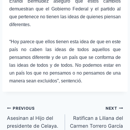
Erandi Bermúdez aseguró que estos cambios
demuestran que el Gobierno Federal y el partido al
que pertenece no tienen las ideas de quienes piensan
diferentes.
“Hoy parece que ellos tienen esta idea de que en este
país no caben las ideas de todos aquellos que
pensamos diferente y de un país que se conforma de
las ideas de todos y de todos.
No podemos estar en
un país los que no pensamos o no pensamos de una
manera sean excluidos”, sentenció.
PREVIOUS
NEXT
Asesinan al Hijo del
Ratifican a Liliana del
presidente de Celaya.
Carmen Torrero García