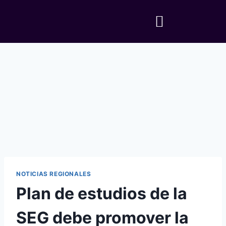
NOTICIAS REGIONALES
Plan de estudios de la
SEG debe promover la