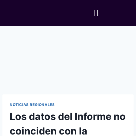
NOTICIAS REGIONALES
Los datos del Informe no
coinciden con la