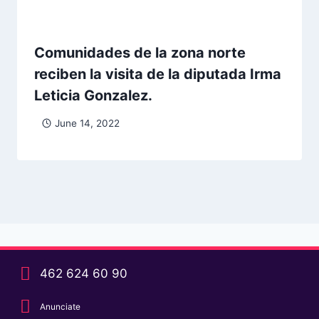
Comunidades de la zona norte
reciben la visita de la diputada Irma
Leticia Gonzalez.
June 14, 2022
462 624 60 90
Anunciate