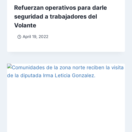
Refuerzan operativos para darle
seguridad a trabajadores del
Volante
April 19, 2022