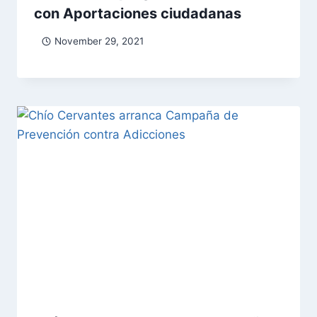
con Aportaciones ciudadanas
November 29, 2021