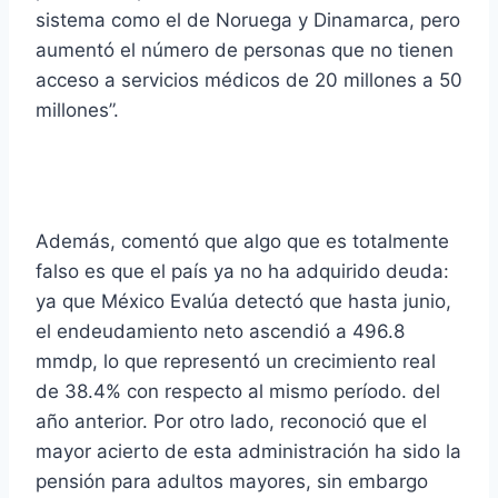
sistema como el de Noruega y Dinamarca, pero
aumentó el número de personas que no tienen
acceso a servicios médicos de 20 millones a 50
millones”.
Además, comentó que algo que es totalmente
falso es que el país ya no ha adquirido deuda:
ya que México Evalúa detectó que hasta junio,
el endeudamiento neto ascendió a 496.8
mmdp, lo que representó un crecimiento real
de 38.4% con respecto al mismo período. del
año anterior.
Por otro lado, reconoció que el
mayor acierto de esta administración ha sido la
pensión para adultos mayores, sin embargo