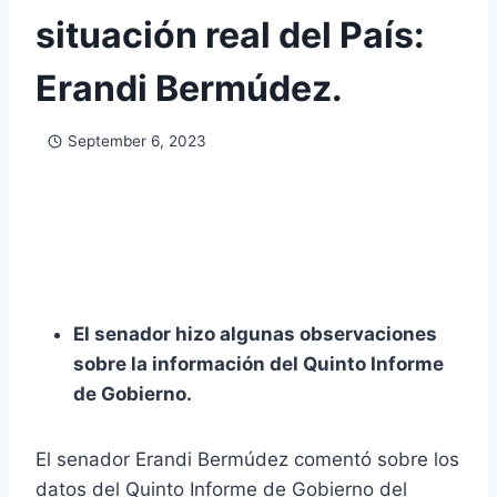
situación real del País:
Erandi Bermúdez.
September 6, 2023
El senador hizo algunas observaciones
sobre la información del Quinto Informe
de Gobierno.
El senador Erandi Bermúdez comentó sobre los
datos del Quinto Informe de Gobierno del