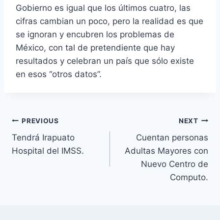
Gobierno es igual que los últimos cuatro, las
cifras cambian un poco, pero la realidad es que
se ignoran y encubren los problemas de
México, con tal de pretendiente que hay
resultados y celebran un país que sólo existe
en esos “otros datos”.
PREVIOUS
NEXT
Tendrá Irapuato
Cuentan personas
Hospital del IMSS.
Adultas Mayores con
Nuevo Centro de
Computo.