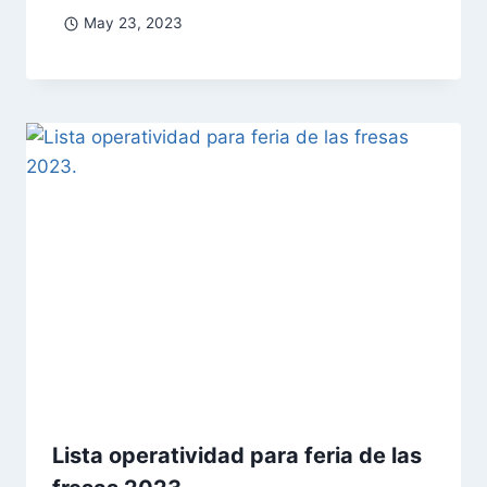
May 23, 2023
Lista operatividad para feria de las