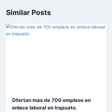
Similar Posts
Ofertan mas de 700 empleos en
enlace laboral en Irapuato.