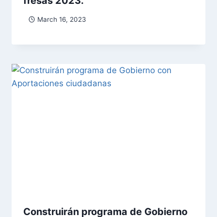
fresas 2023.
March 16, 2023
Construirán programa de Gobierno