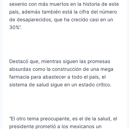
sexenio con más muertos en la historia de este
país, además también está la cifra del número
de desaparecidos, que ha crecido casi en un
30%”.
Destacó que, mientras siguen las promesas
absurdas como la construcción de una mega
farmacia para abastecer a todo el país, el
sistema de salud sigue en un estado crítico.
“El otro tema preocupante, es el de la salud, el
presidente prometió a los mexicanos un