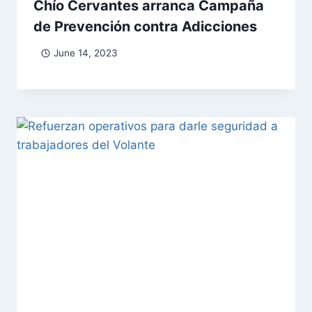
Chío Cervantes arranca Campaña
de Prevención contra Adicciones
June 14, 2023