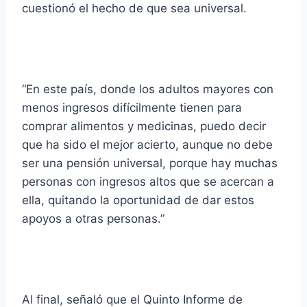
cuestionó el hecho de que sea universal.
“En este país, donde los adultos mayores con
menos ingresos difícilmente tienen para
comprar alimentos y medicinas, puedo decir
que ha sido el mejor acierto, aunque no debe
ser una pensión universal, porque hay muchas
personas con ingresos altos que se acercan a
ella, quitando la oportunidad de dar estos
apoyos a otras personas.”
Al final, señaló que el Quinto Informe de