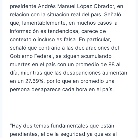
presidente Andrés Manuel López Obrador, en
relación con la situación real del país.
Señaló
que, lamentablemente, en muchos casos la
información es tendenciosa, carece de
contexto o incluso es falsa.
En particular,
señaló que contrario a las declaraciones del
Gobierno Federal, se siguen acumulando
muertes en el país con un promedio de 88 al
día, mientras que las desapariciones aumentan
en un 27.69%, por lo que en promedio una
persona desaparece cada hora en el país.
“Hay dos temas fundamentales que están
pendientes, el de la seguridad ya que es el