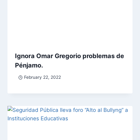
Ignora Omar Gregorio problemas de
Pénjamo.
February 22, 2022