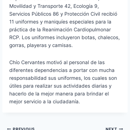
Movilidad y Transporte 42, Ecología 9,
Servicios Públicos 86 y Protección Civil recibió
11 uniformes y maniquíes especiales para la
práctica de la Reanimación Cardiopulmonar
RCP. Los uniformes incluyeron botas, chalecos,
gorras, playeras y camisas.
Chío Cervantes motivó al personal de las
diferentes dependencias a portar con mucha
responsabilidad sus uniformes, los cuales son
útiles para realizar sus actividades diarias y
hacerlo de la mejor manera para brindar el
mejor servicio a la ciudadanía.
PREVIOUS
NEXT