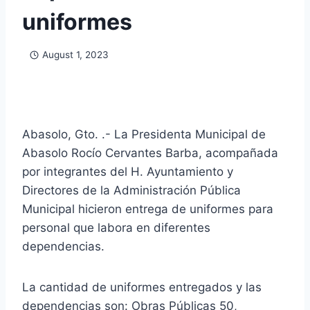
uniformes
August 1, 2023
Abasolo, Gto. .- La Presidenta Municipal de
Abasolo Rocío Cervantes Barba, acompañada
por integrantes del H. Ayuntamiento y
Directores de la Administración Pública
Municipal hicieron entrega de uniformes para
personal que labora en diferentes
dependencias.
La cantidad de uniformes entregados y las
dependencias son: Obras Públicas 50,