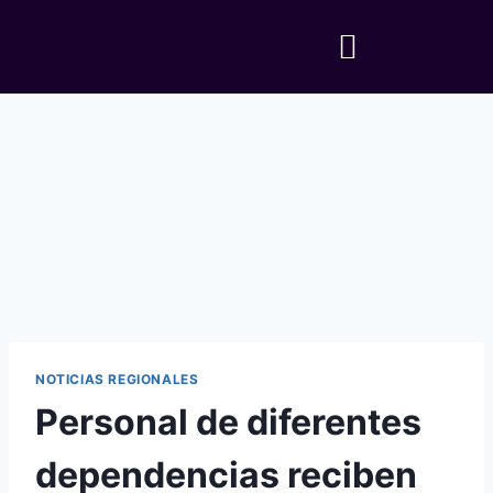
NOTICIAS REGIONALES
Personal de diferentes
dependencias reciben