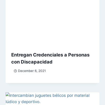
Entregan Credenciales a Personas
con Discapacidad
December 6, 2021