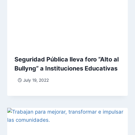
Seguridad Pública lleva foro “Alto al
Bullyng” a Instituciones Educativas
July 19, 2022