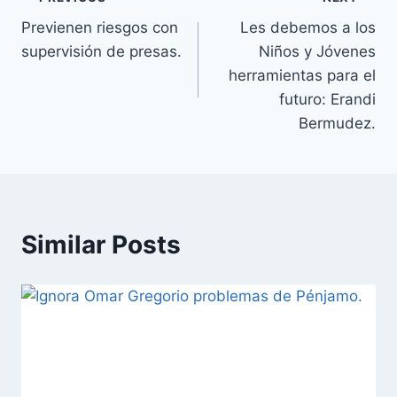
Previenen riesgos con
Les debemos a los
supervisión de presas.
Niños y Jóvenes
herramientas para el
futuro: Erandi
Bermudez.
Similar Posts