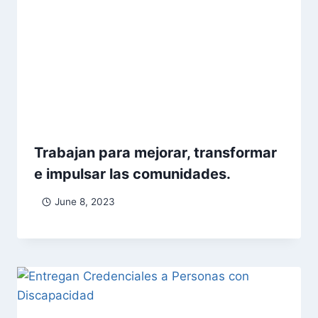
Trabajan para mejorar, transformar
e impulsar las comunidades.
June 8, 2023