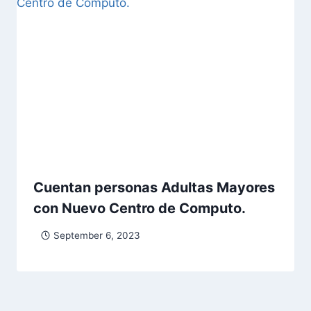
Cuentan personas Adultas Mayores
con Nuevo Centro de Computo.
September 6, 2023