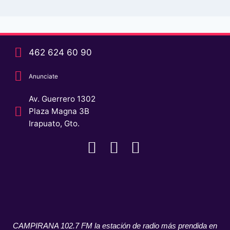
462 624 60 90
Anunciate
Av. Guerrero 1302
Plaza Magna 3B
Irapuato, Gto.
CAMPIRANA 102.7 FM la estación de radio más prendida en