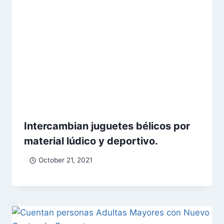
Intercambian juguetes bélicos por
material lúdico y deportivo.
October 21, 2021