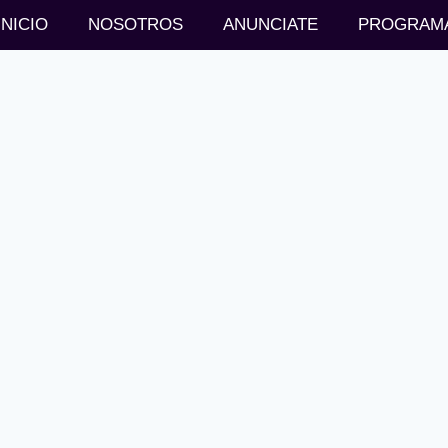
INICIO
NOSOTROS
ANUNCIATE
PROGRAM