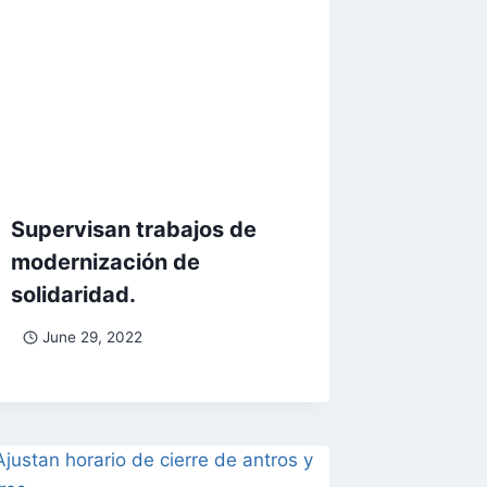
Supervisan trabajos de
modernización de
solidaridad.
June 29, 2022