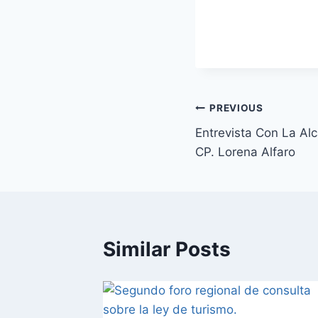
PREVIOUS
Entrevista Con La Alc
CP. Lorena Alfaro
Similar Posts