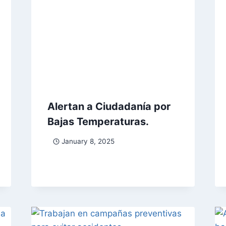
Alertan a Ciudadanía por
Bajas Temperaturas.
January 8, 2025