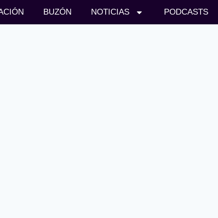
ACIÓN
BUZÓN
NOTICIAS
PODCASTS