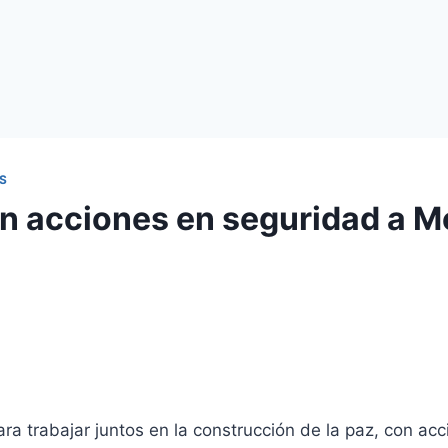
S
n acciones en seguridad a M
ara trabajar juntos en la construcción de la paz, con ac