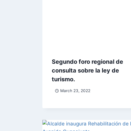
Segundo foro regional de
consulta sobre la ley de
turismo.
March 23, 2022