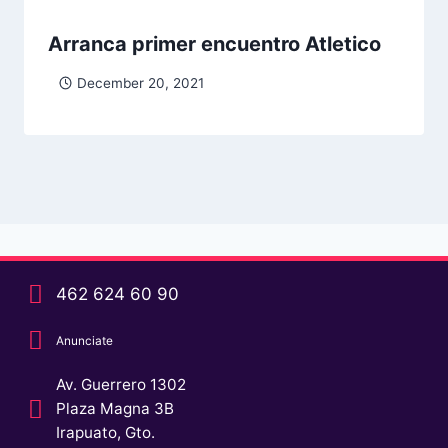
Arranca primer encuentro Atletico
December 20, 2021
462 624 60 90
Anunciate
Av. Guerrero 1302
Plaza Magna 3B
Irapuato, Gto.