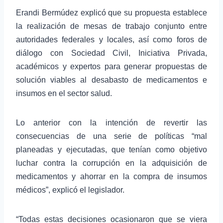
Erandi Bermúdez explicó que su propuesta establece
la realización de mesas de trabajo conjunto entre
autoridades federales y locales, así como foros de
diálogo con Sociedad Civil, Iniciativa Privada,
académicos y expertos para generar propuestas de
solución viables al desabasto de medicamentos e
insumos en el sector salud.
Lo anterior con la intención de revertir las
consecuencias de una serie de políticas “mal
planeadas y ejecutadas, que tenían como objetivo
luchar contra la corrupción en la adquisición de
medicamentos y ahorrar en la compra de insumos
médicos”, explicó el legislador.
“Todas estas decisiones ocasionaron que se viera