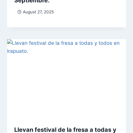
Septiembre.
August 27, 2025
Llevan festival de la fresa a todas y