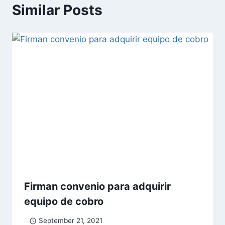
Similar Posts
Firman convenio para adquirir
equipo de cobro
September 21, 2021