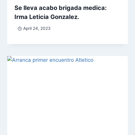
Se lleva acabo brigada medica:
Irma Leticia Gonzalez.
April 24, 2023