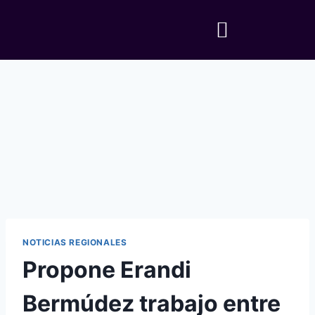
NOTICIAS REGIONALES
Propone Erandi
Bermúdez trabajo entre