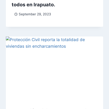
todos en Irapuato.
September 29, 2023