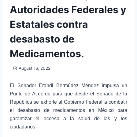
Autoridades Federales y
Estatales contra
desabasto de
Medicamentos.
August 16, 2022
El Senador Erandi Bermúdez Méndez impulsa un
Punto de Acuerdo para que desde el Senado de la
República se exhorte al Gobierno Federal a combatir
el desabasto de medicamentos en México para
garantizar el acceso a la salud de las y los
ciudadanos.