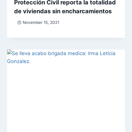
Protección Civil reporta la totalidad
de viviendas sin encharcamientos
November 15, 2021