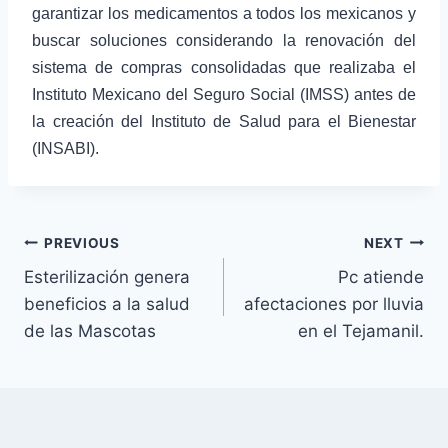
garantizar los medicamentos a todos los mexicanos y
buscar soluciones considerando la renovación del
sistema de compras consolidadas que realizaba el
Instituto Mexicano del Seguro Social (IMSS) antes de
la creación del Instituto de Salud para el Bienestar
(INSABI).
PREVIOUS
NEXT
Esterilización genera
Pc atiende
beneficios a la salud
afectaciones por lluvia
de las Mascotas
en el Tejamanil.