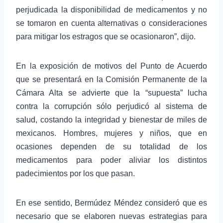
perjudicada la disponibilidad de medicamentos y no
se tomaron en cuenta alternativas o consideraciones
para mitigar los estragos que se ocasionaron”, dijo.
En la exposición de motivos del Punto de Acuerdo
que se presentará en la Comisión Permanente de la
Cámara Alta se advierte que la “supuesta” lucha
contra la corrupción sólo perjudicó al sistema de
salud, costando la integridad y bienestar de miles de
mexicanos. Hombres, mujeres y niños, que en
ocasiones dependen de su totalidad de los
medicamentos para poder aliviar los distintos
padecimientos por los que pasan.
En ese sentido, Bermúdez Méndez consideró que es
necesario que se elaboren nuevas estrategias para