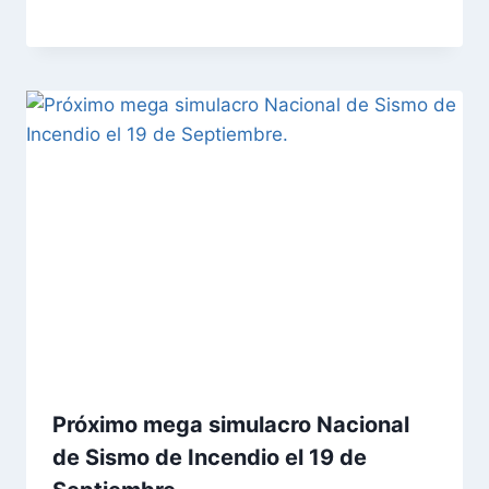
Próximo mega simulacro Nacional
de Sismo de Incendio el 19 de