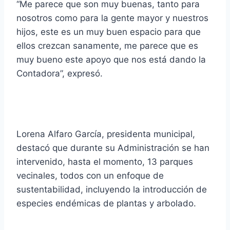
“Me parece que son muy buenas, tanto para
nosotros como para la gente mayor y nuestros
hijos, este es un muy buen espacio para que
ellos crezcan sanamente, me parece que es
muy bueno este apoyo que nos está dando la
Contadora”, expresó.
Lorena Alfaro García, presidenta municipal,
destacó que durante su Administración se han
intervenido, hasta el momento, 13 parques
vecinales, todos con un enfoque de
sustentabilidad, incluyendo la introducción de
especies endémicas de plantas y arbolado.