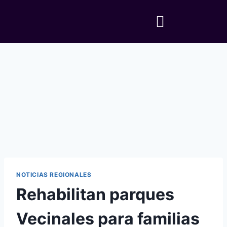
NOTICIAS REGIONALES
Rehabilitan parques
Vecinales para familias