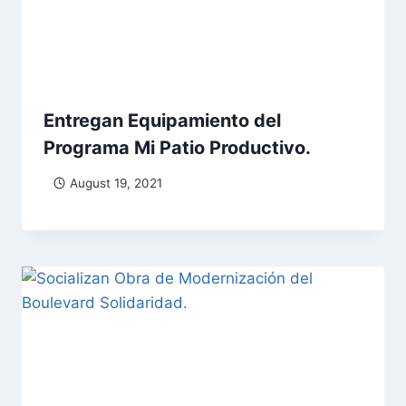
Entregan Equipamiento del
Programa Mi Patio Productivo.
August 19, 2021