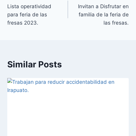
Lista operatividad
Invitan a Disfrutar en
para feria de las
familia de la feria de
fresas 2023.
las fresas.
Similar Posts