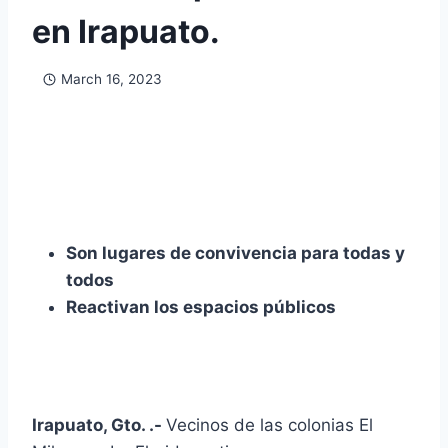
en Irapuato.
March 16, 2023
Son lugares de convivencia para todas y
todos
Reactivan los espacios públicos
Irapuato, Gto. .-
Vecinos de las colonias El