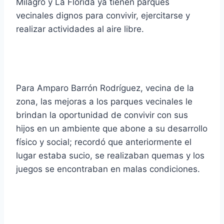
Milagro y La Florida ya tienen parques
vecinales dignos para convivir, ejercitarse y
realizar actividades al aire libre.
Para Amparo Barrón Rodríguez, vecina de la
zona, las mejoras a los parques vecinales le
brindan la oportunidad de convivir con sus
hijos en un ambiente que abone a su desarrollo
físico y social; recordó que anteriormente el
lugar estaba sucio, se realizaban quemas y los
juegos se encontraban en malas condiciones.