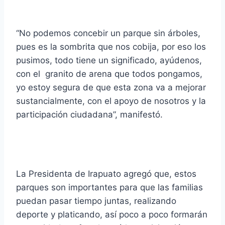
“No podemos concebir un parque sin árboles,
pues es la sombrita que nos cobija, por eso los
pusimos, todo tiene un significado, ayúdenos,
con el granito de arena que todos pongamos,
yo estoy segura de que esta zona va a mejorar
sustancialmente, con el apoyo de nosotros y la
participación ciudadana”, manifestó.
La Presidenta de Irapuato agregó que, estos
parques son importantes para que las familias
puedan pasar tiempo juntas, realizando
deporte y platicando, así poco a poco formarán