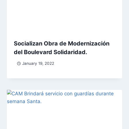
Socializan Obra de Modernización
del Boulevard Solidaridad.
January 19, 2022