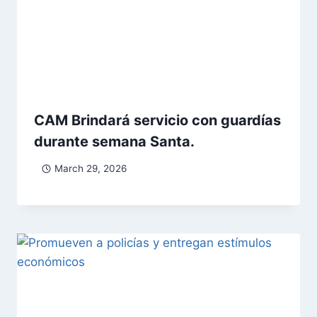
CAM Brindará servicio con guardías
durante semana Santa.
March 29, 2026