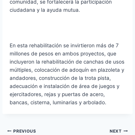
comunidad, se fortalecerá la participación
ciudadana y la ayuda mutua.
En esta rehabilitación se invirtieron más de 7
millones de pesos en ambos proyectos, que
incluyeron la rehabilitación de canchas de usos
múltiples, colocación de adoquín en plazoleta y
andadores, construcción de la trota pista,
adecuación e instalación de área de juegos y
ejercitadores, rejas y puertas de acero,
bancas, cisterna, luminarias y arbolado.
PREVIOUS
NEXT