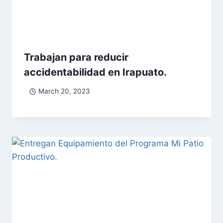
Trabajan para reducir
accidentabilidad en Irapuato.
March 20, 2023