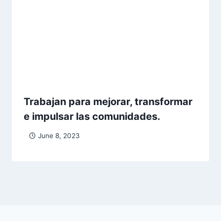
Trabajan para mejorar, transformar
e impulsar las comunidades.
June 8, 2023