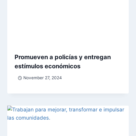
Promueven a policías y entregan
estímulos económicos
November 27, 2024