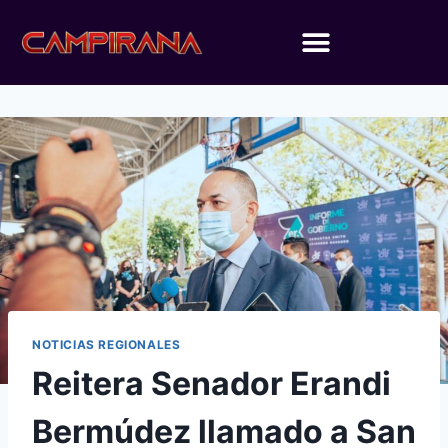
NOTICIAS REGIONALES
Reitera Senador Erandi
Bermúdez llamado a San