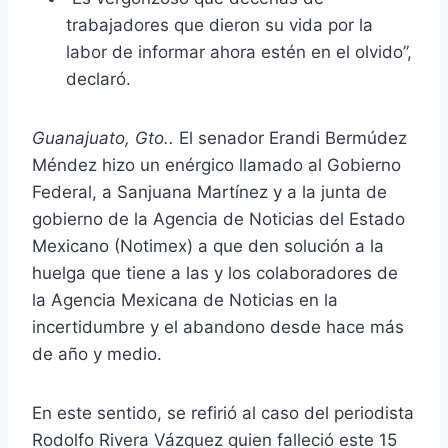
trabajadores que dieron su vida por la
labor de informar ahora estén en el olvido”,
declaró.
Guanajuato, Gto..
El senador Erandi Bermúdez
Méndez hizo un enérgico llamado al Gobierno
Federal, a Sanjuana Martínez y a la junta de
gobierno de la Agencia de Noticias del Estado
Mexicano (Notimex) a que den solución a la
huelga que tiene a las y los colaboradores de
la Agencia Mexicana de Noticias en la
incertidumbre y el abandono desde hace más
de año y medio.
En este sentido, se refirió al caso del periodista
Rodolfo Rivera Vázquez quien falleció este 15