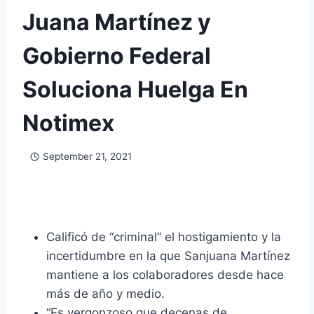
Juana Martínez y
Gobierno Federal
Soluciona Huelga En
Notimex
September 21, 2021
Calificó de “criminal” el hostigamiento y la
incertidumbre en la que Sanjuana Martínez
mantiene a los colaboradores desde hace
más de año y medio.
“Es vergonzoso que decenas de