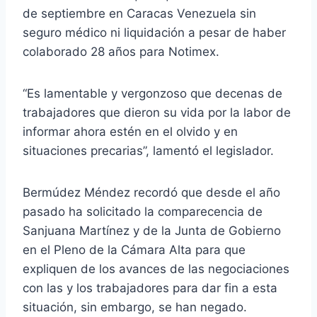
de septiembre en Caracas Venezuela sin
seguro médico ni liquidación a pesar de haber
colaborado 28 años para Notimex.
“Es lamentable y vergonzoso que decenas de
trabajadores que dieron su vida por la labor de
informar ahora estén en el olvido y en
situaciones precarias”, lamentó el legislador.
Bermúdez Méndez recordó que desde el año
pasado ha solicitado la comparecencia de
Sanjuana Martínez y de la Junta de Gobierno
en el Pleno de la Cámara Alta para que
expliquen de los avances de las negociaciones
con las y los trabajadores para dar fin a esta
situación, sin embargo, se han negado.