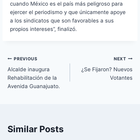
cuando México es el país más peligroso para
ejercer el periodismo y que únicamente apoye
a los sindicatos que son favorables a sus
propios intereses”, finalizó.
PREVIOUS
NEXT
Alcalde inaugura
¿Se Fijaron? Nuevos
Rehabilitación de la
Votantes
Avenida Guanajuato.
Similar Posts