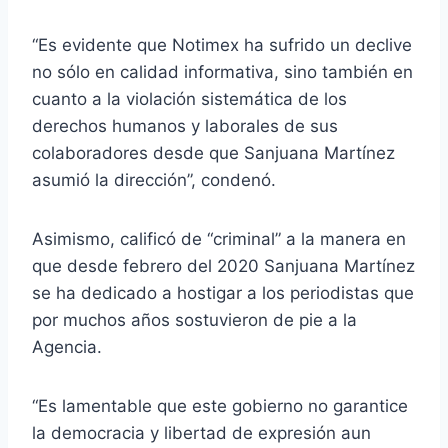
“Es evidente que Notimex ha sufrido un declive
no sólo en calidad informativa, sino también en
cuanto a la violación sistemática de los
derechos humanos y laborales de sus
colaboradores desde que Sanjuana Martínez
asumió la dirección”, condenó.
Asimismo, calificó de “criminal” a la manera en
que desde febrero del 2020 Sanjuana Martínez
se ha dedicado a hostigar a los periodistas que
por muchos años sostuvieron de pie a la
Agencia.
“Es lamentable que este gobierno no garantice
la democracia y libertad de expresión aun