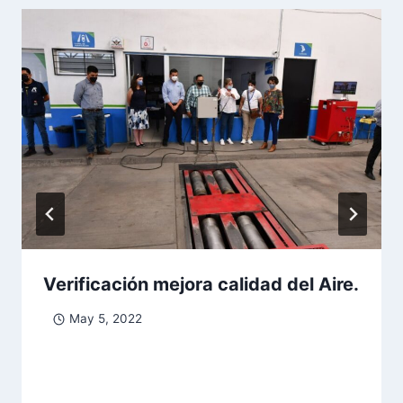
Verificación mejora calidad del Aire.
May 5, 2022