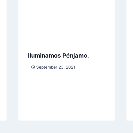
Iluminamos Pénjamo.
September 23, 2021