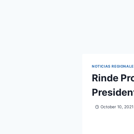
NOTICIAS REGIONALE
Rinde Pr
Presiden
October 10, 2021