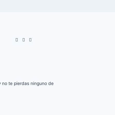
 no te pierdas ninguno de