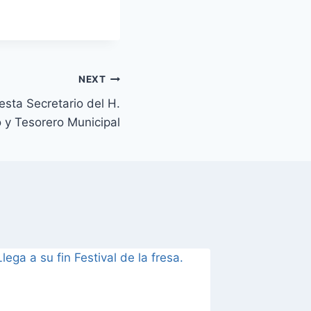
NEXT
esta Secretario del H.
 y Tesorero Municipal