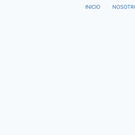
INICIO
NOSOTR