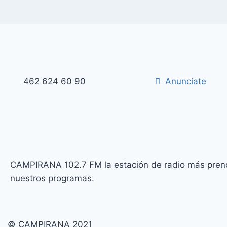
462 624 60 90
Anunciate
CAMPIRANA 102.7 FM la estación de radio más prendi
nuestros programas.
© CAMPIRANA 2021