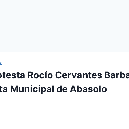
S
otesta Rocío Cervantes Barba
ta Municipal de Abasolo