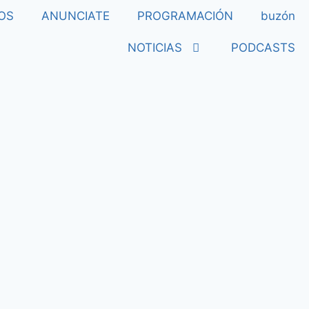
OS
ANUNCIATE
PROGRAMACIÓN
buzón
NOTICIAS
PODCASTS