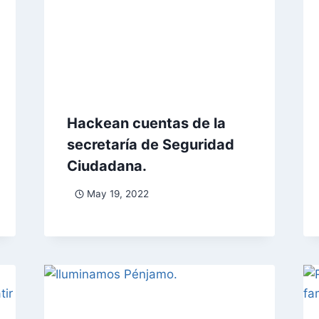
Hackean cuentas de la
secretaría de Seguridad
Ciudadana.
May 19, 2022