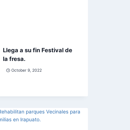
Llega a su fin Festival de
la fresa.
October 9, 2022