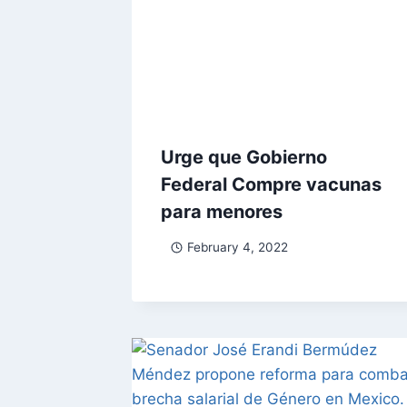
Urge que Gobierno
Federal Compre vacunas
para menores
February 4, 2022