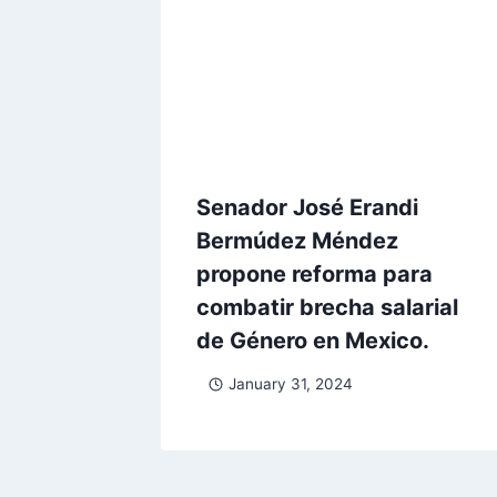
Senador José Erandi
Bermúdez Méndez
propone reforma para
combatir brecha salarial
de Género en Mexico.
January 31, 2024