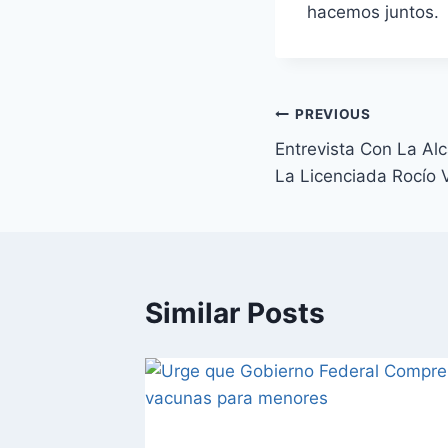
hacemos juntos.
PREVIOUS
Entrevista Con La Al
La Licenciada Rocío 
Similar Posts