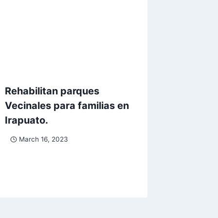
Rehabilitan parques
Vecinales para familias en
Irapuato.
March 16, 2023