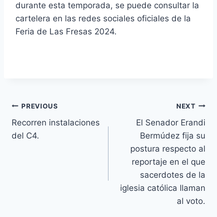
durante esta temporada, se puede consultar la
cartelera en las redes sociales oficiales de la
Feria de Las Fresas 2024.
PREVIOUS
NEXT
Recorren instalaciones
El Senador Erandi
del C4.
Bermúdez fija su
postura respecto al
reportaje en el que
sacerdotes de la
iglesia católica llaman
al voto.