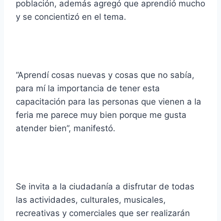
población, además agregó que aprendió mucho
y se concientizó en el tema.
“Aprendí cosas nuevas y cosas que no sabía,
para mí la importancia de tener esta
capacitación para las personas que vienen a la
feria me parece muy bien porque me gusta
atender bien”, manifestó.
Se invita a la ciudadanía a disfrutar de todas
las actividades, culturales, musicales,
recreativas y comerciales que ser realizarán