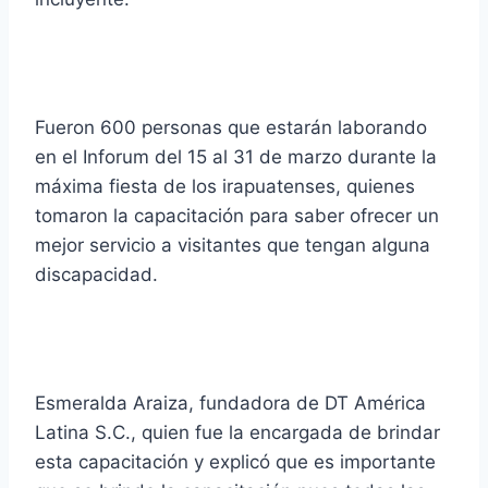
Fueron 600 personas que estarán laborando
en el Inforum del 15 al 31 de marzo durante la
máxima fiesta de los irapuatenses, quienes
tomaron la capacitación para saber ofrecer un
mejor servicio a visitantes que tengan alguna
discapacidad.
Esmeralda Araiza, fundadora de DT América
Latina S.C., quien fue la encargada de brindar
esta capacitación y explicó que es importante