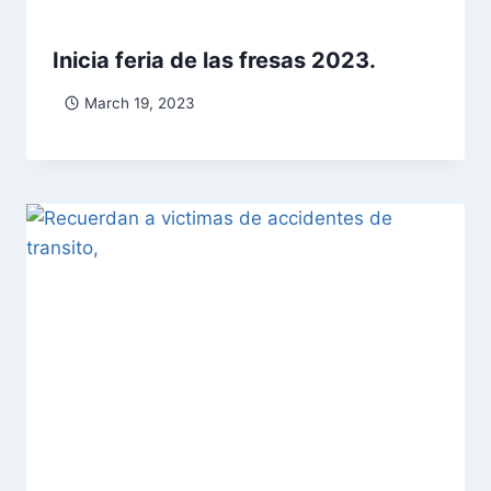
Inicia feria de las fresas 2023.
March 19, 2023