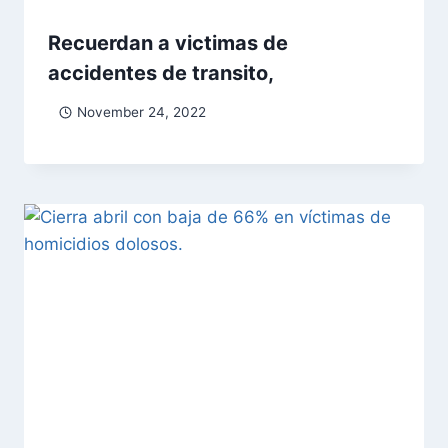
Recuerdan a victimas de
accidentes de transito,
November 24, 2022