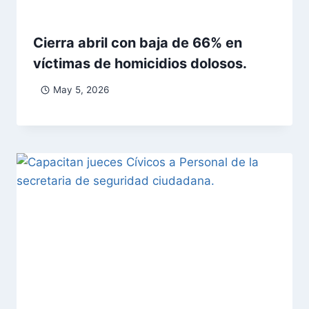
Cierra abril con baja de 66% en
víctimas de homicidios dolosos.
May 5, 2026