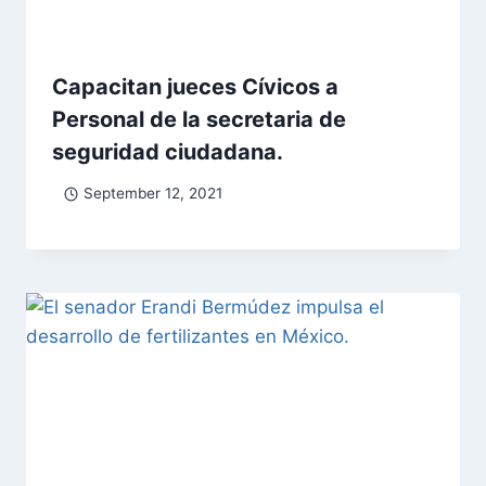
Capacitan jueces Cívicos a
Personal de la secretaria de
seguridad ciudadana.
September 12, 2021