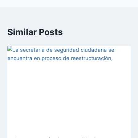
Similar Posts