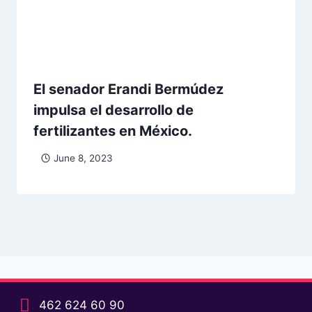
El senador Erandi Bermúdez
impulsa el desarrollo de
fertilizantes en México.
June 8, 2023
462 624 60 90