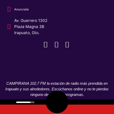
Anunciate
Av. Guerrero 1302
Plaza Magna 3B
Irapuato, Gto.
CAMPIRANA 102.7 FM la estación de radio más prendida en
Irapuato y sus alrededores. Escúchanos online y no te pierdas
ninguno de nuestros programas.