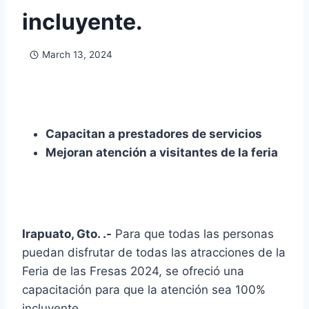
incluyente.
March 13, 2024
Capacitan a prestadores de servicios
Mejoran atención a visitantes de la feria
Irapuato, Gto. .-
Para que todas las personas
puedan disfrutar de todas las atracciones de la
Feria de las Fresas 2024, se ofreció una
capacitación para que la atención sea 100%
incluyente.