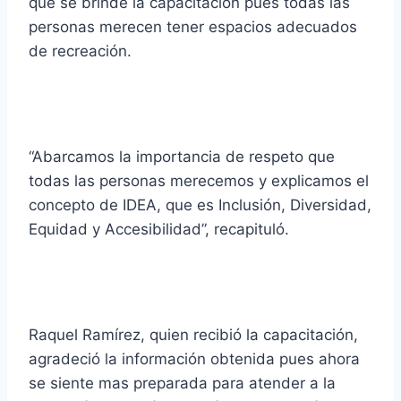
que se brinde la capacitación pues todas las
personas merecen tener espacios adecuados
de recreación.
“Abarcamos la importancia de respeto que
todas las personas merecemos y explicamos el
concepto de IDEA, que es Inclusión, Diversidad,
Equidad y Accesibilidad”, recapituló.
Raquel Ramírez, quien recibió la capacitación,
agradeció la información obtenida pues ahora
se siente mas preparada para atender a la