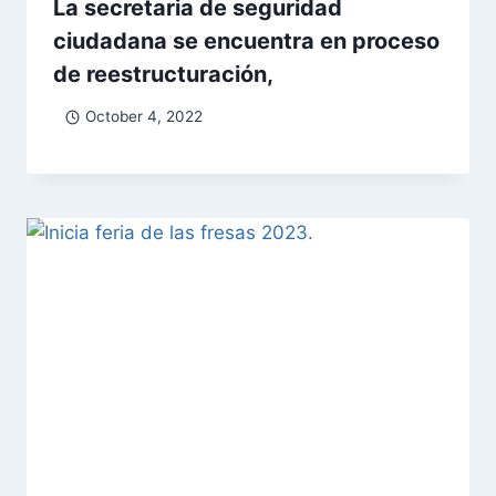
La secretaria de seguridad
ciudadana se encuentra en proceso
de reestructuración,
October 4, 2022