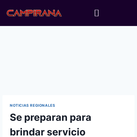
NOTICIAS REGIONALES
Se preparan para
brindar servicio