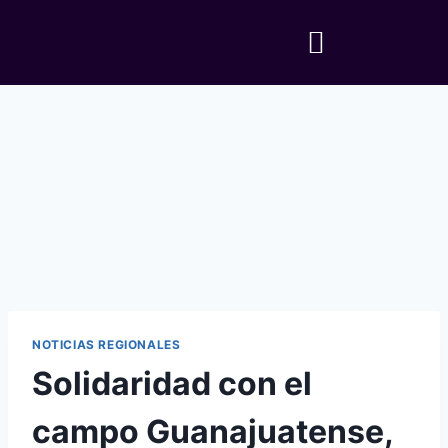
NOTICIAS REGIONALES
Solidaridad con el
campo Guanajuatense,