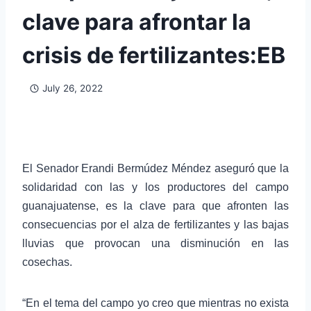
clave para afrontar la
crisis de fertilizantes:EB
July 26, 2022
El Senador Erandi Bermúdez Méndez aseguró que la
solidaridad con las y los productores del campo
guanajuatense, es la clave para que afronten las
consecuencias por el alza de fertilizantes y las bajas
lluvias que provocan una disminución en las
cosechas.
“En el tema del campo yo creo que mientras no exista