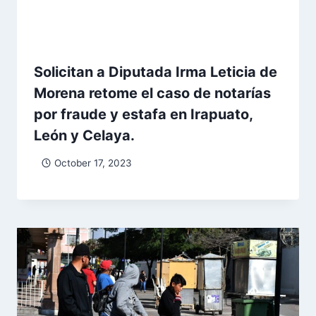
Solicitan a Diputada Irma Leticia de
Morena retome el caso de notarías
por fraude y estafa en Irapuato,
León y Celaya.
October 17, 2023