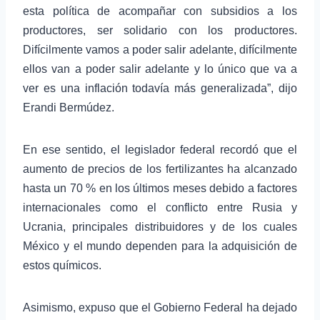
esta política de acompañar con subsidios a los
productores, ser solidario con los productores.
Difícilmente vamos a poder salir adelante, difícilmente
ellos van a poder salir adelante y lo único que va a
ver es una inflación todavía más generalizada”, dijo
Erandi Bermúdez.
En ese sentido, el legislador federal recordó que el
aumento de precios de los fertilizantes ha alcanzado
hasta un 70 % en los últimos meses debido a factores
internacionales como el conflicto entre Rusia y
Ucrania, principales distribuidores y de los cuales
México y el mundo dependen para la adquisición de
estos químicos.
Asimismo, expuso que el Gobierno Federal ha dejado