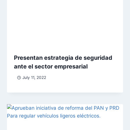
Presentan estrategia de seguridad
ante el sector empresarial
July 11, 2022