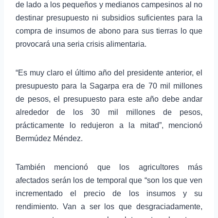
de lado a los pequeños y medianos campesinos al no
destinar presupuesto ni subsidios suficientes para la
compra de insumos de abono para sus tierras lo que
provocará una seria crisis alimentaria.
“Es muy claro el último año del presidente anterior, el
presupuesto para la Sagarpa era de 70 mil millones
de pesos, el presupuesto para este año debe andar
alrededor de los 30 mil millones de pesos,
prácticamente lo redujeron a la mitad”, mencionó
Bermúdez Méndez.
También mencionó que los agricultores más
afectados serán los de temporal que “son los que ven
incrementado el precio de los insumos y su
rendimiento. Van a ser los que desgraciadamente,