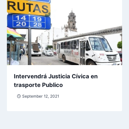
Intervendrá Justicia Cívica en
trasporte Publico
September 12, 2021