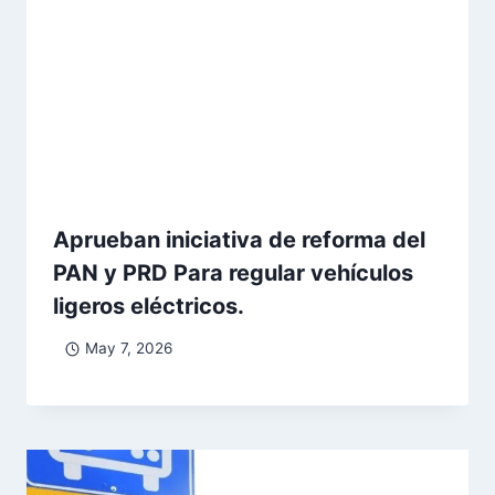
Aprueban iniciativa de reforma del
PAN y PRD Para regular vehículos
ligeros eléctricos.
May 7, 2026