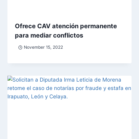
Ofrece CAV atención permanente
para mediar conflictos
November 15, 2022