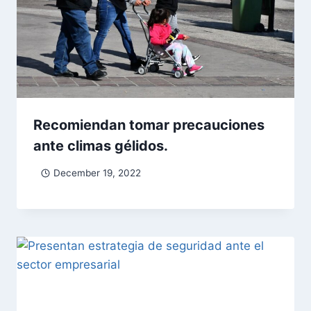
Recomiendan tomar precauciones
ante climas gélidos.
December 19, 2022