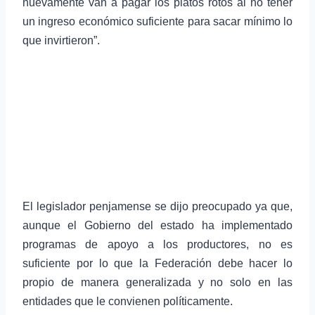
nuevamente van a pagar los platos rotos al no tener
un ingreso económico suficiente para sacar mínimo lo
que invirtieron”.
El legislador penjamense se dijo preocupado ya que,
aunque el Gobierno del estado ha implementado
programas de apoyo a los productores, no es
suficiente por lo que la Federación debe hacer lo
propio de manera generalizada y no solo en las
entidades que le convienen políticamente.