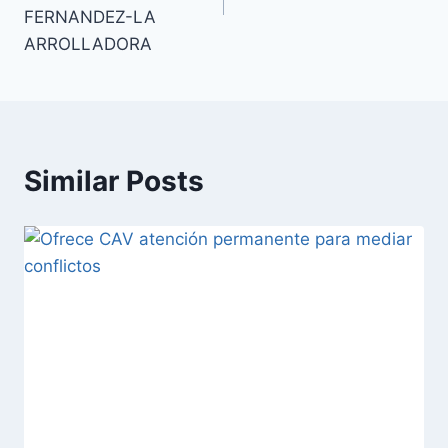
FERNANDEZ-LA
ARROLLADORA
Similar Posts