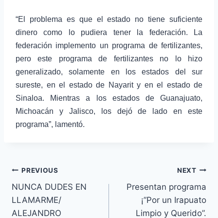
“El problema es que el estado no tiene suficiente
dinero como lo pudiera tener la federación. La
federación implemento un programa de fertilizantes,
pero este programa de fertilizantes no lo hizo
generalizado, solamente en los estados del sur
sureste, en el estado de Nayarit y en el estado de
Sinaloa. Mientras a los estados de Guanajuato,
Michoacán y Jalisco, los dejó de lado en este
programa”, lamentó.
PREVIOUS
NEXT
NUNCA DUDES EN
Presentan programa
LLAMARME/
¡”Por un Irapuato
ALEJANDRO
Limpio y Querido”.