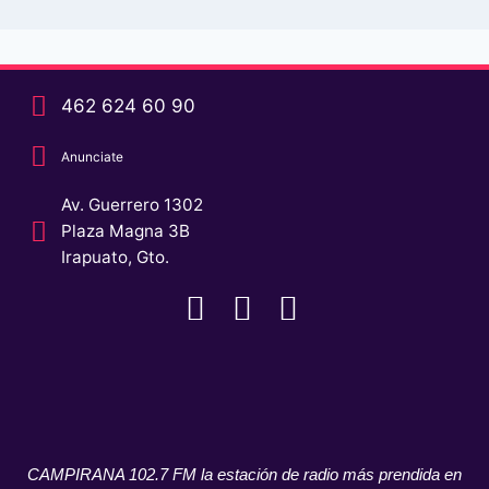
462 624 60 90
Anunciate
Av. Guerrero 1302
Plaza Magna 3B
Irapuato, Gto.
CAMPIRANA 102.7 FM la estación de radio más prendida en