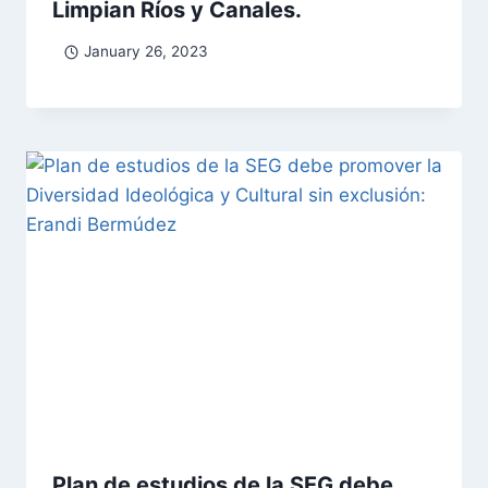
Limpian Ríos y Canales.
January 26, 2023
Plan de estudios de la SEG debe