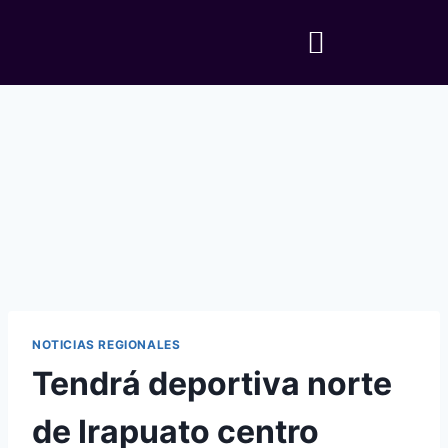
NOTICIAS REGIONALES
Tendrá deportiva norte
de Irapuato centro