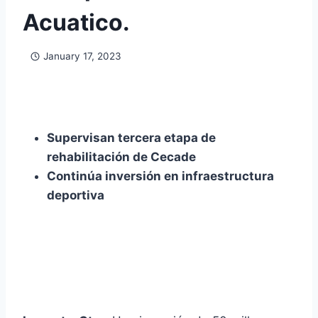
Acuatico.
January 17, 2023
Supervisan tercera etapa de
rehabilitación de Cecade
Continúa inversión en infraestructura
deportiva