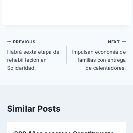
PREVIOUS
NEXT
Habrá sexta etapa de
Impulsan economía de
rehabilitación en
familias con entrega
Solidaridad.
de calentadores.
Similar Posts