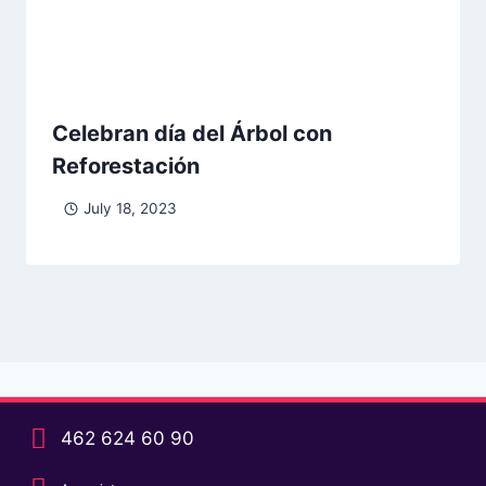
Celebran día del Árbol con
Reforestación
July 18, 2023
462 624 60 90