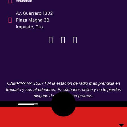
Anunciate
Av. Guerrero 1302
Plaza Magna 3B
Irapuato, Gto.
CAMPIRANA 102.7 FM la estación de radio más prendida en
Irapuato y sus alrededores. Escúchanos online y no te pierdas
ninguno de nuestros programas.
© CAMPIRANA 2021