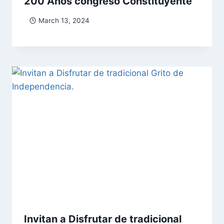
200 Años congreso Constituyente
March 13, 2024
Invitan a Disfrutar de tradicional