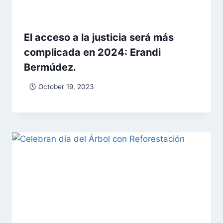
El acceso a la justicia será más
complicada en 2024: Erandi
Bermúdez.
October 19, 2023