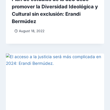
promover la Diversidad Ideológica y
Cultural sin exclusión: Erandi
Bermúdez
August 18, 2022