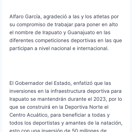
Alfaro García, agradeció a las y los atletas por
su compromiso de trabajar para poner en alto
el nombre de Irapuato y Guanajuato en las
diferentes competiciones deportivas en las que
participan a nivel nacional e internacional.
El Gobernador del Estado, enfatizó que las
inversiones en la infraestructura deportiva para
Irapuato se mantendrán durante el 2023, por lo
que se construirá en la Deportiva Norte el
Centro Acuático, para beneficiar a todas y
todos los deportistas y amantes de la natación,
esto con una inversión de 50 millones de