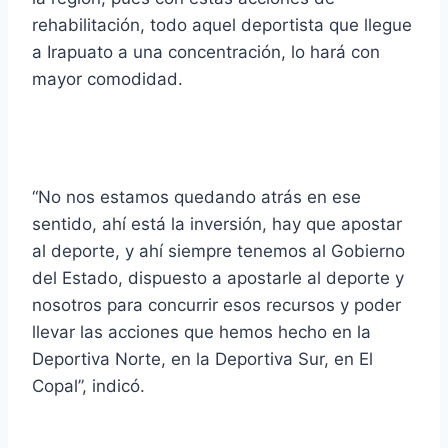
rehabilitación, todo aquel deportista que llegue
a Irapuato a una concentración, lo hará con
mayor comodidad.
“No nos estamos quedando atrás en ese
sentido, ahí está la inversión, hay que apostar
al deporte, y ahí siempre tenemos al Gobierno
del Estado, dispuesto a apostarle al deporte y
nosotros para concurrir esos recursos y poder
llevar las acciones que hemos hecho en la
Deportiva Norte, en la Deportiva Sur, en El
Copal”, indicó.