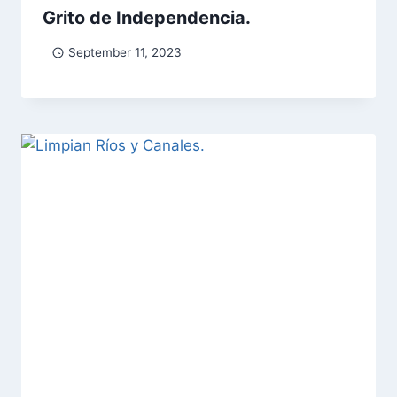
Grito de Independencia.
September 11, 2023