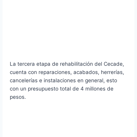
La tercera etapa de rehabilitación del Cecade,
cuenta con reparaciones, acabados, herrerías,
cancelerías e instalaciones en general, esto
con un presupuesto total de 4 millones de
pesos.