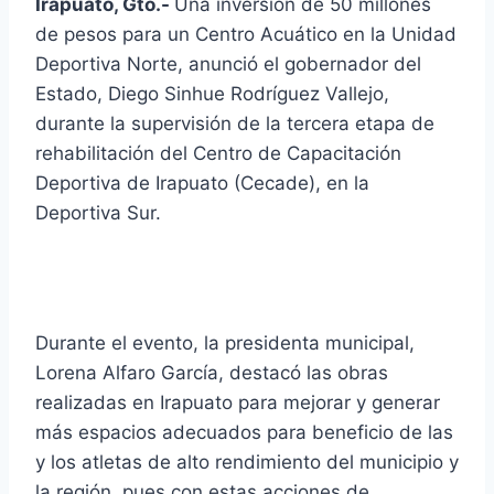
Irapuato, Gto.-
Una inversión de 50 millones
de pesos para un Centro Acuático en la Unidad
Deportiva Norte, anunció el gobernador del
Estado, Diego Sinhue Rodríguez Vallejo,
durante la supervisión de la tercera etapa de
rehabilitación del Centro de Capacitación
Deportiva de Irapuato (Cecade), en la
Deportiva Sur.
Durante el evento, la presidenta municipal,
Lorena Alfaro García, destacó las obras
realizadas en Irapuato para mejorar y generar
más espacios adecuados para beneficio de las
y los atletas de alto rendimiento del municipio y
la región, pues con estas acciones de