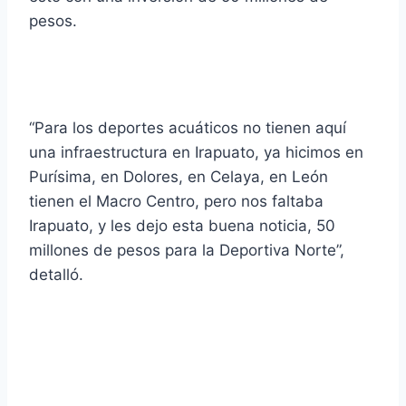
pesos.
“Para los deportes acuáticos no tienen aquí
una infraestructura en Irapuato, ya hicimos en
Purísima, en Dolores, en Celaya, en León
tienen el Macro Centro, pero nos faltaba
Irapuato, y les dejo esta buena noticia, 50
millones de pesos para la Deportiva Norte”,
detalló.