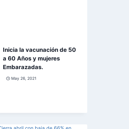
Inicia la vacunación de 50
a 60 Años y mujeres
Embarazadas.
May 26, 2021