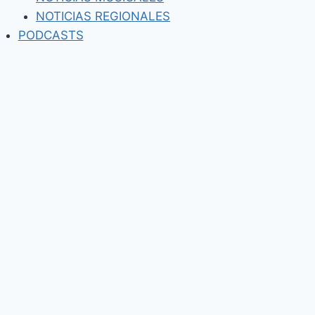
NOTICIAS REGIONALES
PODCASTS