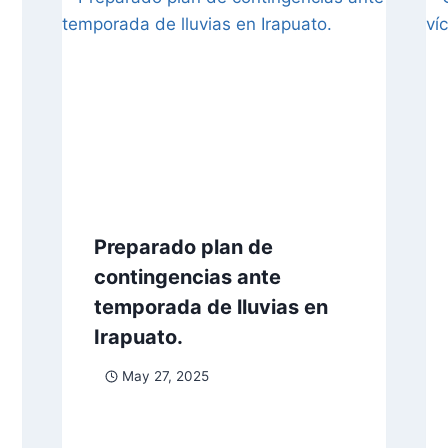
Preparado plan de
contingencias ante
temporada de lluvias en
Irapuato.
May 27, 2025