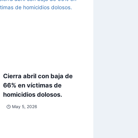
Cierra abril con baja de
66% en víctimas de
homicidios dolosos.
May 5, 2026