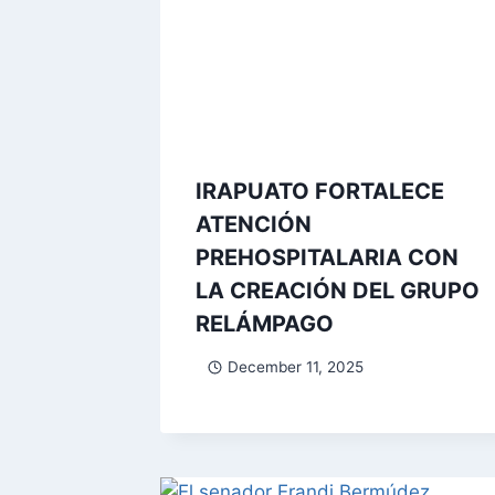
IRAPUATO FORTALECE
ATENCIÓN
PREHOSPITALARIA CON
LA CREACIÓN DEL GRUPO
RELÁMPAGO
December 11, 2025