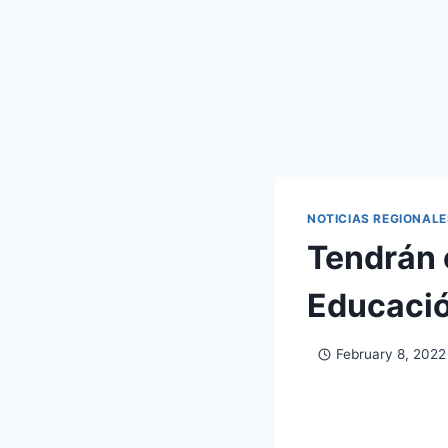
NOTICIAS REGIONALE
Tendrán 
Educació
February 8, 2022