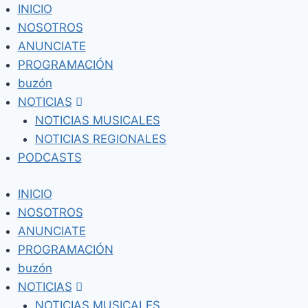
Skip
INICIO
to
NOSOTROS
content
ANUNCIATE
PROGRAMACIÓN
buzón
NOTICIAS
NOTICIAS MUSICALES
NOTICIAS REGIONALES
PODCASTS
INICIO
NOSOTROS
ANUNCIATE
PROGRAMACIÓN
buzón
NOTICIAS
NOTICIAS MUSICALES