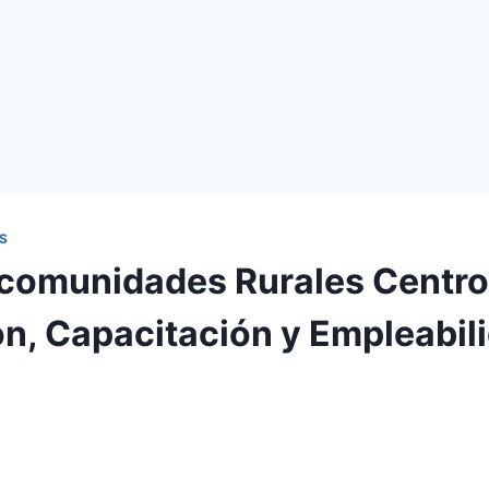
S
comunidades Rurales Centro
n, Capacitación y Empleabil