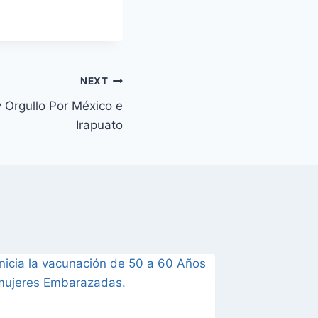
NEXT
 Orgullo Por México e
Irapuato