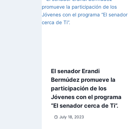
El senador Erandi
Bermúdez promueve la
participación de los
Jóvenes con el programa
“El senador cerca de Ti”.
July 18, 2023