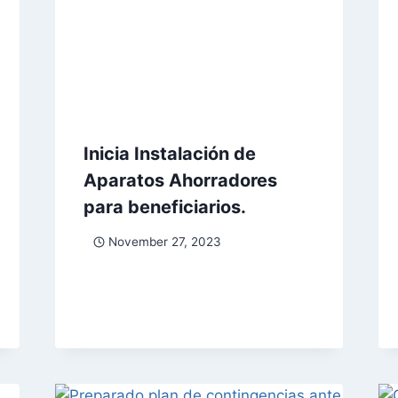
Inicia Instalación de
Aparatos Ahorradores
para beneficiarios.
November 27, 2023