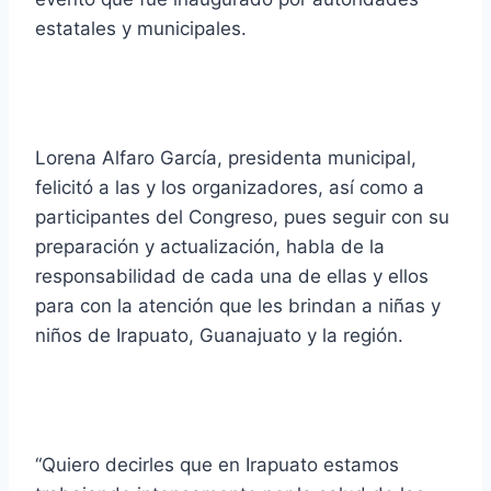
estatales y municipales.
Lorena Alfaro García, presidenta municipal,
felicitó a las y los organizadores, así como a
participantes del Congreso, pues seguir con su
preparación y actualización, habla de la
responsabilidad de cada una de ellas y ellos
para con la atención que les brindan a niñas y
niños de Irapuato, Guanajuato y la región.
“Quiero decirles que en Irapuato estamos