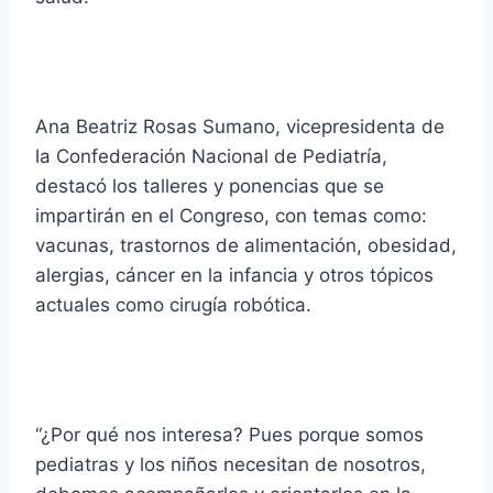
Ana Beatriz Rosas Sumano, vicepresidenta de
la Confederación Nacional de Pediatría,
destacó los talleres y ponencias que se
impartirán en el Congreso, con temas como:
vacunas, trastornos de alimentación, obesidad,
alergias, cáncer en la infancia y otros tópicos
actuales como cirugía robótica.
“¿Por qué nos interesa? Pues porque somos
pediatras y los niños necesitan de nosotros,