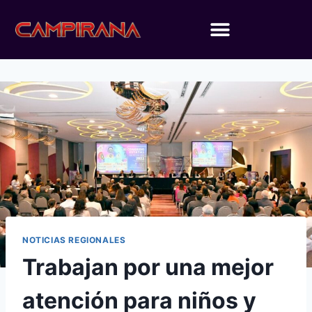
NOTICIAS REGIONALES
Trabajan por una mejor
atención para niños y