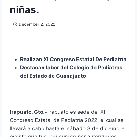
niñas.
December 2, 2022
Realizan XI Congreso Estatal De Pediatría
Destacan labor del Colegio de Pediatras
del Estado de Guanajuato
Irapuato, Gto.-
Irapuato es sede del XI
Congreso Estatal de Pediatría 2022, el cual se
llevará a cabo hasta el sábado 3 de diciembre,
evento que fue inaugurado por autoridades