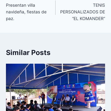
Presentan villa
TENIS
navideña, fiestas de
PERSONALIZADOS DE
paz.
“EL KOMANDER”
Similar Posts