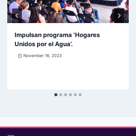
Impulsan programa ’Hogares
Unidos por el Agua’.
November 16, 2023