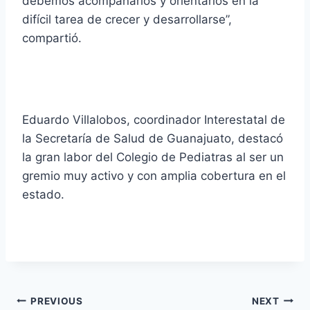
debemos acompañarlos y orientarlos en la
difícil tarea de crecer y desarrollarse”,
compartió.
Eduardo Villalobos, coordinador Interestatal de
la Secretaría de Salud de Guanajuato, destacó
la gran labor del Colegio de Pediatras al ser un
gremio muy activo y con amplia cobertura en el
estado.
PREVIOUS
NEXT