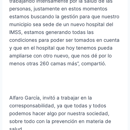
trabajando intensamente por la salud de las
personas, justamente en estos momentos
estamos buscando la gestión para que nuestro
municipio sea sede de un nuevo hospital del
IMSS, estamos generando todas las
condiciones para poder ser tomados en cuenta
y que en el hospital que hoy tenemos pueda
ampliarse con otro nuevo, que nos dé por lo
menos otras 260 camas más”, compartió.
Alfaro García, invitó a trabajar en la
corresponsabilidad, ya que todas y todos
podemos hacer algo por nuestra sociedad,
sobre todo con la prevención en materia de
salud.