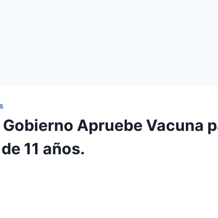
S
 Gobierno Apruebe Vacuna p
de 11 años.