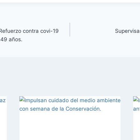
Refuerzo contra covi-19
Supervisa
 49 años.