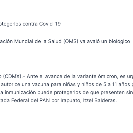
erlos contra Covid-19
Mundial de la Salud (OMS) ya avaló un biológico
 (CDMX).- Ante el avance de la variante ómicron, es ur
 autorice una vacuna para niñas y niños de 5 a 11 años
a inmunización puede protegerlos de que presenten sí
da Federal del PAN por Irapuato, Itzel Balderas.