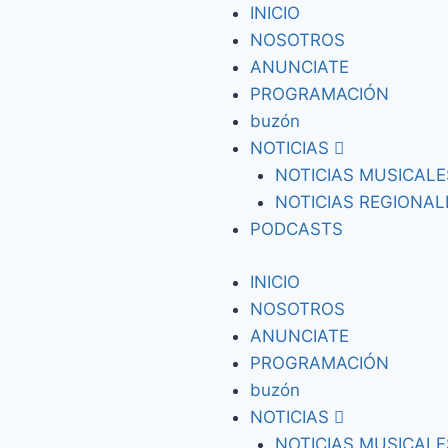
INICIO
NOSOTROS
ANUNCIATE
PROGRAMACIÓN
buzón
NOTICIAS
NOTICIAS MUSICALE
NOTICIAS REGIONAL
PODCASTS
INICIO
NOSOTROS
ANUNCIATE
PROGRAMACIÓN
buzón
NOTICIAS
NOTICIAS MUSICALE