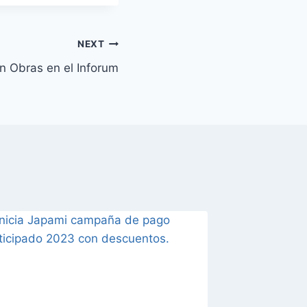
NEXT
n Obras en el Inforum