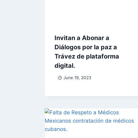
Invitan a Abonar a
Diálogos por la paz a
Trávez de plataforma
digital.
June 19, 2023