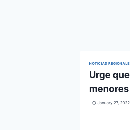
NOTICIAS REGIONALE
Urge que
menores 
January 27, 2022