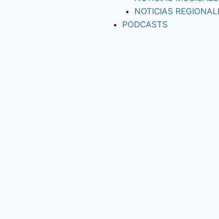
NOTICIAS REGIONAL
PODCASTS