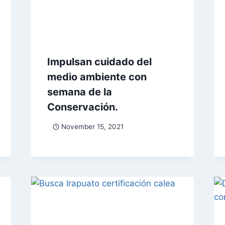
Impulsan cuidado del
medio ambiente con
semana de la
Conservación.
November 15, 2021