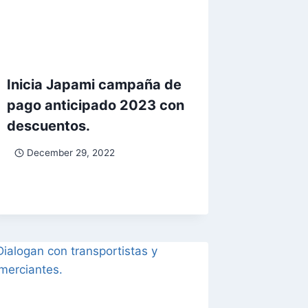
Inicia Japami campaña de
pago anticipado 2023 con
descuentos.
December 29, 2022