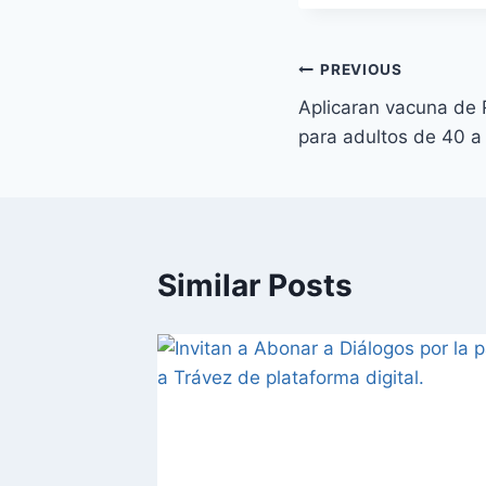
PREVIOUS
Aplicaran vacuna de 
para adultos de 40 a
Similar Posts