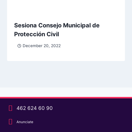
Sesiona Consejo Municipal de
Protección Civil
December 20, 2022
462 624 60 90
Anunciate