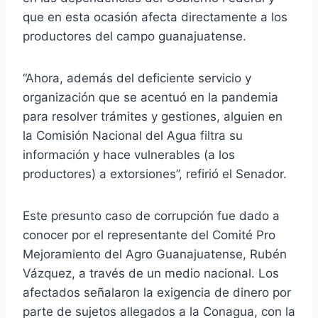
que en esta ocasión afecta directamente a los
productores del campo guanajuatense.
“Ahora, además del deficiente servicio y
organización que se acentuó en la pandemia
para resolver trámites y gestiones, alguien en
la Comisión Nacional del Agua filtra su
información y hace vulnerables (a los
productores) a extorsiones”, refirió el Senador.
Este presunto caso de corrupción fue dado a
conocer por el representante del Comité Pro
Mejoramiento del Agro Guanajuatense, Rubén
Vázquez, a través de un medio nacional. Los
afectados señalaron la exigencia de dinero por
parte de sujetos allegados a la Conagua, con la