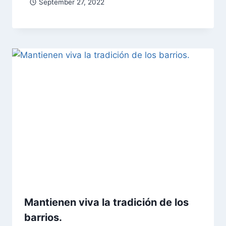
September 27, 2022
Mantienen viva la tradición de los
barrios.