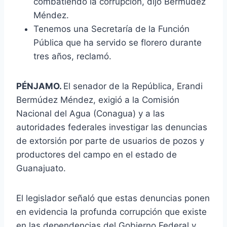
combatiendo la corrupción, dijo Bermúdez
Méndez.
Tenemos una Secretaría de la Función
Pública que ha servido se florero durante
tres años, reclamó.
PÉNJAMO.
El senador de la República, Erandi
Bermúdez Méndez, exigió a la Comisión
Nacional del Agua (Conagua) y a las
autoridades federales investigar las denuncias
de extorsión por parte de usuarios de pozos y
productores del campo en el estado de
Guanajuato.
El legislador señaló que estas denuncias ponen
en evidencia la profunda corrupción que existe
en las dependencias del Gobierno Federal y