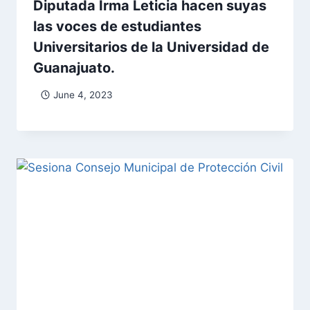
Diputada Irma Leticia hacen suyas
las voces de estudiantes
Universitarios de la Universidad de
Guanajuato.
June 4, 2023