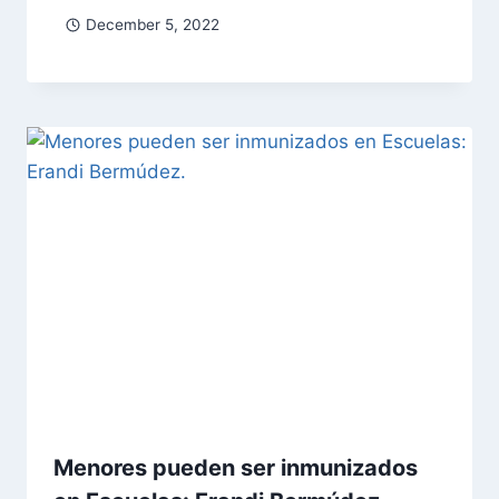
December 5, 2022
Menores pueden ser inmunizados