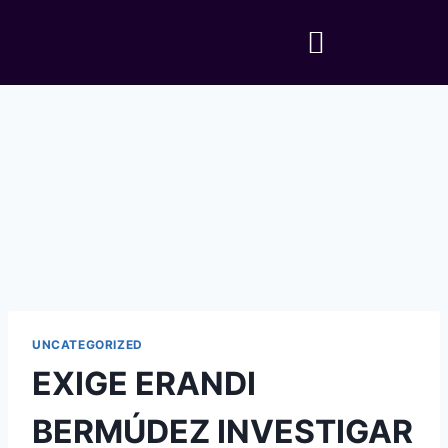
UNCATEGORIZED
EXIGE ERANDI
BERMÚDEZ INVESTIGAR