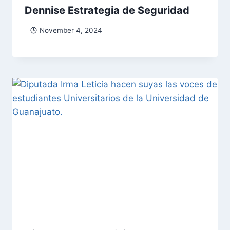
Dennise Estrategia de Seguridad
November 4, 2024