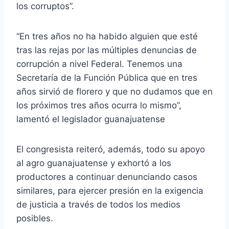
los corruptos”.
“En tres años no ha habido alguien que esté
tras las rejas por las múltiples denuncias de
corrupción a nivel Federal. Tenemos una
Secretaría de la Función Pública que en tres
años sirvió de florero y que no dudamos que en
los próximos tres años ocurra lo mismo”,
lamentó el legislador guanajuatense
El congresista reiteró, además, todo su apoyo
al agro guanajuatense y exhortó a los
productores a continuar denunciando casos
similares, para ejercer presión en la exigencia
de justicia a través de todos los medios
posibles.