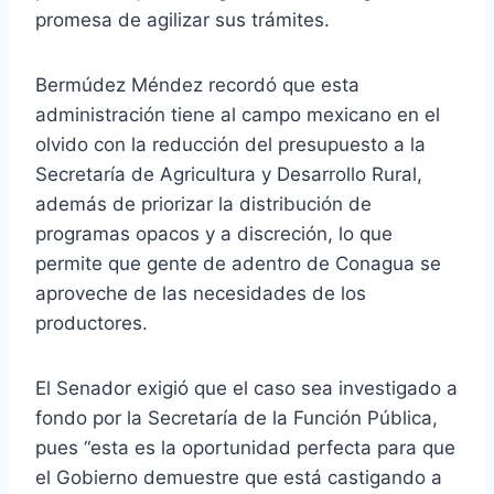
promesa de agilizar sus trámites.
Bermúdez Méndez recordó que esta
administración tiene al campo mexicano en el
olvido con la reducción del presupuesto a la
Secretaría de Agricultura y Desarrollo Rural,
además de priorizar la distribución de
programas opacos y a discreción, lo que
permite que gente de adentro de Conagua se
aproveche de las necesidades de los
productores.
El Senador exigió que el caso sea investigado a
fondo por la Secretaría de la Función Pública,
pues “esta es la oportunidad perfecta para que
el Gobierno demuestre que está castigando a