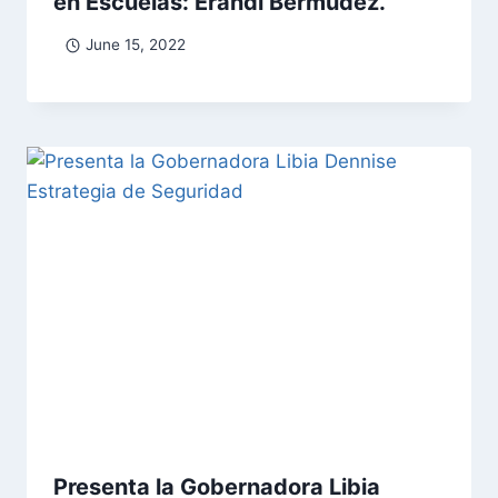
en Escuelas: Erandi Bermúdez.
June 15, 2022
Presenta la Gobernadora Libia