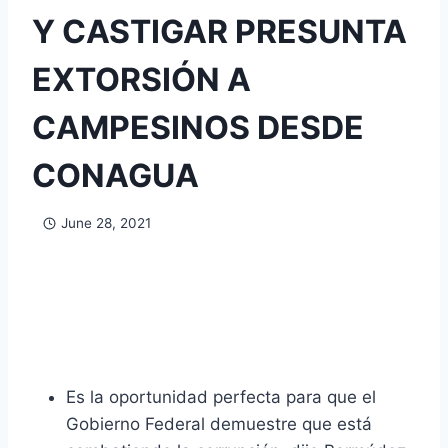
Y CASTIGAR PRESUNTA
EXTORSIÓN A
CAMPESINOS DESDE
CONAGUA
June 28, 2021
Es la oportunidad perfecta para que el
Gobierno Federal demuestre que está