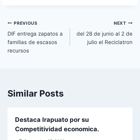
PREVIOUS
NEXT
DIF entrega zapatos a
del 28 de junio al 2 de
familias de escasos
julio el Reciclatron
recursos
Similar Posts
Destaca Irapuato por su
Competitividad economica.