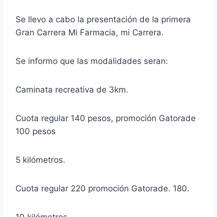
Se llevo a cabo la presentación de la primera
Gran Carrera Mi Farmacia, mi Carrera.
Se informo que las modalidades seran:
Caminata recreativa de 3km.
Cuota regular 140 pesos, promoción Gatorade
100 pesos
5 kilómetros.
Cuota regular 220 promoción Gatorade.
180.