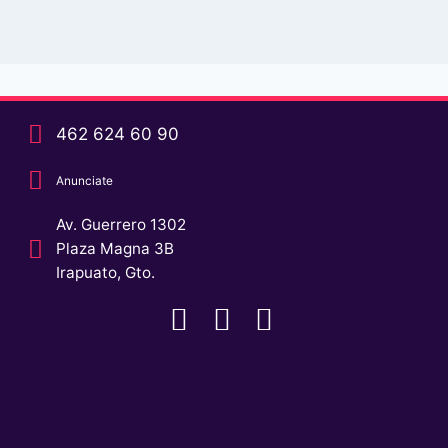
462 624 60 90
Anunciate
Av. Guerrero 1302
Plaza Magna 3B
Irapuato, Gto.