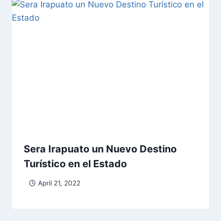
Sera Irapuato un Nuevo Destino
Turístico en el Estado
April 21, 2022