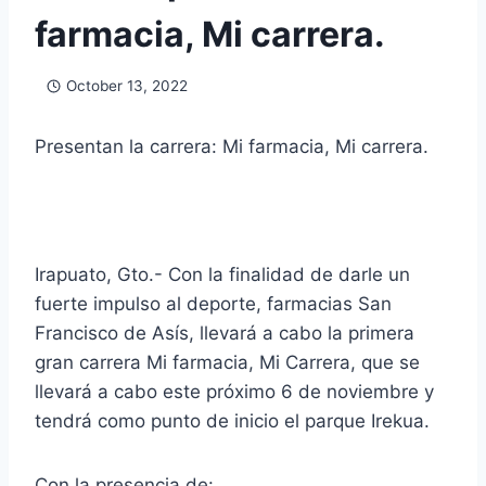
farmacia, Mi carrera.
October 13, 2022
Presentan la carrera: Mi farmacia, Mi carrera.
Irapuato, Gto.- Con la finalidad de darle un
fuerte impulso al deporte, farmacias San
Francisco de Asís, llevará a cabo la primera
gran carrera Mi farmacia, Mi Carrera, que se
llevará a cabo este próximo 6 de noviembre y
tendrá como punto de inicio el parque Irekua.
Con la presencia de: