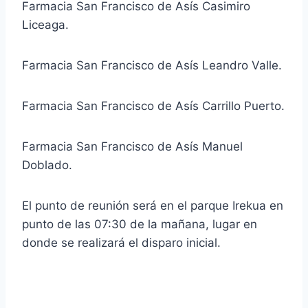
Farmacia San Francisco de Asís Casimiro
Liceaga.
Farmacia San Francisco de Asís Leandro Valle.
Farmacia San Francisco de Asís Carrillo Puerto.
Farmacia San Francisco de Asís Manuel
Doblado.
El punto de reunión será en el parque Irekua en
punto de las 07:30 de la mañana, lugar en
donde se realizará el disparo inicial.