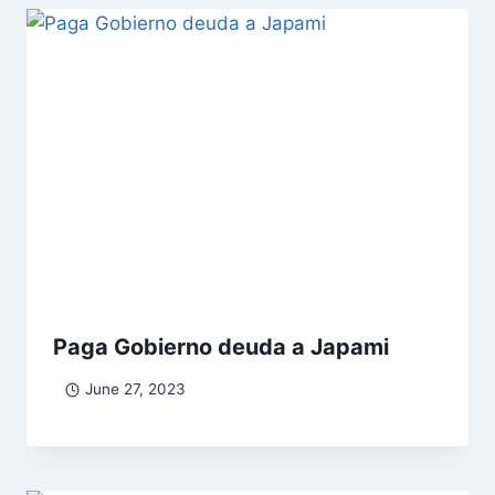
Paga Gobierno deuda a Japami
June 27, 2023