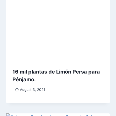
16 mil plantas de Limón Persa para
Pénjamo.
August 3, 2021