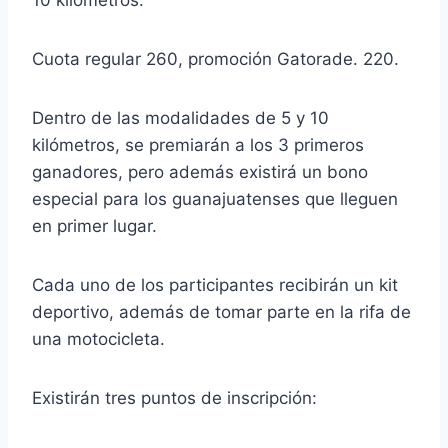
10 kilómetros.
Cuota regular 260, promoción Gatorade.
220.
Dentro de las modalidades de 5 y 10
kilómetros, se premiarán a los 3 primeros
ganadores, pero además existirá un bono
especial para los guanajuatenses que lleguen
en primer lugar.
Cada uno de los participantes recibirán un kit
deportivo, además de tomar parte en la rifa de
una motocicleta.
Existirán tres puntos de inscripción: