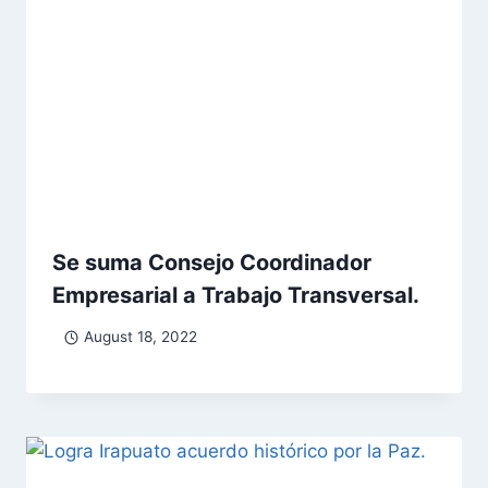
Se suma Consejo Coordinador
Empresarial a Trabajo Transversal.
August 18, 2022