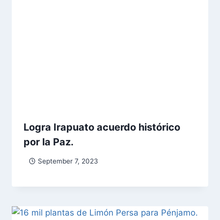
Logra Irapuato acuerdo histórico
por la Paz.
September 7, 2023