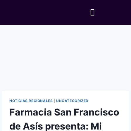
NOTICIAS REGIONALES
|
UNCATEGORIZED
Farmacia San Francisco
de Asís presenta: Mi