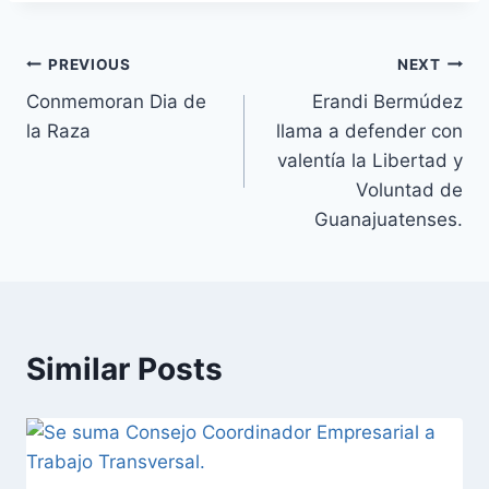
PREVIOUS
NEXT
Conmemoran Dia de
Erandi Bermúdez
la Raza
llama a defender con
valentía la Libertad y
Voluntad de
Guanajuatenses.
Similar Posts