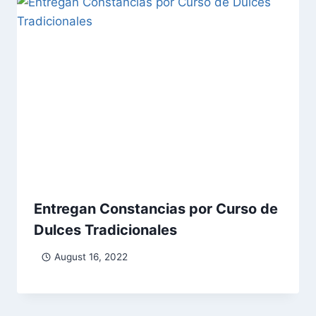
Entregan Constancias por Curso de
Dulces Tradicionales
August 16, 2022