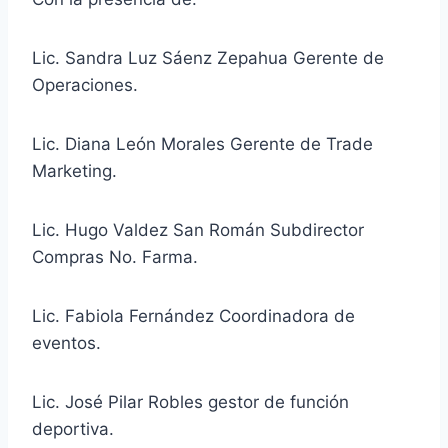
Lic.
Sandra Luz Sáenz Zepahua Gerente de
Operaciones.
Lic.
Diana León Morales Gerente de Trade
Marketing.
Lic.
Hugo Valdez San Román Subdirector
Compras No. Farma.
Lic.
Fabiola Fernández Coordinadora de
eventos.
Lic.
José Pilar Robles gestor de función
deportiva.