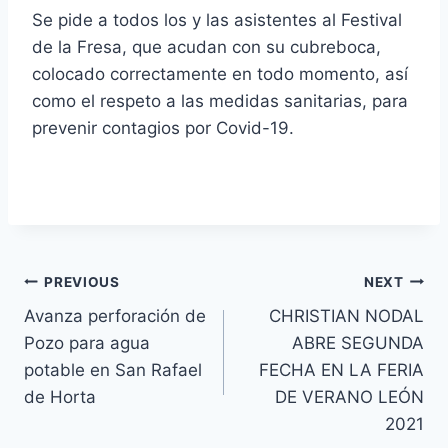
Se pide a todos los y las asistentes al Festival
de la Fresa, que acudan con su cubreboca,
colocado correctamente en todo momento, así
como el respeto a las medidas sanitarias, para
prevenir contagios por Covid-19.
PREVIOUS
NEXT
Avanza perforación de
CHRISTIAN NODAL
Pozo para agua
ABRE SEGUNDA
potable en San Rafael
FECHA EN LA FERIA
de Horta
DE VERANO LEÓN
2021