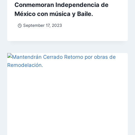
Conmemoran Independencia de
México con música y Baile.
September 17, 2023