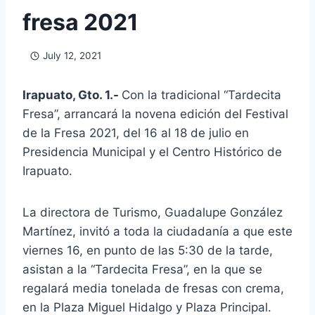
fresa 2021
July 12, 2021
Irapuato, Gto. 1.-
Con la tradicional “Tardecita
Fresa”, arrancará la novena edición del Festival
de la Fresa 2021, del 16 al 18 de julio en
Presidencia Municipal y el Centro Histórico de
Irapuato.
La directora de Turismo, Guadalupe González
Martínez, invitó a toda la ciudadanía a que este
viernes 16, en punto de las 5:30 de la tarde,
asistan a la “Tardecita Fresa”, en la que se
regalará media tonelada de fresas con crema,
en la Plaza Miguel Hidalgo y Plaza Principal.