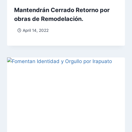
Mantendrán Cerrado Retorno por
obras de Remodelación.
April 14, 2022