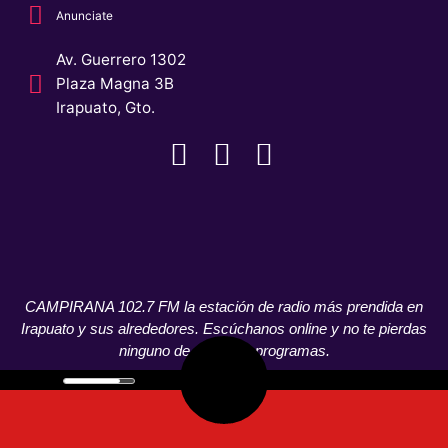
Anunciate
Av. Guerrero 1302
Plaza Magna 3B
Irapuato, Gto.
CAMPIRANA 102.7 FM la estación de radio más prendida en
Irapuato y sus alrededores. Escúchanos online y no te pierdas
ninguno de nuestros programas.
© CAMPIRANA 2021