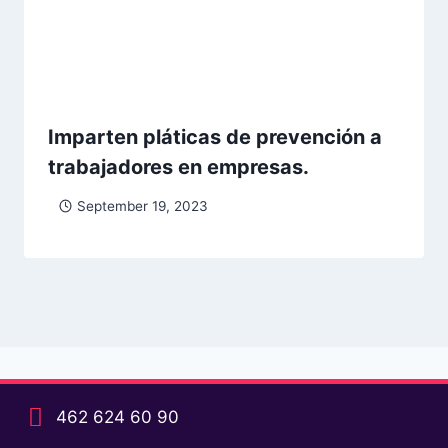
Imparten pláticas de prevención a
trabajadores en empresas.
September 19, 2023
462 624 60 90