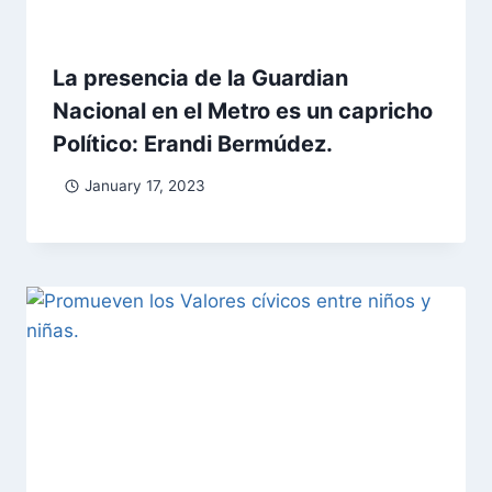
La presencia de la Guardian
Nacional en el Metro es un capricho
Político: Erandi Bermúdez.
January 17, 2023