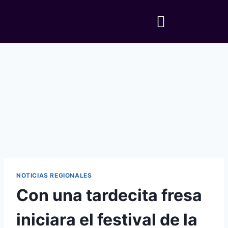
NOTICIAS REGIONALES
Con una tardecita fresa
iniciara el festival de la