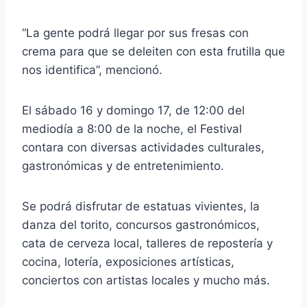
“La gente podrá llegar por sus fresas con
crema para que se deleiten con esta frutilla que
nos identifica”, mencionó.
El sábado 16 y domingo 17, de 12:00 del
mediodía a 8:00 de la noche, el Festival
contara con diversas actividades culturales,
gastronómicas y de entretenimiento.
Se podrá disfrutar de estatuas vivientes, la
danza del torito, concursos gastronómicos,
cata de cerveza local, talleres de repostería y
cocina, lotería, exposiciones artísticas,
conciertos con artistas locales y mucho más.