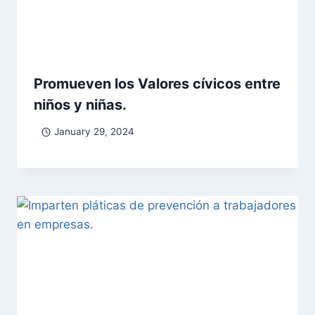
Promueven los Valores cívicos entre
niños y niñas.
January 29, 2024