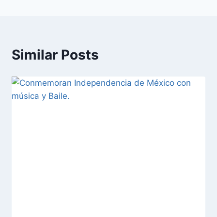
Similar Posts