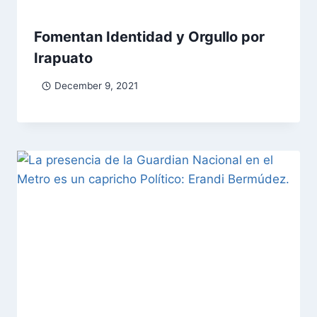
Fomentan Identidad y Orgullo por
Irapuato
December 9, 2021