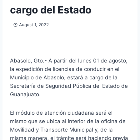
cargo del Estado
August 1, 2022
Abasolo, Gto.- A partir del lunes 01 de agosto,
la expedición de licencias de conducir en el
Municipio de Abasolo, estará a cargo de la
Secretaría de Seguridad Pública del Estado de
Guanajuato.
El módulo de atención ciudadana será el
mismo que se ubica al interior de la oficina de
Movilidad y Transporte Municipal y, de la
misma manera, el trámite será haciendo previa