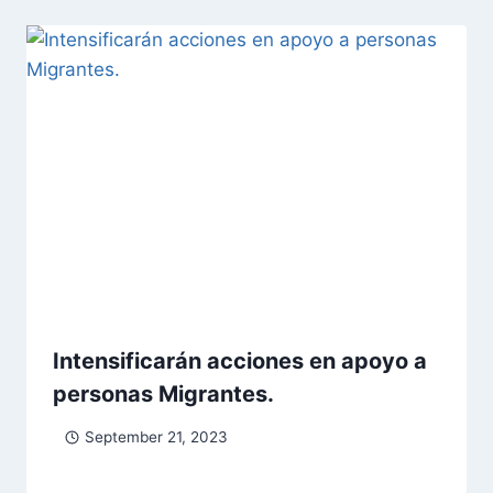
Intensificarán acciones en apoyo a
personas Migrantes.
September 21, 2023