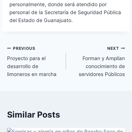
personalmente, donde será atendido por
personal de la Secretaría de Seguridad Pública
del Estado de Guanajuato.
PREVIOUS
NEXT
Proyecto para el
Forman y Amplían
desarrollo de
conocimiento de
limoneros en marcha
servidores Públicos
Similar Posts