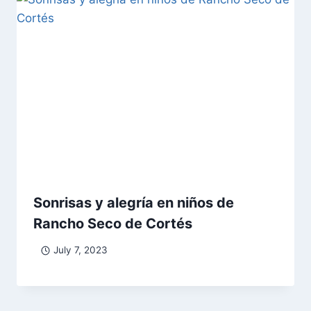
Sonrisas y alegría en niños de
Rancho Seco de Cortés
July 7, 2023