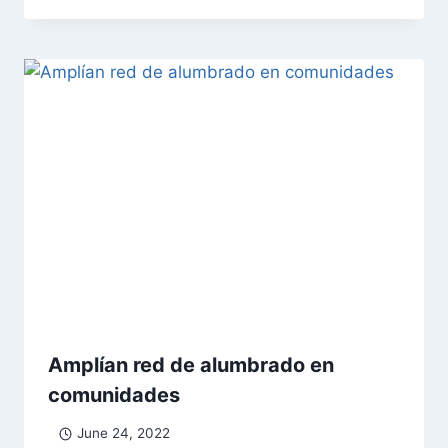
Amplían red de alumbrado en
comunidades
June 24, 2022