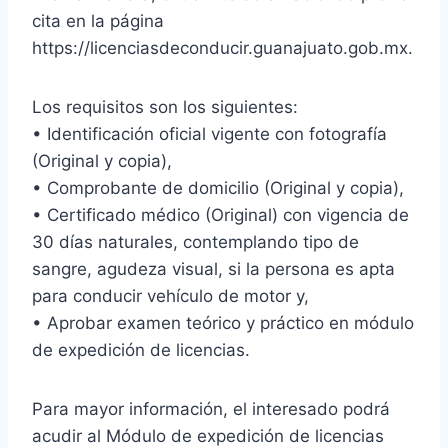
cita en la página
https://licenciasdeconducir.guanajuato.gob.mx.
Los requisitos son los siguientes:
• Identificación oficial vigente con fotografía
(Original y copia),
• Comprobante de domicilio (Original y copia),
• Certificado médico (Original) con vigencia de
30 días naturales, contemplando tipo de
sangre, agudeza visual, si la persona es apta
para conducir vehículo de motor y,
• Aprobar examen teórico y práctico en módulo
de expedición de licencias.
Para mayor información, el interesado podrá
acudir al Módulo de expedición de licencias