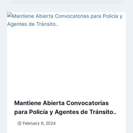
Mantiene Abierta Convocatorias
para Policía y Agentes de Tránsito..
February 6, 2024