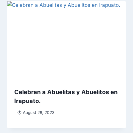
Celebran a Abuelitas y Abuelitos en
Irapuato.
August 28, 2023