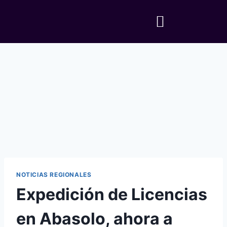
NOTICIAS REGIONALES
Expedición de Licencias
en Abasolo, ahora a