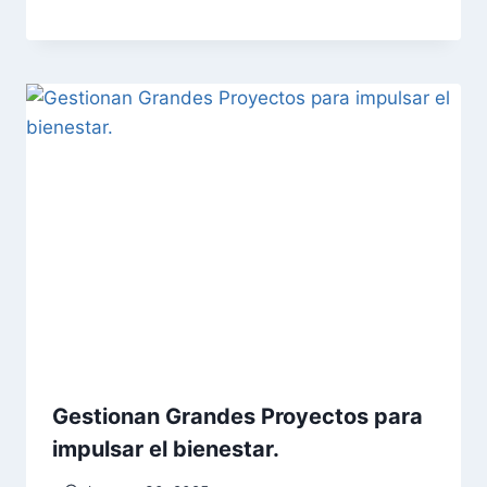
Gestionan Grandes Proyectos para
impulsar el bienestar.