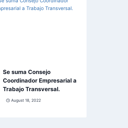
Se suma Consejo
Coordinador Empresarial a
Trabajo Transversal.
August 18, 2022