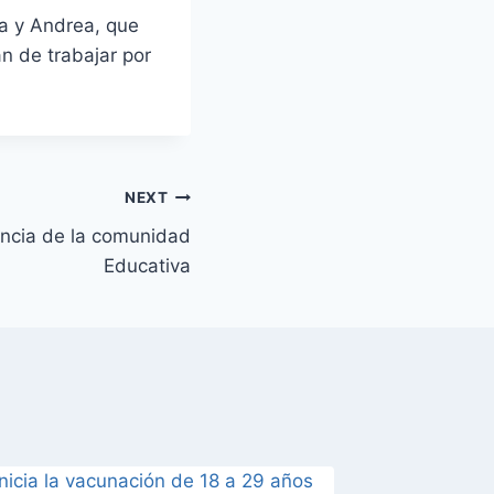
a y Andrea, que
n de trabajar por
NEXT
ncia de la comunidad
Educativa