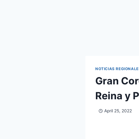
NOTICIAS REGIONALE
Gran Cor
Reina y 
April 25, 2022