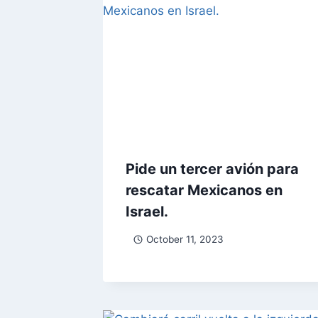
Pide un tercer avión para
rescatar Mexicanos en
Israel.
October 11, 2023