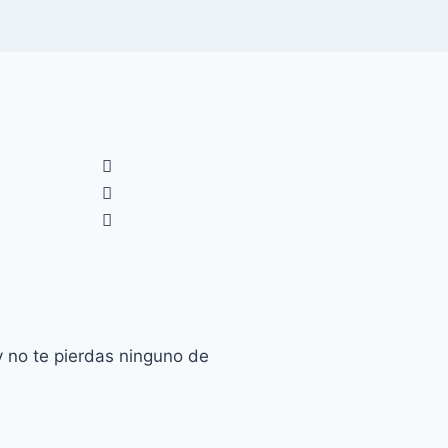
 no te pierdas ninguno de