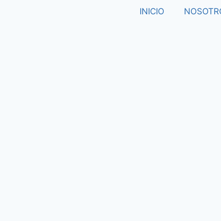
INICIO
NOSOTR