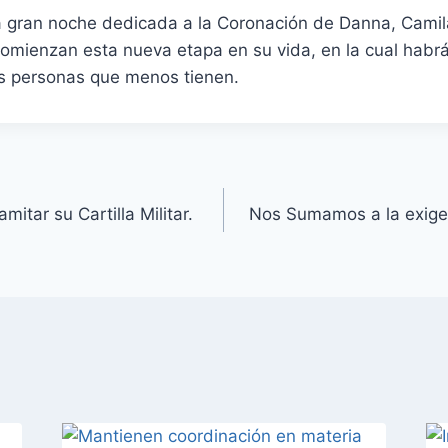
a gran noche dedicada a la Coronación de Danna, Camil
omienzan esta nueva etapa en su vida, en la cual habrá
as personas que menos tienen.
mitar su Cartilla Militar.
Nos Sumamos a la exige