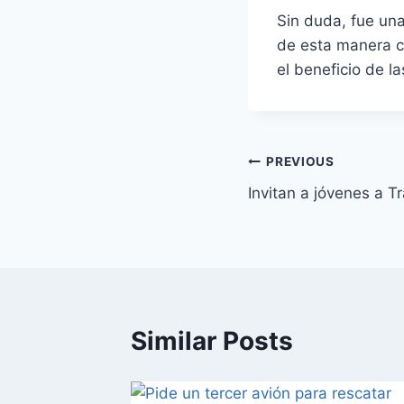
Sin duda, fue un
de esta manera c
el beneficio de l
PREVIOUS
Invitan a jóvenes a Tra
Similar Posts