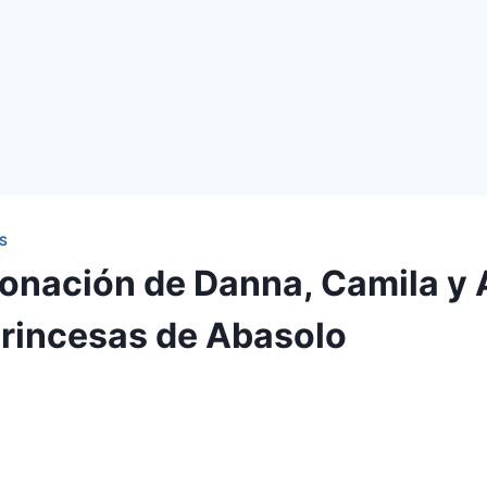
S
onación de Danna, Camila y 
Princesas de Abasolo