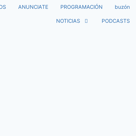
OS
ANUNCIATE
PROGRAMACIÓN
buzón
NOTICIAS
PODCASTS