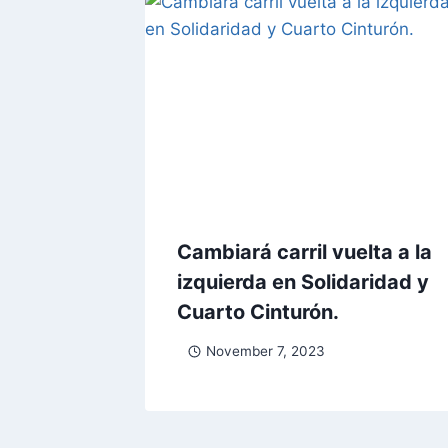
Cambiará carril vuelta a la
izquierda en Solidaridad y
Cuarto Cinturón.
November 7, 2023