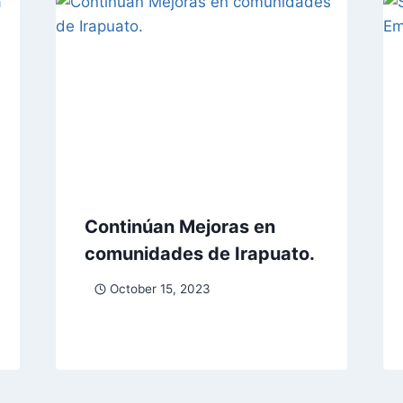
Continúan Mejoras en
comunidades de Irapuato.
October 15, 2023