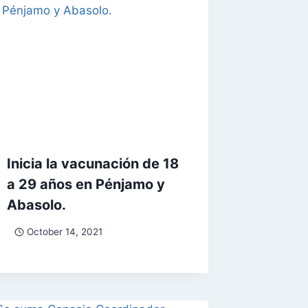
Inicia la vacunación de 18
a 29 años en Pénjamo y
Abasolo.
October 14, 2021