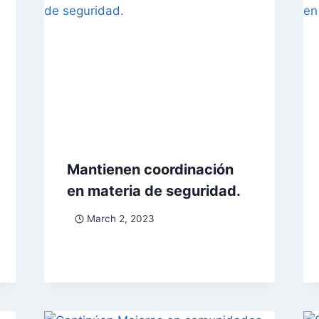
Mantienen coordinación
en materia de seguridad.
March 2, 2023