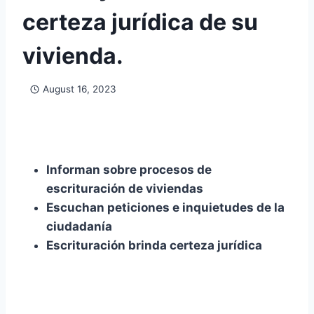
certeza jurídica de su
vivienda.
August 16, 2023
Informan sobre procesos de
escrituración de viviendas
Escuchan peticiones e inquietudes de la
ciudadanía
Escrituración brinda certeza jurídica