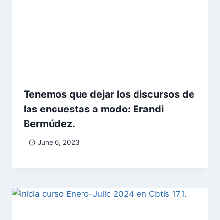
Tenemos que dejar los discursos de
las encuestas a modo: Erandi
Bermúdez.
June 6, 2023