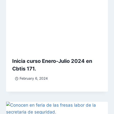
Inicia curso Enero-Julio 2024 en
Cbtis 171.
February 6, 2024