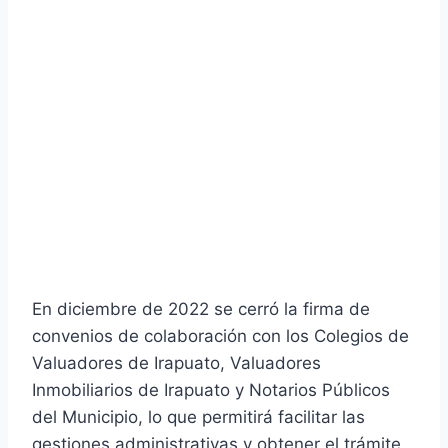
En diciembre de 2022 se cerró la firma de
convenios de colaboración con los Colegios de
Valuadores de Irapuato, Valuadores
Inmobiliarios de Irapuato y Notarios Públicos
del Municipio, lo que permitirá facilitar las
gestiones administrativas y obtener el trámite