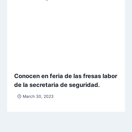
Conocen en feria de las fresas labor
de la secretaria de seguridad.
March 30, 2023