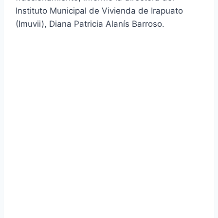
Instituto Municipal de Vivienda de Irapuato
(Imuvii), Diana Patricia Alanís Barroso.