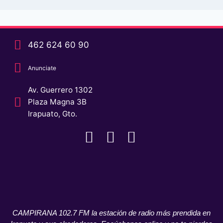
462 624 60 90
Anunciate
Av. Guerrero 1302
Plaza Magna 3B
Irapuato, Gto.
CAMPIRANA 102.7 FM la estación de radio más prendida en