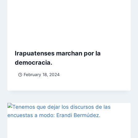
Irapuatenses marchan por la
democracia.
February 18, 2024