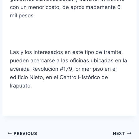
con un menor costo, de aproximadamente 6
mil pesos.
Las y los interesados en este tipo de trámite,
pueden acercarse a las oficinas ubicadas en la
avenida Revolución #179, primer piso en el
edificio Nieto, en el Centro Histórico de
Irapuato.
PREVIOUS
NEXT