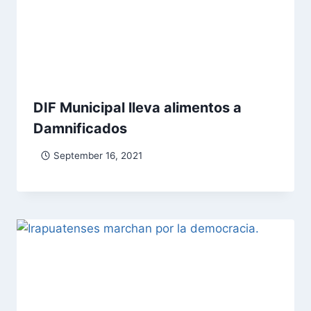
DIF Municipal lleva alimentos a
Damnificados
September 16, 2021