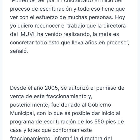
“Podemos ver por fin cristalizado el inicio del
proceso de escrituración y todo eso tiene que
ver con el esfuerzo de muchas personas. Hoy
yo quiero reconocer el trabajo que la directora
del IMUVII ha venido realizando, la meta es
concretar todo esto que lleva años en proceso”,
señaló.
Desde el año 2005, se autorizó el permiso de
venta de este fraccionamiento y,
posteriormente, fue donado al Gobierno
Municipal, con lo que es posible dar inicio al
programa de escrituración de los 550 pies de
casa y lotes que conforman este
fraccionamiento, informó la directora del