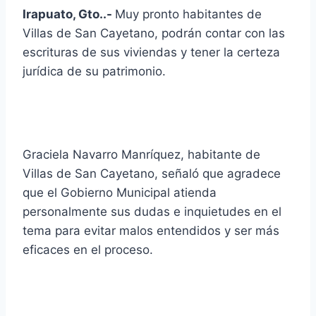
Irapuato, Gto..-
Muy pronto habitantes de
Villas de San Cayetano, podrán contar con las
escrituras de sus viviendas y tener la certeza
jurídica de su patrimonio.
Graciela Navarro Manríquez, habitante de
Villas de San Cayetano, señaló que agradece
que el Gobierno Municipal atienda
personalmente sus dudas e inquietudes en el
tema para evitar malos entendidos y ser más
eficaces en el proceso.