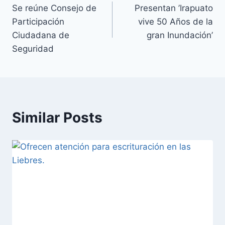
Se reúne Consejo de
Presentan ’Irapuato
Participación
vive 50 Años de la
Ciudadana de
gran Inundación’
Seguridad
Similar Posts