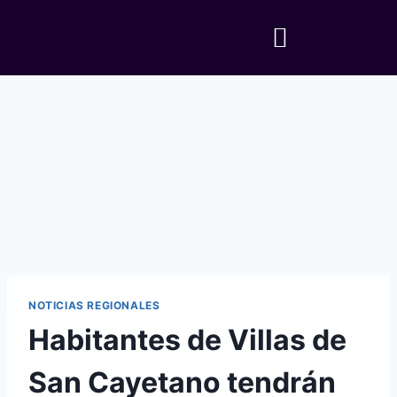
NOTICIAS REGIONALES
Habitantes de Villas de
San Cayetano tendrán