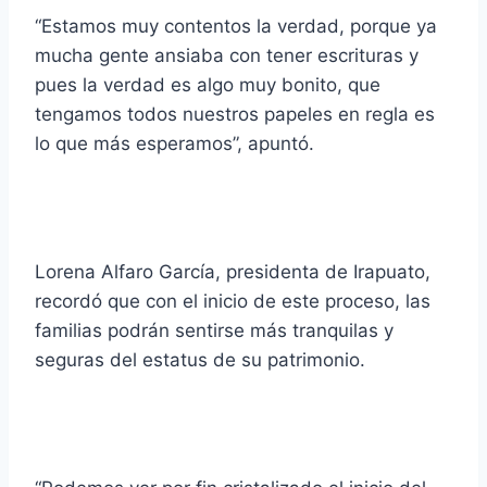
“Estamos muy contentos la verdad, porque ya
mucha gente ansiaba con tener escrituras y
pues la verdad es algo muy bonito, que
tengamos todos nuestros papeles en regla es
lo que más esperamos”, apuntó.
Lorena Alfaro García, presidenta de Irapuato,
recordó que con el inicio de este proceso, las
familias podrán sentirse más tranquilas y
seguras del estatus de su patrimonio.