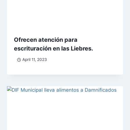
Ofrecen atención para
escrituración en las Liebres.
April 11, 2023